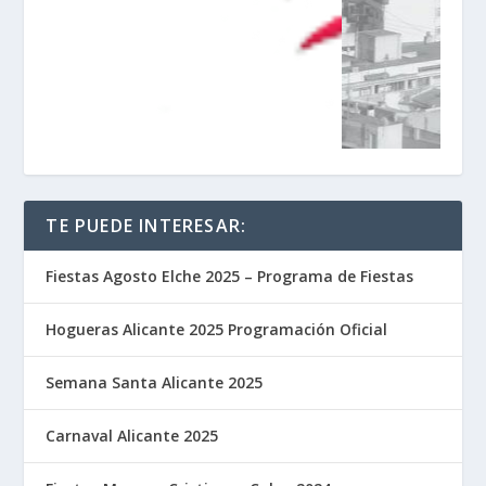
TE PUEDE INTERESAR:
Fiestas Agosto Elche 2025 – Programa de Fiestas
Hogueras Alicante 2025 Programación Oficial
Semana Santa Alicante 2025
Carnaval Alicante 2025