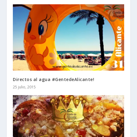
Directos al agua #GentedeAlicante!
25 julio, 2015