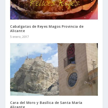
Cabalgatas de Reyes Magos Provincia de
Alicante
5 enero, 2017
Cara del Moro y Basílica de Santa María
Alicante