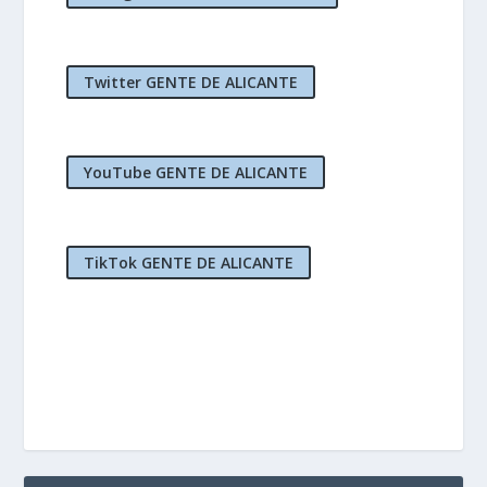
Twitter GENTE DE ALICANTE
YouTube GENTE DE ALICANTE
TikTok GENTE DE ALICANTE