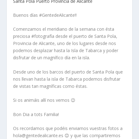
Santa Pola Puerto Provincia de Alicante
Buenos días #GentedeAlicante!!
Comenzamos el meridiano de la semana con ésta
preciosa #fotografía desde el puerto de Santa Pola,
Provincia de Alicante, uno de los lugares desde nos
podemos desplazar hasta la Isla de Tabarca y poder
disfrutar de un magnífico día en la isla.
Desde uno de los barcos del puerto de Santa Pola que
nos llevan hasta la isla de Tabarca podemos disfrutar
de vistas tan magníficas como éstas.
Si os animáis allí nos vemos 😉
Bon Dia a tots Familia!
Os recordamos que podéis enviarnos vuestras fotos a
hola@gentedealicante.es 😊 y que las compartiremos