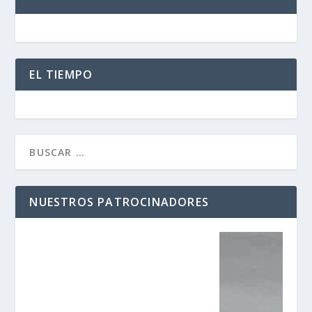
EL TIEMPO
NUESTROS PATROCINADORES