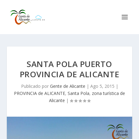
SANTA POLA PUERTO
PROVINCIA DE ALICANTE
Publicado por
Gente de Alicante
|
Ago 5, 2015
|
PROVINCIA de ALICANTE
,
Santa Pola
,
zona turística de
Alicante
|