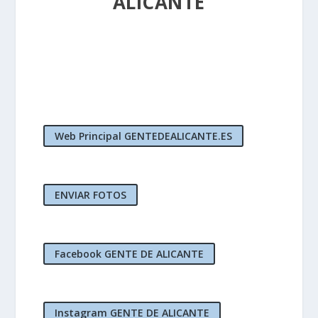
ALICANTE
Web Principal GENTEDEALICANTE.ES
ENVIAR FOTOS
Facebook GENTE DE ALICANTE
Instagram GENTE DE ALICANTE