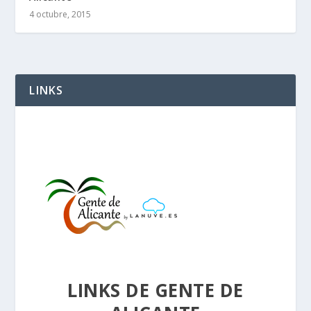
4 octubre, 2015
LINKS
LINKS DE GENTE DE