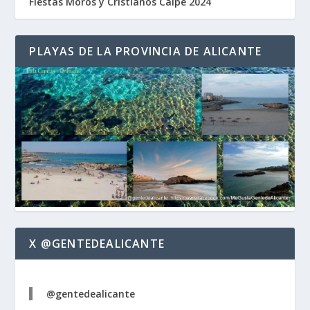
Fiestas Moros y Cristianos Calpe 2024
PLAYAS DE LA PROVINCIA DE ALICANTE
X @GENTEDEALICANTE
@gentedealicante