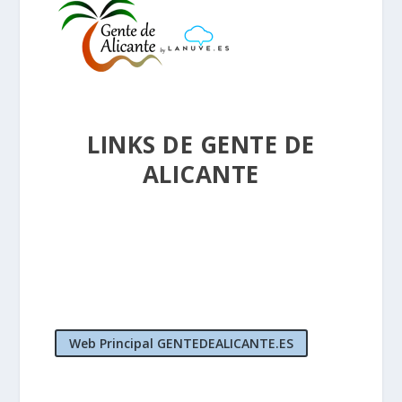
LINKS DE GENTE DE
ALICANTE
Web Principal GENTEDEALICANTE.ES