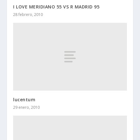
I LOVE MERIDIANO 55 VS R MADRID 95
28 febrero, 2010
lucentum
29 enero, 2010