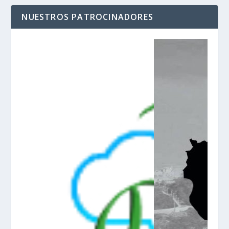
NUESTROS PATROCINADORES