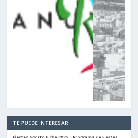
TE PUEDE INTERESAR:
Fiestas Agosto Elche 2025 – Programa de Fiestas