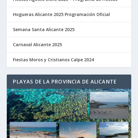
Hogueras Alicante 2025 Programación Oficial
Semana Santa Alicante 2025
Carnaval Alicante 2025
Fiestas Moros y Cristianos Calpe 2024
PLAYAS DE LA PROVINCIA DE ALICANTE