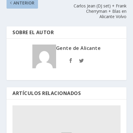
ANTERIOR
Carlos Jean (DJ set) + Frank
Cherryman + Blas en
Alicante Volvo
SOBRE EL AUTOR
Gente de Alicante
ARTÍCULOS RELACIONADOS