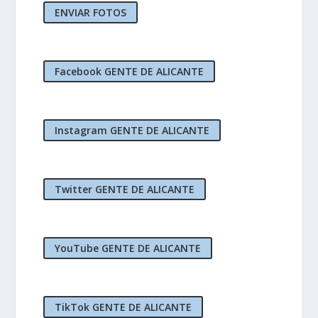
ENVIAR FOTOS
Facebook GENTE DE ALICANTE
Instagram GENTE DE ALICANTE
Twitter GENTE DE ALICANTE
YouTube GENTE DE ALICANTE
TikTok GENTE DE ALICANTE