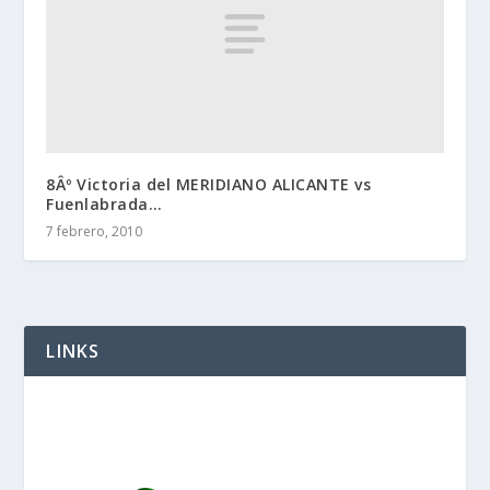
8Âº Victoria del MERIDIANO ALICANTE vs
Fuenlabrada…
7 febrero, 2010
LINKS