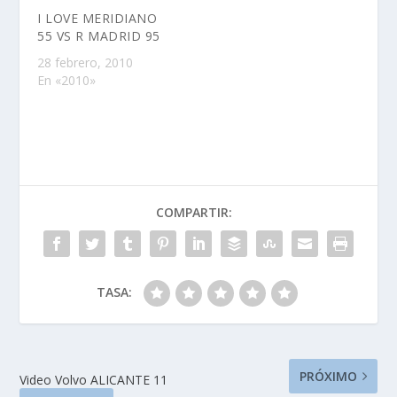
I LOVE MERIDIANO
55 VS R MADRID 95
28 febrero, 2010
En «2010»
COMPARTIR:
TASA:
PRÓXIMO
Video Volvo ALICANTE 11