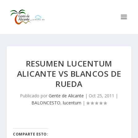
RESUMEN LUCENTUM
ALICANTE VS BLANCOS DE
RUEDA
Publicado por
Gente de Alicante
|
Oct 25, 2011
|
BALONCESTO
,
lucentum
|
COMPARTE ESTO: