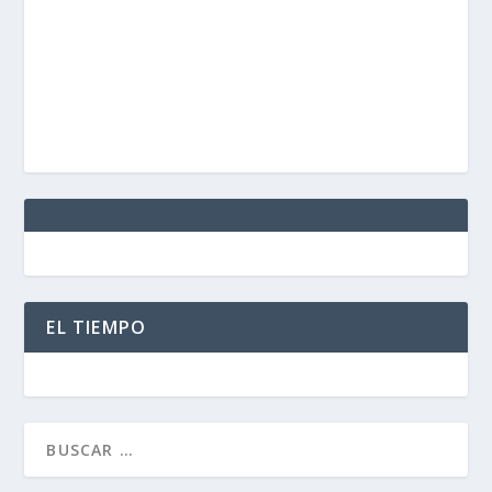
EL TIEMPO