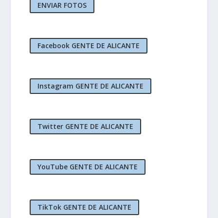
ENVIAR FOTOS
Facebook GENTE DE ALICANTE
Instagram GENTE DE ALICANTE
Twitter GENTE DE ALICANTE
YouTube GENTE DE ALICANTE
TikTok GENTE DE ALICANTE