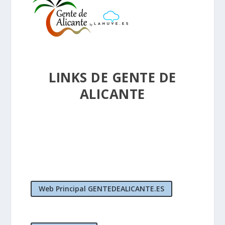
LINKS DE GENTE DE
ALICANTE
Web Principal GENTEDEALICANTE.ES