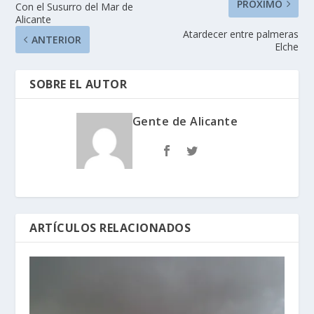
PRÓXIMO
Con el Susurro del Mar de
Alicante
Atardecer entre palmeras
ANTERIOR
Elche
SOBRE EL AUTOR
Gente de Alicante
ARTÍCULOS RELACIONADOS