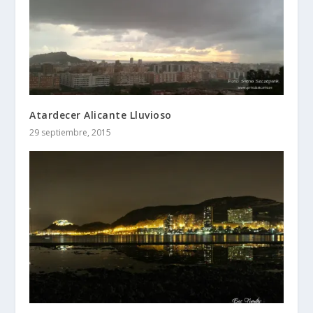
Atardecer Alicante Lluvioso
29 septiembre, 2015