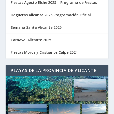
Fiestas Agosto Elche 2025 – Programa de Fiestas
Hogueras Alicante 2025 Programación Oficial
Semana Santa Alicante 2025
Carnaval Alicante 2025
Fiestas Moros y Cristianos Calpe 2024
PLAYAS DE LA PROVINCIA DE ALICANTE