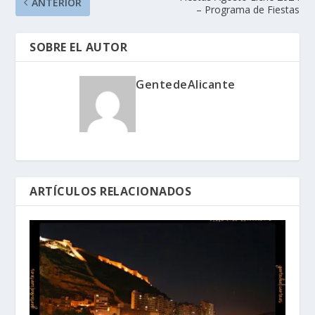
ANTERIOR
– Programa de Fiestas
SOBRE EL AUTOR
GentedeAlicante
ARTÍCULOS RELACIONADOS