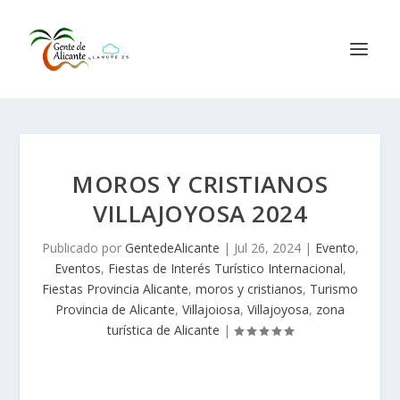
MOROS Y CRISTIANOS
VILLAJOYOSA 2024
Publicado por
GentedeAlicante
|
Jul 26, 2024
|
Evento
,
Eventos
,
Fiestas de Interés Turístico Internacional
,
Fiestas Provincia Alicante
,
moros y cristianos
,
Turismo
Provincia de Alicante
,
Villajoiosa
,
Villajoyosa
,
zona
turística de Alicante
|