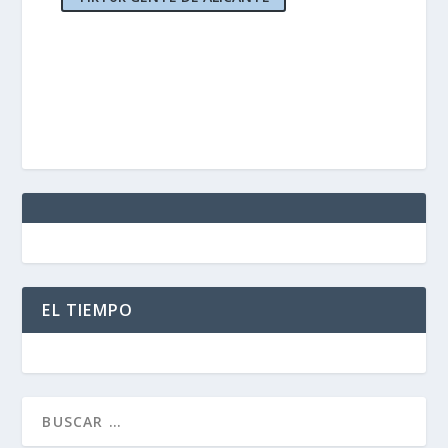
EL TIEMPO