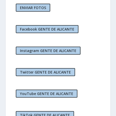
ENVIAR FOTOS
Facebook GENTE DE ALICANTE
Instagram GENTE DE ALICANTE
Twitter GENTE DE ALICANTE
YouTube GENTE DE ALICANTE
TikTok GENTE DE ALICANTE