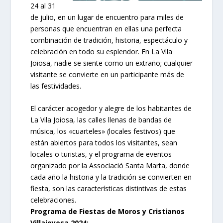
24 al 31
de julio, en un lugar de encuentro para miles de
personas que encuentran en ellas una perfecta
combinación de tradición, historia, espectáculo y
celebración en todo su esplendor. En La Vila
Joiosa, nadie se siente como un extraño; cualquier
visitante se convierte en un participante más de
las festividades.
El carácter acogedor y alegre de los habitantes de
La Vila Joiosa, las calles llenas de bandas de
música, los «cuarteles» (locales festivos) que
están abiertos para todos los visitantes, sean
locales o turistas, y el programa de eventos
organizado por la Associació Santa Marta, donde
cada año la historia y la tradición se convierten en
fiesta, son las características distintivas de estas
celebraciones.
Programa de Fiestas de Moros y Cristianos
Villajoyosa 2024: