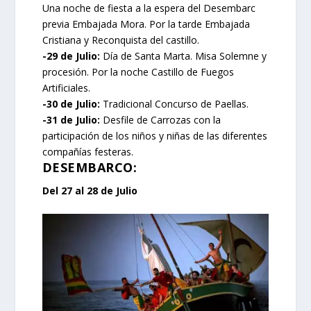
Una noche de fiesta a la espera del Desembarc
previa Embajada Mora. Por la tarde Embajada
Cristiana y Reconquista del castillo.
-29 de Julio:
Día de Santa Marta. Misa Solemne y
procesión. Por la noche Castillo de Fuegos
Artificiales.
-30 de Julio:
Tradicional Concurso de Paellas.
-31 de Julio:
Desfile de Carrozas con la
participación de los niños y niñas de las diferentes
compañías festeras.
DESEMBARCO:
Del 27 al 28 de Julio