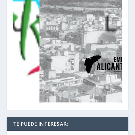
TE PUEDE INTERESAR: