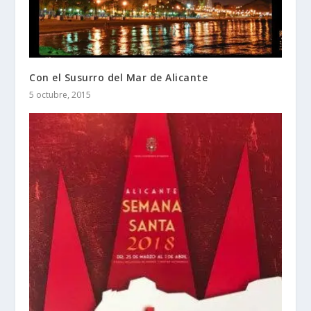
Con el Susurro del Mar de Alicante
5 octubre, 2015