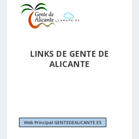
LINKS DE GENTE DE
ALICANTE
Web Principal GENTEDEALICANTE.ES