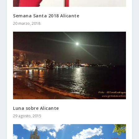
Semana Santa 2018 Alicante
20 marzo, 2018
Luna sobre Alicante
29 agosto, 2015