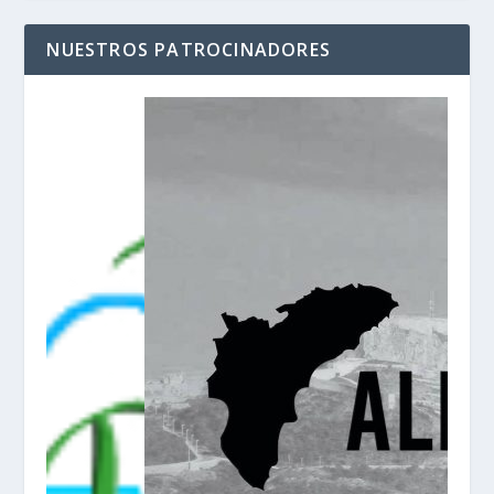
NUESTROS PATROCINADORES