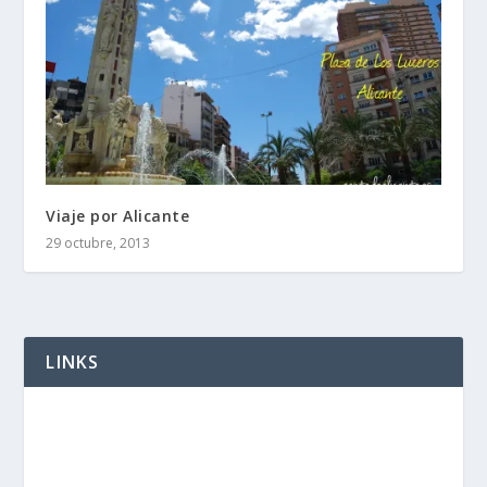
Viaje por Alicante
29 octubre, 2013
LINKS