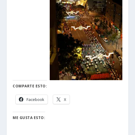
COMPARTE ESTO:
Facebook
X
ME GUSTA ESTO: