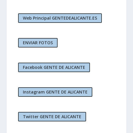
Web Principal GENTEDEALICANTE.ES
ENVIAR FOTOS
Facebook GENTE DE ALICANTE
Instagram GENTE DE ALICANTE
Twitter GENTE DE ALICANTE