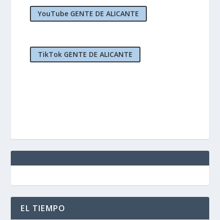
YouTube GENTE DE ALICANTE
TikTok GENTE DE ALICANTE
EL TIEMPO