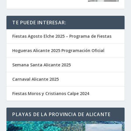
TE PUEDE INTERESAR:
Fiestas Agosto Elche 2025 – Programa de Fiestas
Hogueras Alicante 2025 Programación Oficial
Semana Santa Alicante 2025
Carnaval Alicante 2025
Fiestas Moros y Cristianos Calpe 2024
PLAYAS DE LA PROVINCIA DE ALICANTE