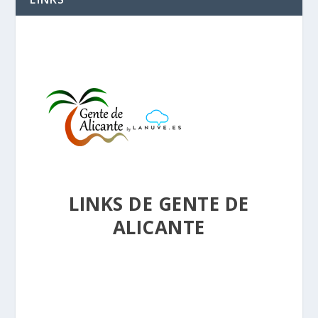
LINKS DE GENTE DE
ALICANTE