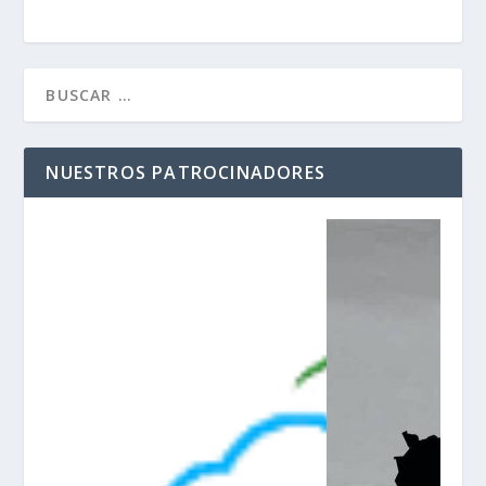
NUESTROS PATROCINADORES