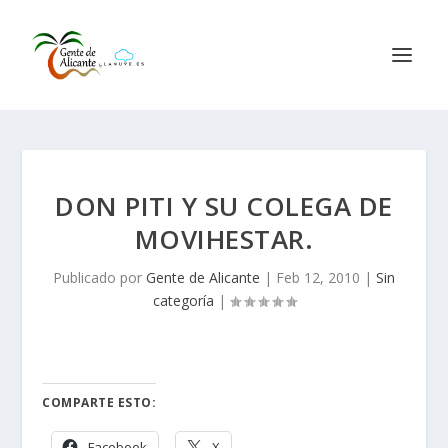
DON PITI Y SU COLEGA DE
MOVIHESTAR.
Publicado por
Gente de Alicante
|
Feb 12, 2010
|
Sin
categoría
|
COMPARTE ESTO:
Facebook
X