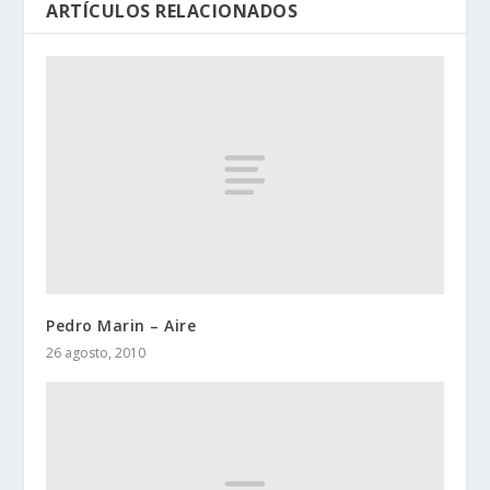
ARTÍCULOS RELACIONADOS
Pedro Marin – Aire
26 agosto, 2010