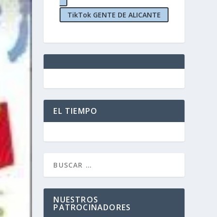
TikTok GENTE DE ALICANTE
EL TIEMPO
NUESTROS
PATROCINADORES