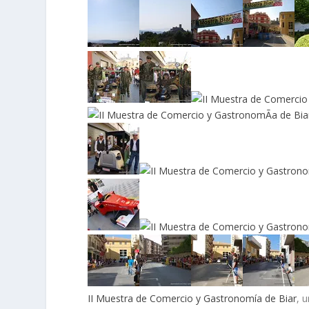
II Muestra de Comercio y Gastronomía de Biar
, 