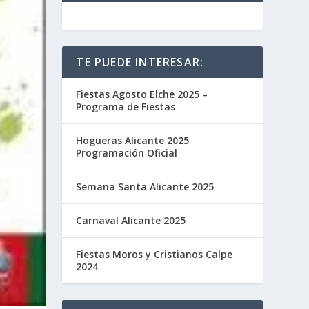
TE PUEDE INTERESAR:
Fiestas Agosto Elche 2025 –
Programa de Fiestas
Hogueras Alicante 2025
Programación Oficial
Semana Santa Alicante 2025
Carnaval Alicante 2025
Fiestas Moros y Cristianos Calpe
2024