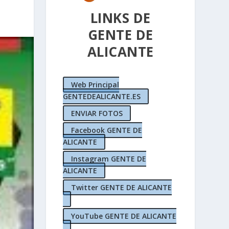
LINKS DE
GENTE DE
ALICANTE
Web Principal
GENTEDEALICANTE.ES
ENVIAR FOTOS
Facebook GENTE DE
ALICANTE
Instagram GENTE DE
ALICANTE
Twitter GENTE DE ALICANTE
YouTube GENTE DE ALICANTE