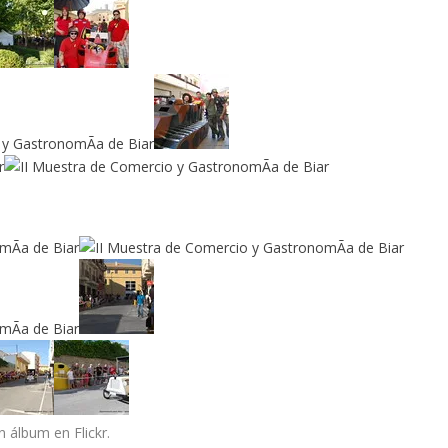
un álbum en Flickr.