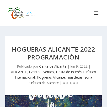
HOGUERAS ALICANTE 2022
PROGRAMACIÓN
Publicado por
Gente de Alicante
|
Jun 9, 2022
|
ALICANTE
,
Evento
,
Eventos
,
Fiesta de Interés Turístico
Internacional
,
Hogueras Alicante
,
mascletás
,
zona
turística de Alicante
|