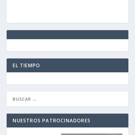
EL TIEMPO
NUESTROS PATROCINADORES