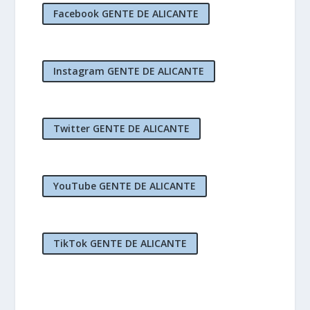
Facebook GENTE DE ALICANTE
Instagram GENTE DE ALICANTE
Twitter GENTE DE ALICANTE
YouTube GENTE DE ALICANTE
TikTok GENTE DE ALICANTE