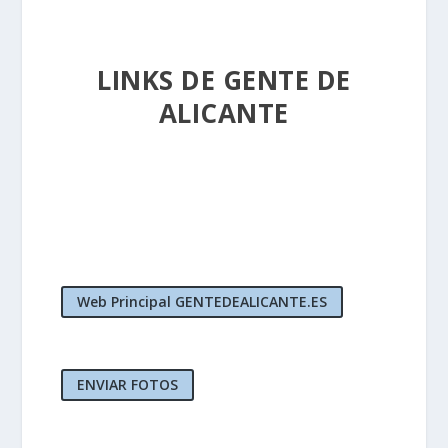
LINKS DE GENTE DE
ALICANTE
Web Principal GENTEDEALICANTE.ES
ENVIAR FOTOS