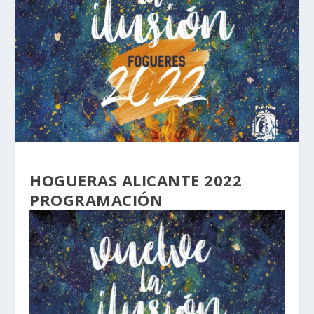
HOGUERAS ALICANTE 2022
PROGRAMACIÓN