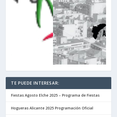
TE PUEDE INTERESAR:
Fiestas Agosto Elche 2025 – Programa de Fiestas
Hogueras Alicante 2025 Programación Oficial