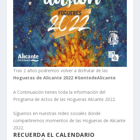
Tras 2 años podremos volver a disfrutar de las
Hogueras de Alicante 2022 #GentedeAlicante
A Continuación tienes toda la información del
Programa de Actos de las Hogueras Alicante 2022.
Síguenos en nuestras redes sociales donde
compartiremos momentos de las Hogueras de Alicante
2022.
RECUERDA EL
CALENDARIO