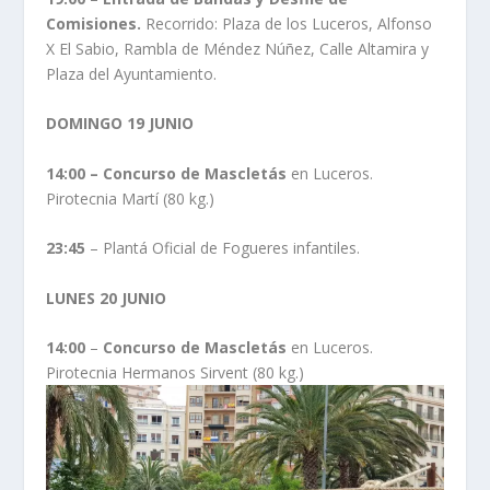
Comisiones.
Recorrido: Plaza de los Luceros, Alfonso
X El Sabio, Rambla de Méndez Núñez, Calle Altamira y
Plaza del Ayuntamiento.
DOMINGO 19 JUNIO
14:00 – Concurso de Mascletás
en Luceros.
Pirotecnia Martí (80 kg.)
23:45
– Plantá Oficial de Fogueres infantiles.
LUNES 20 JUNIO
14:00
–
Concurso de Mascletás
en Luceros.
Pirotecnia Hermanos Sirvent (80 kg.)