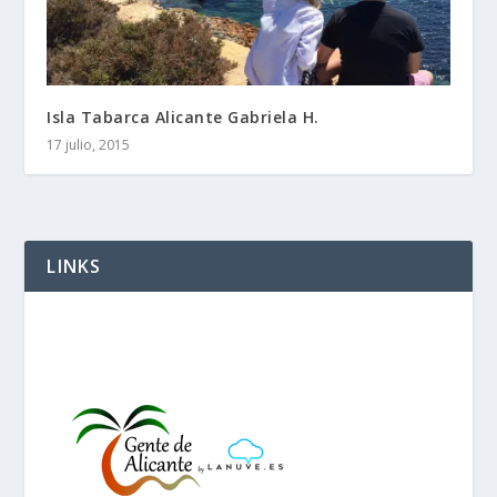
Isla Tabarca Alicante Gabriela H.
17 julio, 2015
LINKS