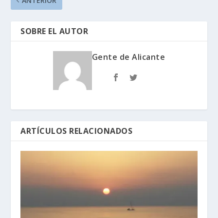
ANTERIOR
SOBRE EL AUTOR
Gente de Alicante
ARTÍCULOS RELACIONADOS