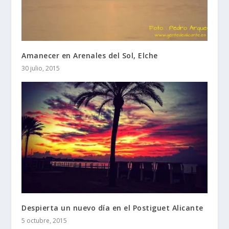
Amanecer en Arenales del Sol, Elche
30 julio, 2015
Despierta un nuevo día en el Postiguet Alicante
5 octubre, 2015