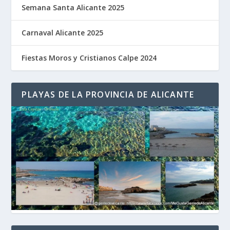
Semana Santa Alicante 2025
Carnaval Alicante 2025
Fiestas Moros y Cristianos Calpe 2024
PLAYAS DE LA PROVINCIA DE ALICANTE