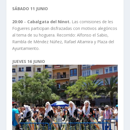
SÁBADO 11 JUNIO
20:00
–
Cabalgata del Ninot.
Las comisiones de les
Fogueres participan disfrazadas con motivos alegóricos
al tema de su hoguera. Recorrido: Alfonso el Sabio,
Rambla de Méndez Núñez, Rafael Altamira y Plaza del
Ayuntamiento.
JUEVES 16 JUNIO