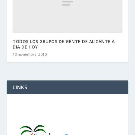
TODOS LOS GRUPOS DE GENTE DE ALICANTE A
DIA DE HOY
10 noviembre, 2010
LINKS