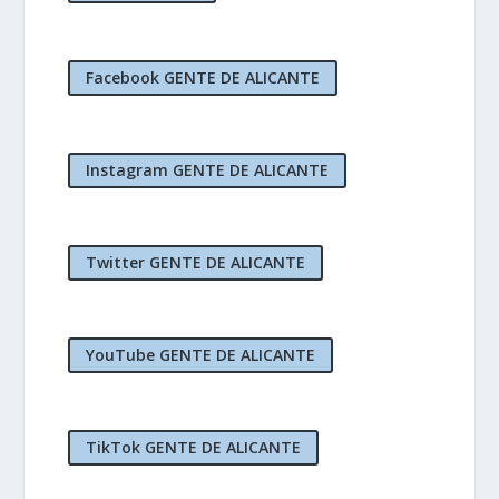
Facebook GENTE DE ALICANTE
Instagram GENTE DE ALICANTE
Twitter GENTE DE ALICANTE
YouTube GENTE DE ALICANTE
TikTok GENTE DE ALICANTE