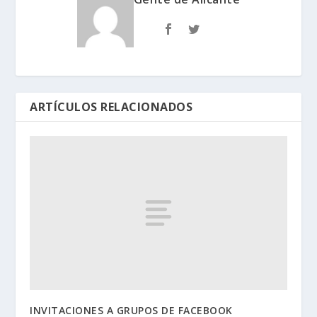
ARTÍCULOS RELACIONADOS
INVITACIONES A GRUPOS DE FACEBOOK