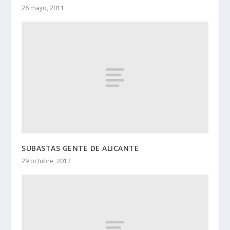
26 mayo, 2011
SUBASTAS GENTE DE ALICANTE
29 octubre, 2012