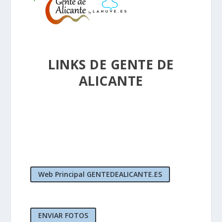
LINKS DE GENTE DE
ALICANTE
Web Principal GENTEDEALICANTE.ES
ENVIAR FOTOS