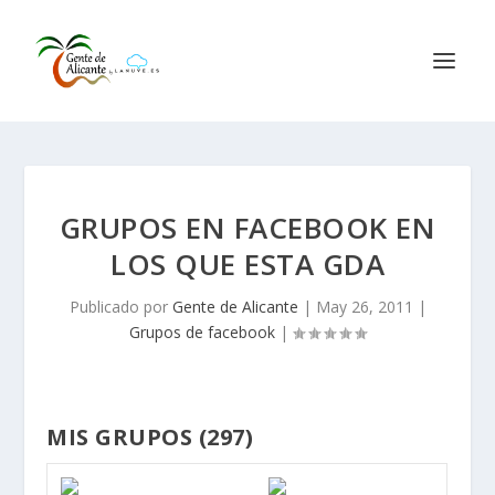
GRUPOS EN FACEBOOK EN
LOS QUE ESTA GDA
Publicado por
Gente de Alicante
|
May 26, 2011
|
Grupos de facebook
|
MIS GRUPOS (297)