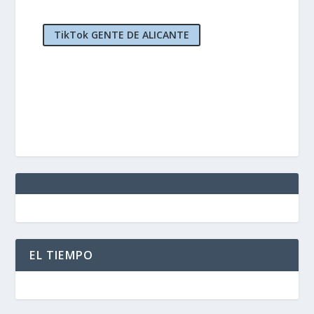
TikTok GENTE DE ALICANTE
EL TIEMPO