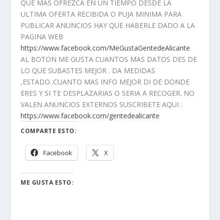
QUE MAS OFREZCA EN UN TIEMPO DESDE LA
ULTIMA OFERTA RECIBIDA O PUJA MINIMA PARA
PUBLICAR ANUNCIOS HAY QUE HABERLE DADO A LA
PAGINA WEB
https://www.facebook.com/MeGustaGentedeAlicante
AL BOTON ME GUSTA CUANTOS MAS DATOS DES DE
LO QUE SUBASTES MEJOR . DA MEDIDAS
,ESTADO..CUANTO MAS INFO MEJOR DI DE DONDE
ERES Y SI TE DESPLAZARIAS O SERIA A RECOGER. NO
VALEN ANUNCIOS EXTERNOS SUSCRIBETE AQUI :
https://www.facebook.com/gentedealicante
COMPARTE ESTO:
Facebook
X
ME GUSTA ESTO: