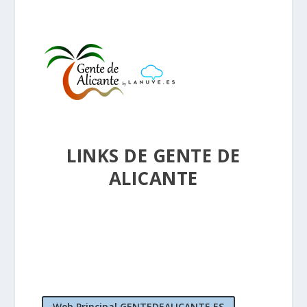
LINKS DE GENTE DE
ALICANTE