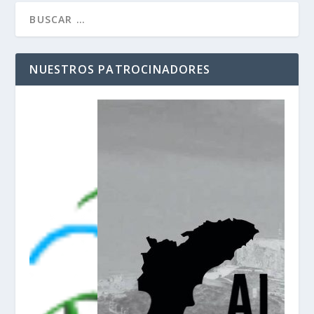
NUESTROS PATROCINADORES