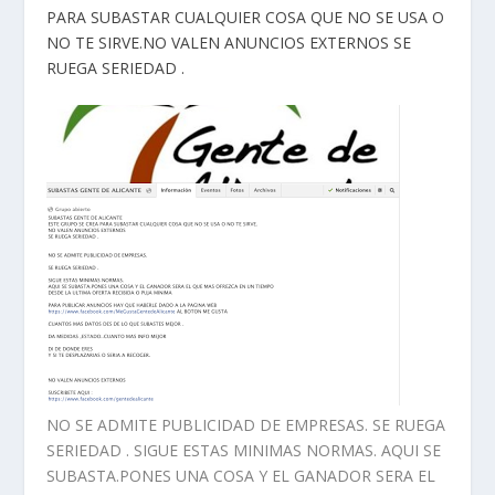
PARA SUBASTAR CUALQUIER COSA QUE NO SE USA O
NO TE SIRVE.NO VALEN ANUNCIOS EXTERNOS SE
RUEGA SERIEDAD .
NO SE ADMITE PUBLICIDAD DE EMPRESAS. SE RUEGA
SERIEDAD . SIGUE ESTAS MINIMAS NORMAS. AQUI SE
SUBASTA.PONES UNA COSA Y EL GANADOR SERA EL