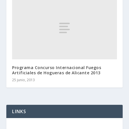
Programa Concurso Internacional Fuegos
Artificiales de Hogueras de Alicante 2013
25 junio, 2013
LINKS