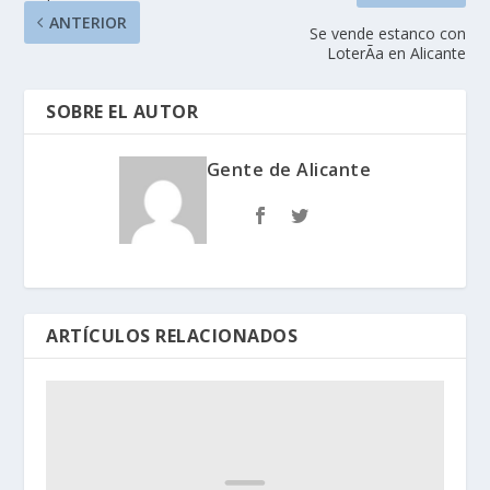
ANTERIOR
Se vende estanco con
LoterÃ­a en Alicante
SOBRE EL AUTOR
Gente de Alicante
ARTÍCULOS RELACIONADOS