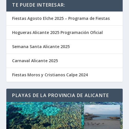
TE PUEDE INTERESAR:
Fiestas Agosto Elche 2025 – Programa de Fiestas
Hogueras Alicante 2025 Programación Oficial
Semana Santa Alicante 2025
Carnaval Alicante 2025
Fiestas Moros y Cristianos Calpe 2024
PLAYAS DE LA PROVINCIA DE ALICANTE