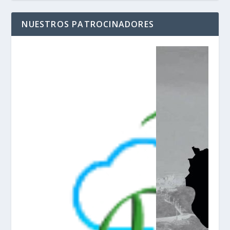
NUESTROS PATROCINADORES