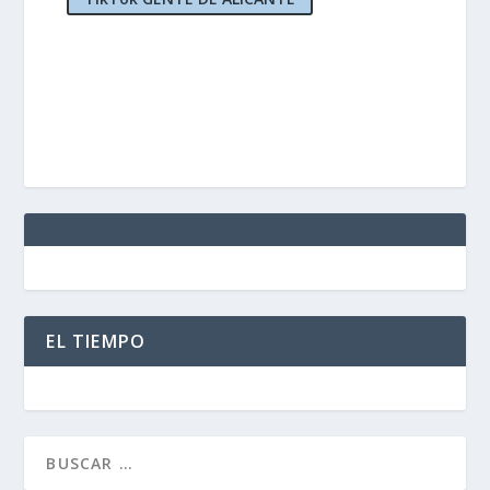
EL TIEMPO