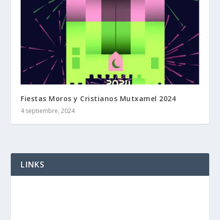
Fiestas Moros y Cristianos Mutxamel 2024
4 septiembre, 2024
LINKS