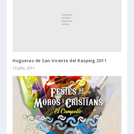
Hogueras de San Vicente del Raspeig 2011
13 julio, 2011