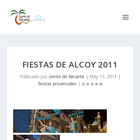
FIESTAS DE ALCOY 2011
Publicado por
Gente de Alicante
|
May 15, 2011
|
fiestas provinciales
|