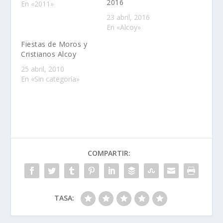
2016
En «2011»
23 abril, 2016
En «Alcoy»
Fiestas de Moros y
Cristianos Alcoy
25 abril, 2010
En «Sin categoría»
COMPARTIR:
TASA: