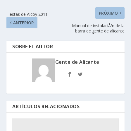
PRÓXIMO
Fiestas de Alcoy 2011
ANTERIOR
Manual de instalaciÃ³n de la
barra de gente de alicante
SOBRE EL AUTOR
Gente de Alicante
ARTÍCULOS RELACIONADOS