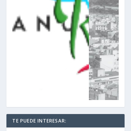
TE PUEDE INTERESAR: