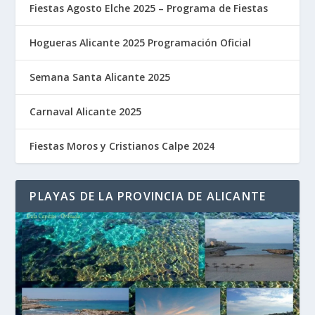
Fiestas Agosto Elche 2025 – Programa de Fiestas
Hogueras Alicante 2025 Programación Oficial
Semana Santa Alicante 2025
Carnaval Alicante 2025
Fiestas Moros y Cristianos Calpe 2024
PLAYAS DE LA PROVINCIA DE ALICANTE