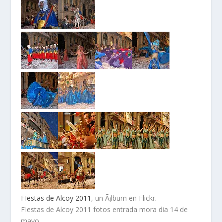
FIestas de Alcoy 2011
, un Ã¡lbum en Flickr.
FIestas de Alcoy 2011 fotos entrada mora dia 14 de
mayo