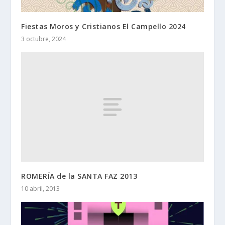
Fiestas Moros y Cristianos El Campello 2024
3 octubre, 2024
ROMERÍA de la SANTA FAZ 2013
10 abril, 2013