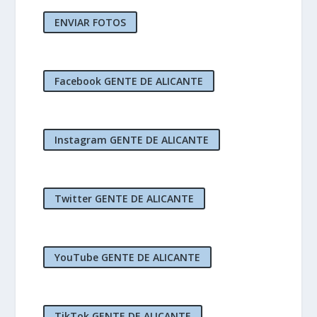
ENVIAR FOTOS
Facebook GENTE DE ALICANTE
Instagram GENTE DE ALICANTE
Twitter GENTE DE ALICANTE
YouTube GENTE DE ALICANTE
TikTok GENTE DE ALICANTE