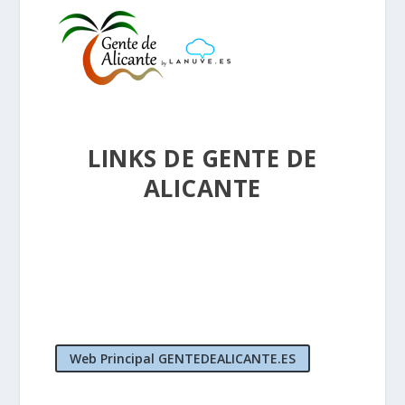
LINKS DE GENTE DE
ALICANTE
Web Principal GENTEDEALICANTE.ES