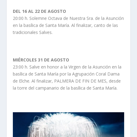
DEL 16 AL 22 DE AGOSTO
20:00 h. Solemne Octava de Nuestra Sra. de la Asunción
en la basílica de Santa María. Al finalizar, canto de las
tradicionales Salves.
MIÉRCOLES 31 DE AGOSTO
23:00 h. Salve en honor a la Virgen de la Asunción en la
basílica de Santa María por la Agrupación Coral Dama
de Elche. Al finalizar, PALMERA DE FIN DE MES, desde
la torre del campanario de la basílica de Santa María.