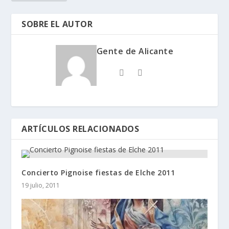
SOBRE EL AUTOR
Gente de Alicante
ARTÍCULOS RELACIONADOS
Concierto Pignoise fiestas de Elche 2011
19 julio, 2011