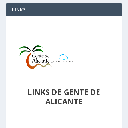
LINKS
LINKS DE GENTE DE
ALICANTE