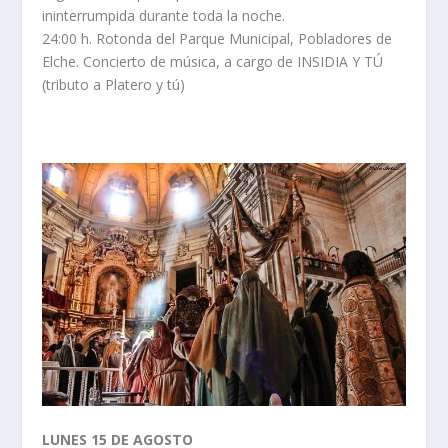
ininterrumpida durante toda la noche.
24:00 h. Rotonda del Parque Municipal, Pobladores de
Elche. Concierto de música, a cargo de INSIDIA Y TÚ
(tributo a Platero y tú)
LUNES 15 DE AGOSTO