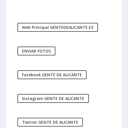
Web Principal GENTEDEALICANTE.ES
ENVIAR FOTOS
Facebook GENTE DE ALICANTE
Instagram GENTE DE ALICANTE
Twitter GENTE DE ALICANTE