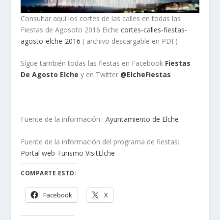
Consultar aquí los cortes de las calles en todas las
Fiestas de Agosoto 2016 Elche
cortes-calles-fiestas-
agosto-elche-2016
( archivo descargable en PDF)
Sígue también todas las fiestas en Facebook
Fiestas
De Agosto Elche
y en Twitter
@ElcheFiestas
Fuente de la información :
Ayuntamiento de Elche
Fuente de la información del programa de fiestas:
Portal web Turismo VisitElche
COMPARTE ESTO:
Facebook
X