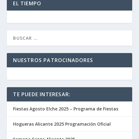
EL TIEMPO
NUESTROS PATROCINADORES
TE PUEDE INTERESAR:
Fiestas Agosto Elche 2025 – Programa de Fiestas
Hogueras Alicante 2025 Programación Oficial