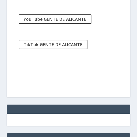
YouTube GENTE DE ALICANTE
TikTok GENTE DE ALICANTE