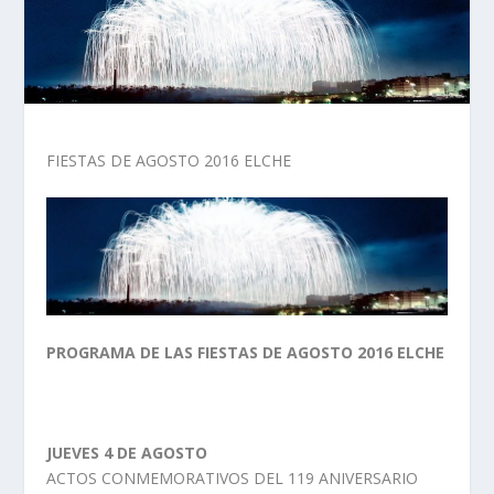
FIESTAS DE AGOSTO 2016 ELCHE
PROGRAMA DE LAS FIESTAS DE AGOSTO 2016 ELCHE
JUEVES 4 DE AGOSTO
ACTOS CONMEMORATIVOS DEL 119 ANIVERSARIO