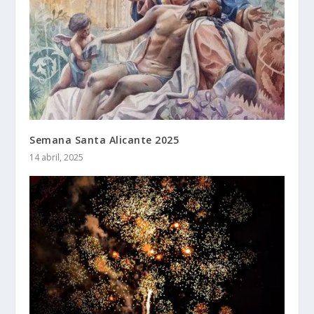
Semana Santa Alicante 2025
14 abril, 2025