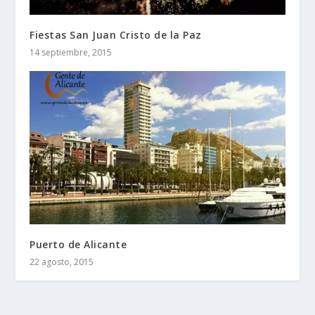
Fiestas San Juan Cristo de la Paz
14 septiembre, 2015
Puerto de Alicante
22 agosto, 2015