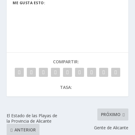
ME GUSTA ESTO:
COMPARTIR:
TASA:
PRÓXIMO
El Estado de las Playas de
la Provincia de Alicante
Gente de Alicante
ANTERIOR