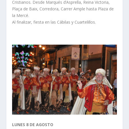
Cristianos. Desde Marqués d’Asprella, Reina Victoria,
Plaça de Baix, Corredora, Carrer Ample hasta Plaza de
la Mercé.
Al finalizar, fiesta en las Cábilas y Cuartelillos.
LUNES 8 DE AGOSTO