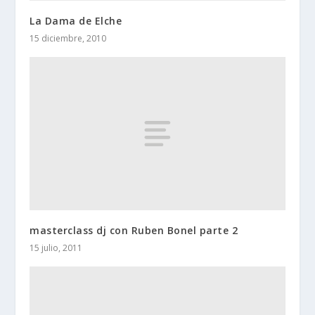
La Dama de Elche
15 diciembre, 2010
masterclass dj con Ruben Bonel parte 2
15 julio, 2011