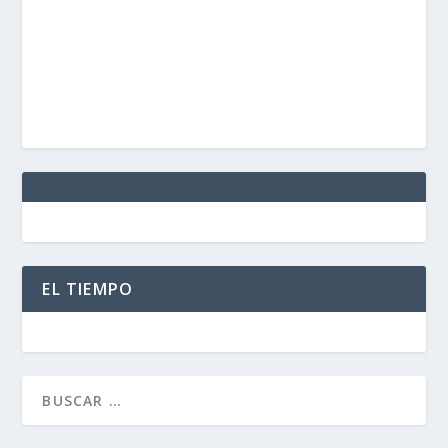
EL TIEMPO