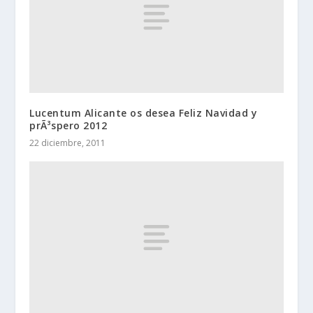
Lucentum Alicante os desea Feliz Navidad y
prÃ³spero 2012
22 diciembre, 2011