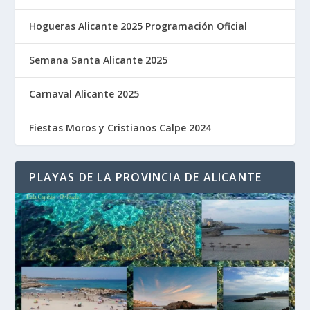
Hogueras Alicante 2025 Programación Oficial
Semana Santa Alicante 2025
Carnaval Alicante 2025
Fiestas Moros y Cristianos Calpe 2024
PLAYAS DE LA PROVINCIA DE ALICANTE