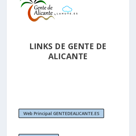
LINKS DE GENTE DE
ALICANTE
Web Principal GENTEDEALICANTE.ES