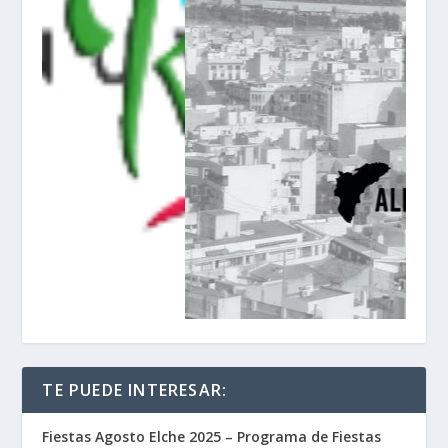
TE PUEDE INTERESAR:
Fiestas Agosto Elche 2025 – Programa de Fiestas