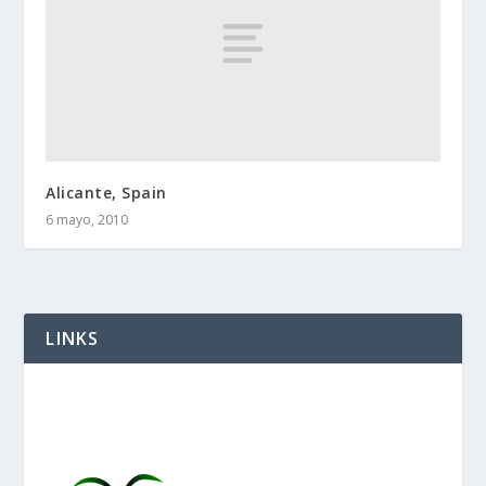
Alicante, Spain
6 mayo, 2010
LINKS