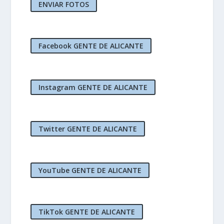
ENVIAR FOTOS
Facebook GENTE DE ALICANTE
Instagram GENTE DE ALICANTE
Twitter GENTE DE ALICANTE
YouTube GENTE DE ALICANTE
TikTok GENTE DE ALICANTE