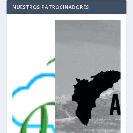
NUESTROS PATROCINADORES