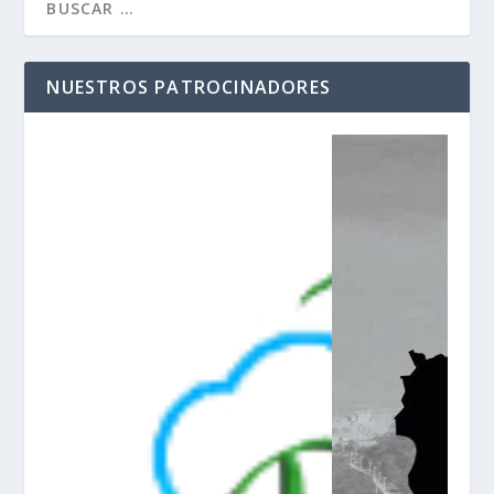
NUESTROS PATROCINADORES