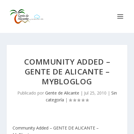
COMMUNITY ADDED –
GENTE DE ALICANTE –
MYBLOGLOG
Publicado por
Gente de Alicante
|
Jul 25, 2010
|
Sin
categoría
|
Community Added – GENTE DE ALICANTE –