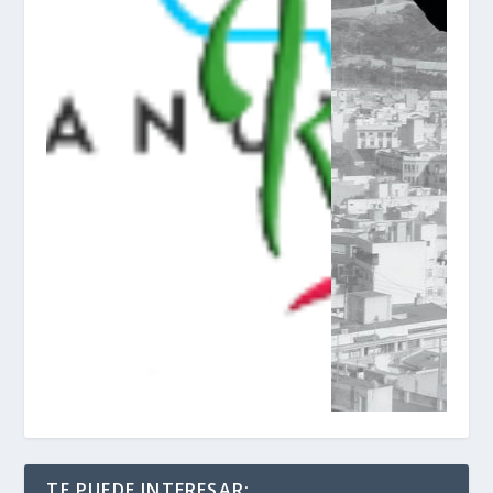
TE PUEDE INTERESAR: