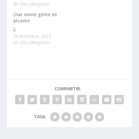
En «Sin categoría»
chat online gente de
alicante
Â
29 diciembre, 2010
En «Sin categoría»
COMPARTIR:
TASA: