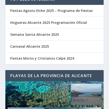
Fiestas Agosto Elche 2025 – Programa de Fiestas
Hogueras Alicante 2025 Programación Oficial
Semana Santa Alicante 2025
Carnaval Alicante 2025
Fiestas Moros y Cristianos Calpe 2024
PLAYAS DE LA PROVINCIA DE ALICANTE