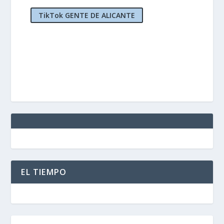
TikTok GENTE DE ALICANTE
EL TIEMPO