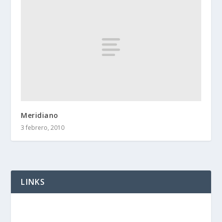
Meridiano
3 febrero, 2010
LINKS