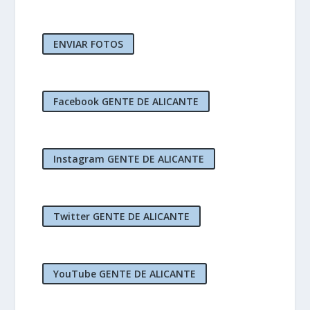
ENVIAR FOTOS
Facebook GENTE DE ALICANTE
Instagram GENTE DE ALICANTE
Twitter GENTE DE ALICANTE
YouTube GENTE DE ALICANTE