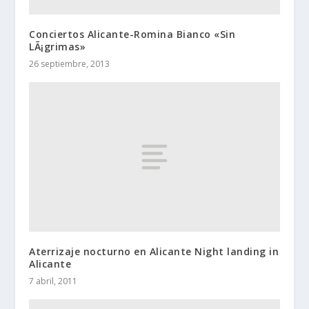
Conciertos Alicante-Romina Bianco «Sin
LÃ¡grimas»
26 septiembre, 2013
Aterrizaje nocturno en Alicante Night landing in
Alicante
7 abril, 2011