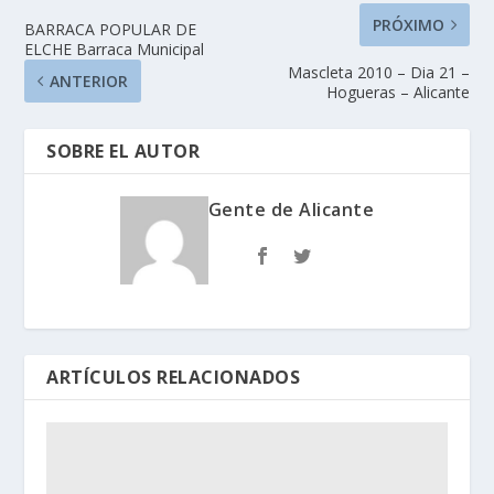
PRÓXIMO
BARRACA POPULAR DE
ELCHE Barraca Municipal
Mascleta 2010 – Dia 21 –
ANTERIOR
Hogueras – Alicante
SOBRE EL AUTOR
Gente de Alicante
ARTÍCULOS RELACIONADOS