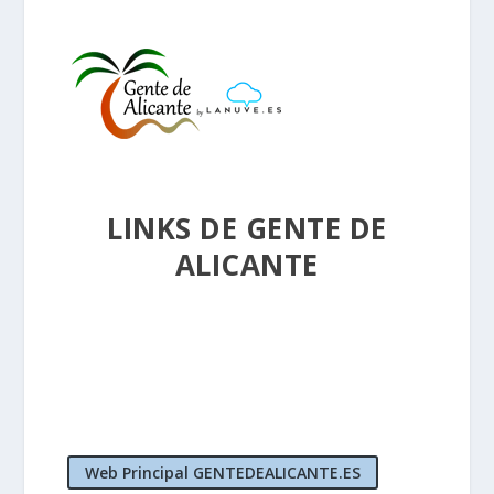
LINKS DE GENTE DE
ALICANTE
Web Principal GENTEDEALICANTE.ES