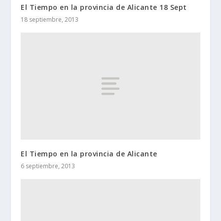
El Tiempo en la provincia de Alicante 18 Sept
18 septiembre, 2013
El Tiempo en la provincia de Alicante
6 septiembre, 2013