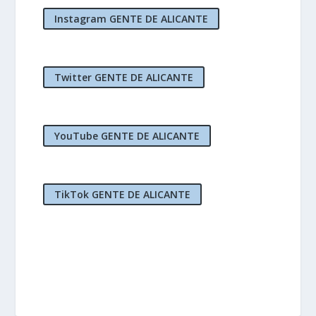
Instagram GENTE DE ALICANTE
Twitter GENTE DE ALICANTE
YouTube GENTE DE ALICANTE
TikTok GENTE DE ALICANTE