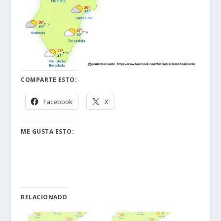
COMPARTE ESTO:
Facebook
X
ME GUSTA ESTO:
RELACIONADO