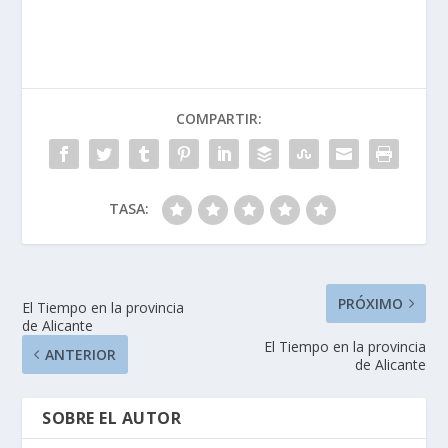
COMPARTIR:
TASA:
PRÓXIMO
El Tiempo en la provincia
de Alicante
El Tiempo en la provincia
ANTERIOR
de Alicante
SOBRE EL AUTOR