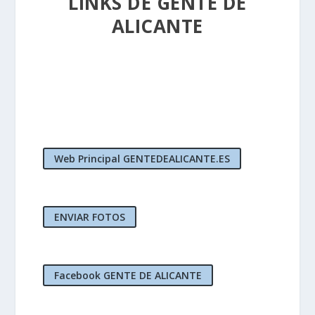
LINKS DE GENTE DE
ALICANTE
Web Principal GENTEDEALICANTE.ES
ENVIAR FOTOS
Facebook GENTE DE ALICANTE