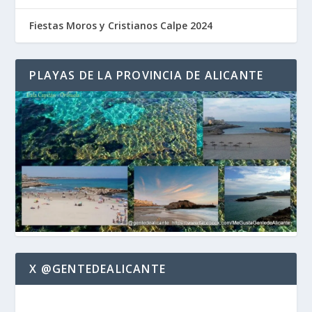
Fiestas Moros y Cristianos Calpe 2024
PLAYAS DE LA PROVINCIA DE ALICANTE
X @GENTEDEALICANTE