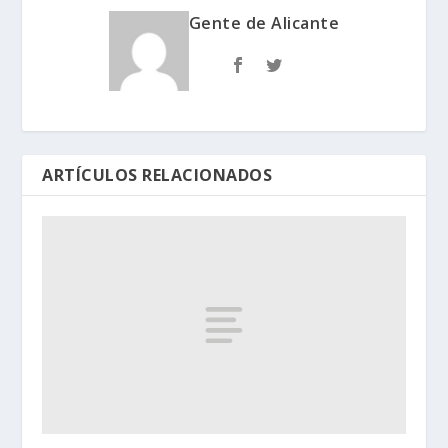
Gente de Alicante
ARTÍCULOS RELACIONADOS