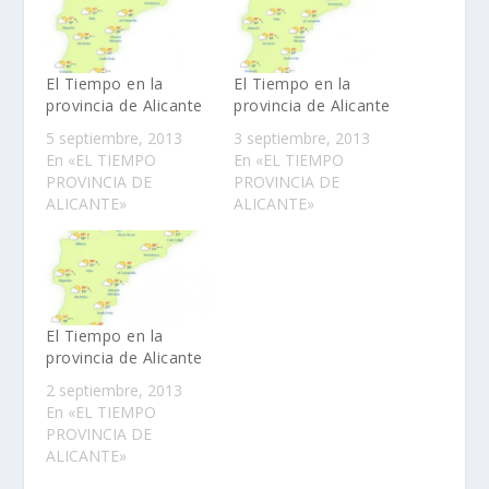
El Tiempo en la
El Tiempo en la
provincia de Alicante
provincia de Alicante
5 septiembre, 2013
3 septiembre, 2013
En «EL TIEMPO
En «EL TIEMPO
PROVINCIA DE
PROVINCIA DE
ALICANTE»
ALICANTE»
El Tiempo en la
provincia de Alicante
2 septiembre, 2013
En «EL TIEMPO
PROVINCIA DE
ALICANTE»