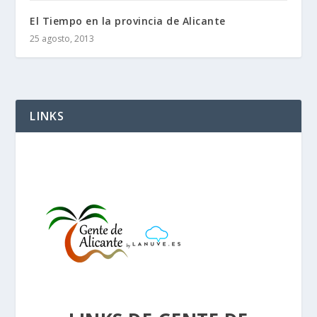
El Tiempo en la provincia de Alicante
25 agosto, 2013
LINKS