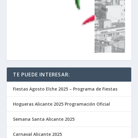
TE PUEDE INTERESAR:
Fiestas Agosto Elche 2025 – Programa de Fiestas
Hogueras Alicante 2025 Programación Oficial
Semana Santa Alicante 2025
Carnaval Alicante 2025