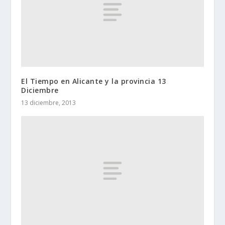
El Tiempo en Alicante y la provincia 13
Diciembre
13 diciembre, 2013