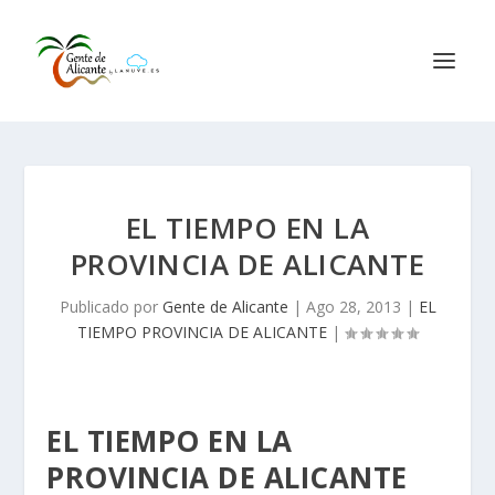
EL TIEMPO EN LA
PROVINCIA DE ALICANTE
Publicado por
Gente de Alicante
|
Ago 28, 2013
|
EL
TIEMPO PROVINCIA DE ALICANTE
|
EL TIEMPO EN LA
PROVINCIA DE ALICANTE