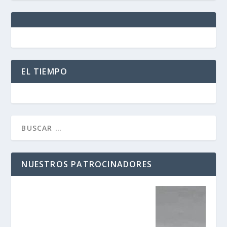
EL TIEMPO
NUESTROS PATROCINADORES