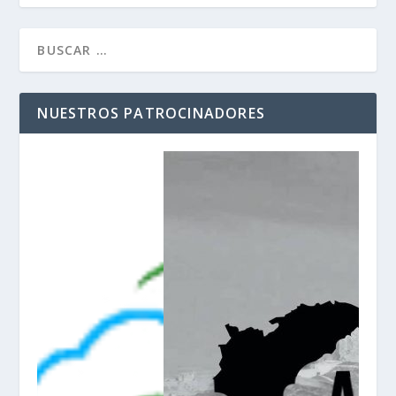
NUESTROS PATROCINADORES