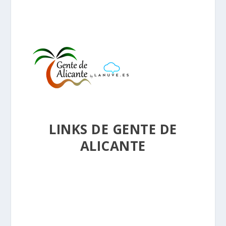
LINKS DE GENTE DE
ALICANTE