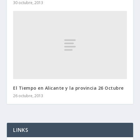
30 octubre, 2013
El Tiempo en Alicante y la provincia 26 Octubre
26 octubre, 2013
LINKS