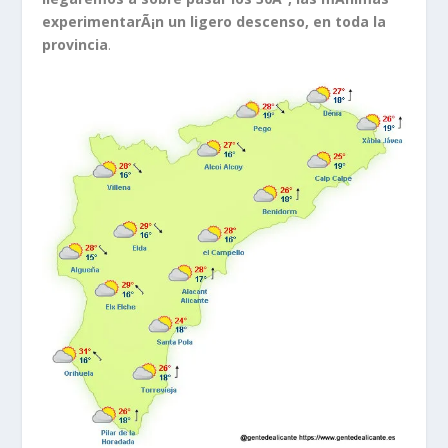
experimentarÃ¡n un ligero descenso, en toda la
provincia
.