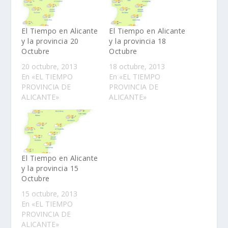
El Tiempo en Alicante
El Tiempo en Alicante
y la provincia 20
y la provincia 18
Octubre
Octubre
20 octubre, 2013
18 octubre, 2013
En «EL TIEMPO
En «EL TIEMPO
PROVINCIA DE
PROVINCIA DE
ALICANTE»
ALICANTE»
El Tiempo en Alicante
y la provincia 15
Octubre
15 octubre, 2013
En «EL TIEMPO
PROVINCIA DE
ALICANTE»