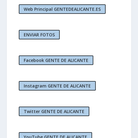
Web Principal GENTEDEALICANTE.ES
ENVIAR FOTOS
Facebook GENTE DE ALICANTE
Instagram GENTE DE ALICANTE
Twitter GENTE DE ALICANTE
YouTube GENTE DE ALICANTE