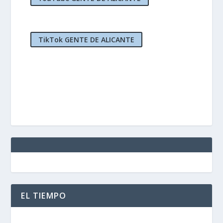
TikTok GENTE DE ALICANTE
EL TIEMPO