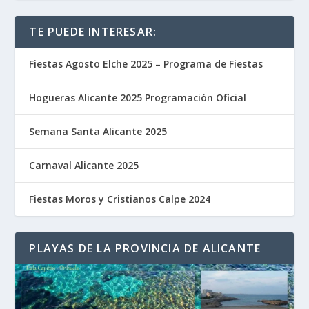
TE PUEDE INTERESAR:
Fiestas Agosto Elche 2025 – Programa de Fiestas
Hogueras Alicante 2025 Programación Oficial
Semana Santa Alicante 2025
Carnaval Alicante 2025
Fiestas Moros y Cristianos Calpe 2024
PLAYAS DE LA PROVINCIA DE ALICANTE