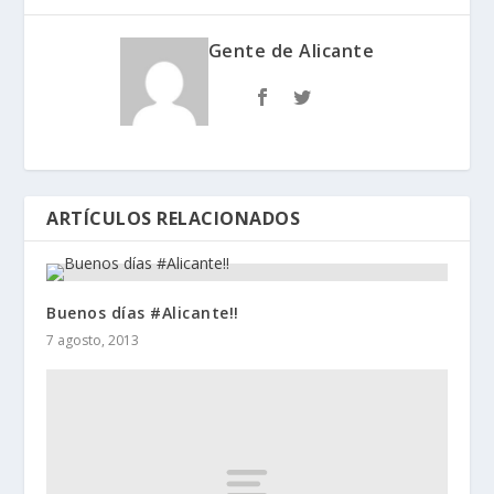
Gente de Alicante
ARTÍCULOS RELACIONADOS
Buenos dí­as #Alicante!!
7 agosto, 2013