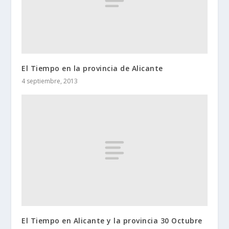
El Tiempo en la provincia de Alicante
4 septiembre, 2013
El Tiempo en Alicante y la provincia 30 Octubre