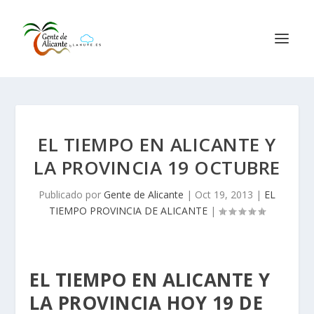
EL TIEMPO EN ALICANTE Y
LA PROVINCIA 19 OCTUBRE
Publicado por
Gente de Alicante
|
Oct 19, 2013
|
EL
TIEMPO PROVINCIA DE ALICANTE
|
EL TIEMPO EN ALICANTE Y
LA PROVINCIA HOY 19 DE