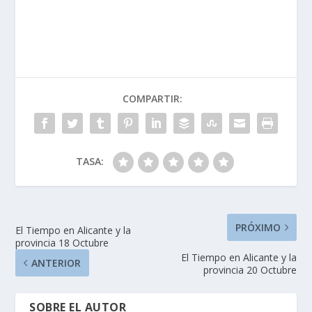
COMPARTIR:
TASA:
PRÓXIMO
El Tiempo en Alicante y la
provincia 18 Octubre
El Tiempo en Alicante y la
ANTERIOR
provincia 20 Octubre
SOBRE EL AUTOR