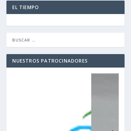
EL TIEMPO
NUESTROS PATROCINADORES