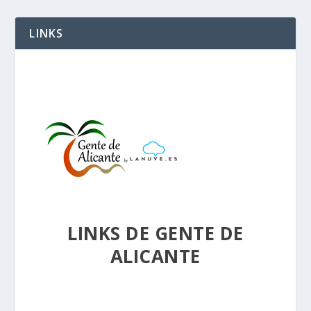
LINKS
LINKS DE GENTE DE
ALICANTE