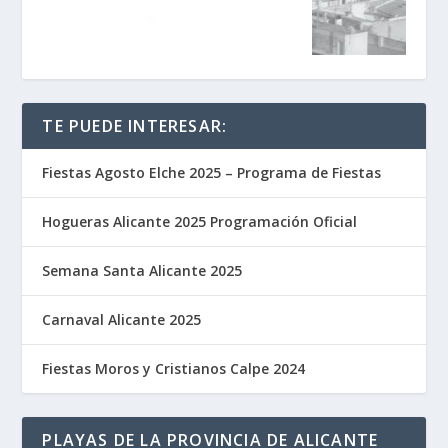
TE PUEDE INTERESAR:
Fiestas Agosto Elche 2025 – Programa de Fiestas
Hogueras Alicante 2025 Programación Oficial
Semana Santa Alicante 2025
Carnaval Alicante 2025
Fiestas Moros y Cristianos Calpe 2024
PLAYAS DE LA PROVINCIA DE ALICANTE