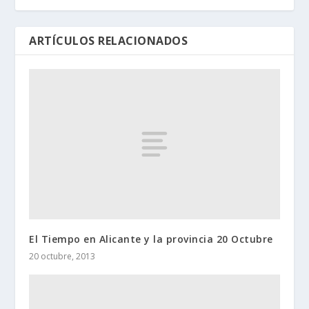
ARTÍCULOS RELACIONADOS
El Tiempo en Alicante y la provincia 20 Octubre
20 octubre, 2013