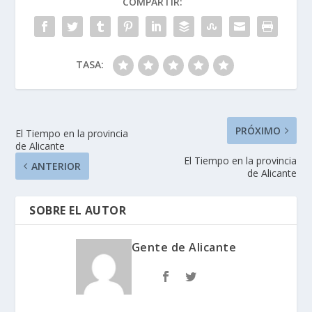
COMPARTIR:
TASA:
PRÓXIMO
El Tiempo en la provincia
de Alicante
El Tiempo en la provincia
ANTERIOR
de Alicante
SOBRE EL AUTOR
Gente de Alicante