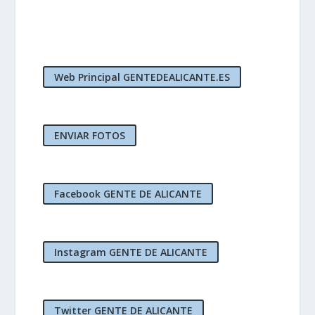
Web Principal GENTEDEALICANTE.ES
ENVIAR FOTOS
Facebook GENTE DE ALICANTE
Instagram GENTE DE ALICANTE
Twitter GENTE DE ALICANTE