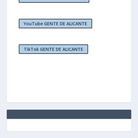
YouTube GENTE DE ALICANTE
TikTok GENTE DE ALICANTE