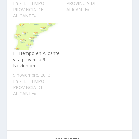
En «EL TIEMPO
PROVINCIA DE
PROVINCIA DE
ALICANTE»
ALICANTE»
El Tiempo en Alicante
y la provincia 9
Noviembre
9 noviembre, 2013
En «EL TIEMPO
PROVINCIA DE
ALICANTE»