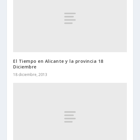
El Tiempo en Alicante y la provincia 18
Diciembre
18 diciembre, 2013