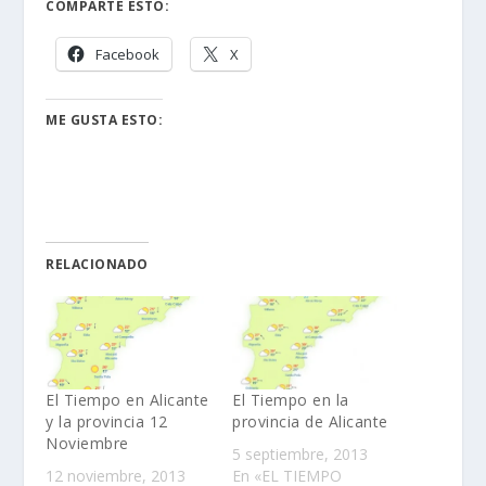
COMPARTE ESTO:
Facebook
X
ME GUSTA ESTO:
RELACIONADO
El Tiempo en Alicante
El Tiempo en la
y la provincia 12
provincia de Alicante
Noviembre
5 septiembre, 2013
12 noviembre, 2013
En «EL TIEMPO