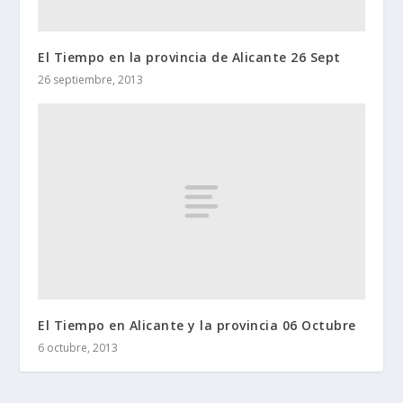
El Tiempo en la provincia de Alicante 26 Sept
26 septiembre, 2013
El Tiempo en Alicante y la provincia 06 Octubre
6 octubre, 2013