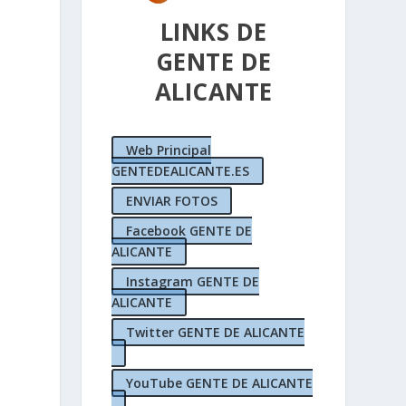
LINKS DE
GENTE DE
ALICANTE
Web Principal
GENTEDEALICANTE.ES
ENVIAR FOTOS
Facebook GENTE DE
ALICANTE
Instagram GENTE DE
ALICANTE
Twitter GENTE DE ALICANTE
YouTube GENTE DE ALICANTE