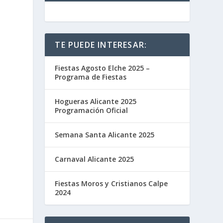
TE PUEDE INTERESAR:
Fiestas Agosto Elche 2025 –
Programa de Fiestas
Hogueras Alicante 2025
Programación Oficial
Semana Santa Alicante 2025
Carnaval Alicante 2025
Fiestas Moros y Cristianos Calpe
2024