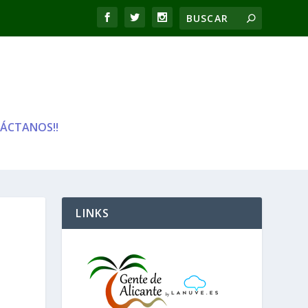
ÁCTANOS!!
LINKS