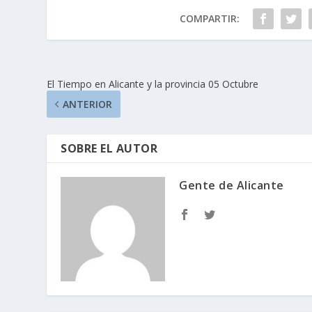
COMPARTIR:
El Tiempo en Alicante y la provincia 05 Octubre
ANTERIOR
SOBRE EL AUTOR
Gente de Alicante