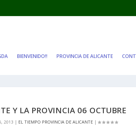
GDA
BIENVENIDO!!
PROVINCIA DE ALICANTE
CONT
TE Y LA PROVINCIA 06 OCTUBRE
6, 2013
|
EL TIEMPO PROVINCIA DE ALICANTE
|