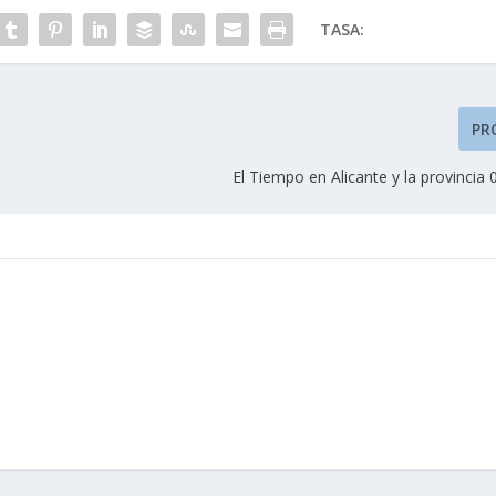
TASA:
PR
El Tiempo en Alicante y la provincia