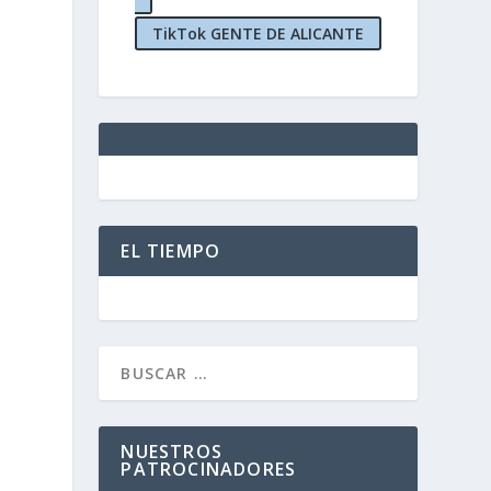
TikTok GENTE DE ALICANTE
EL TIEMPO
NUESTROS
PATROCINADORES