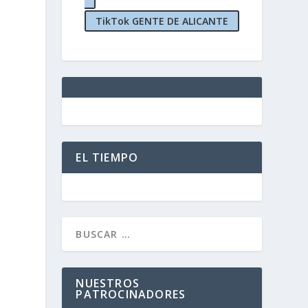
TikTok GENTE DE ALICANTE
EL TIEMPO
NUESTROS
PATROCINADORES