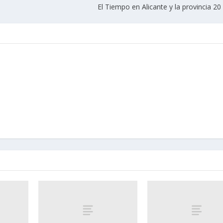
El Tiempo en Alicante y la provincia 2