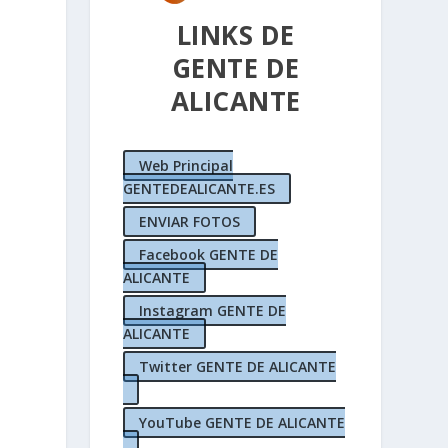
LINKS DE
GENTE DE
ALICANTE
Web Principal
GENTEDEALICANTE.ES
ENVIAR FOTOS
Facebook GENTE DE
ALICANTE
Instagram GENTE DE
ALICANTE
e
Twitter GENTE DE ALICANTE
YouTube GENTE DE ALICANTE