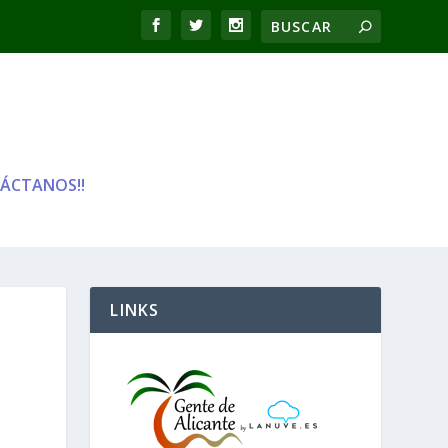
ÁCTANOS!!
LINKS