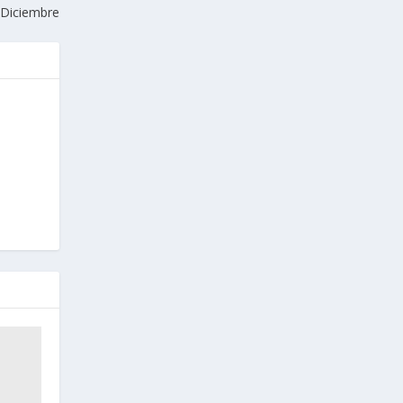
0 Diciembre