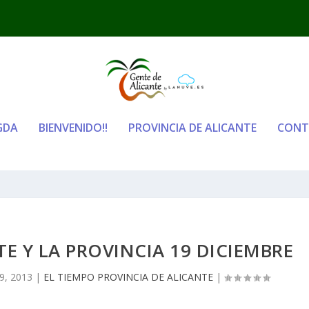
GDA
BIENVENIDO!!
PROVINCIA DE ALICANTE
CONT
TE Y LA PROVINCIA 19 DICIEMBRE
9, 2013
|
EL TIEMPO PROVINCIA DE ALICANTE
|