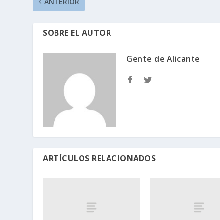
ANTERIOR
SOBRE EL AUTOR
Gente de Alicante
ARTÍCULOS RELACIONADOS