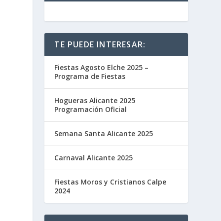
TE PUEDE INTERESAR:
Fiestas Agosto Elche 2025 –
Programa de Fiestas
Hogueras Alicante 2025
s
Programación Oficial
Semana Santa Alicante 2025
Carnaval Alicante 2025
Fiestas Moros y Cristianos Calpe
2024