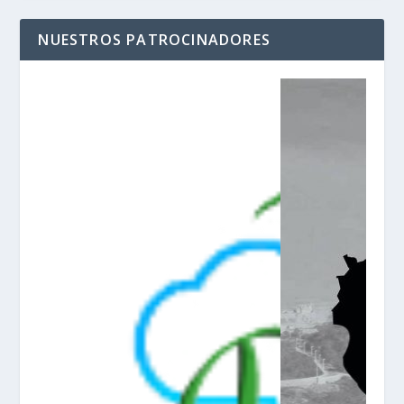
NUESTROS PATROCINADORES