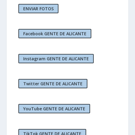
ENVIAR FOTOS
Facebook GENTE DE ALICANTE
Instagram GENTE DE ALICANTE
Twitter GENTE DE ALICANTE
YouTube GENTE DE ALICANTE
TikTok GENTE DE ALICANTE