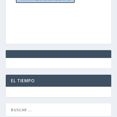
EL TIEMPO