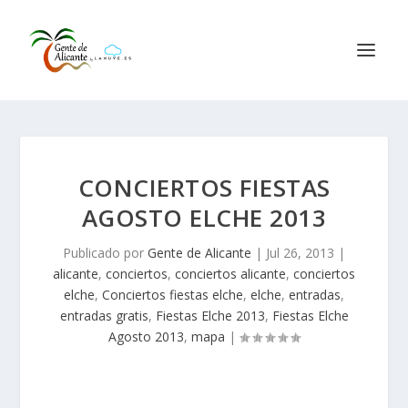
CONCIERTOS FIESTAS
AGOSTO ELCHE 2013
Publicado por
Gente de Alicante
|
Jul 26, 2013
|
alicante
,
conciertos
,
conciertos alicante
,
conciertos
elche
,
Conciertos fiestas elche
,
elche
,
entradas
,
entradas gratis
,
Fiestas Elche 2013
,
Fiestas Elche
Agosto 2013
,
mapa
|