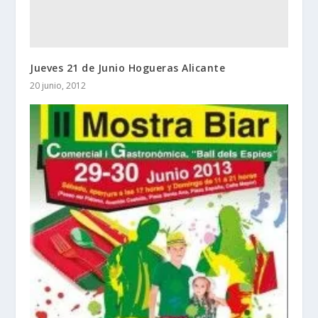
Jueves 21 de Junio Hogueras Alicante
20 junio, 2012