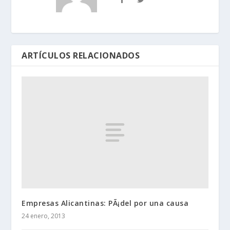
ARTÍCULOS RELACIONADOS
Empresas Alicantinas: PÃ¡del por una causa
24 enero, 2013