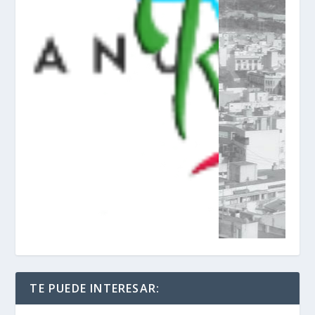
TE PUEDE INTERESAR: