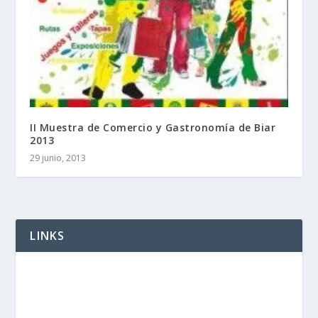
II Muestra de Comercio y Gastronomí­a de Biar
2013
29 junio, 2013
LINKS