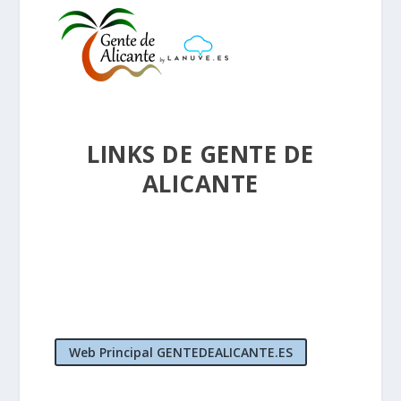
LINKS DE GENTE DE
ALICANTE
Web Principal GENTEDEALICANTE.ES