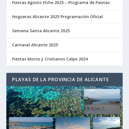
Fiestas Agosto Elche 2025 – Programa de Fiestas
Hogueras Alicante 2025 Programación Oficial
Semana Santa Alicante 2025
Carnaval Alicante 2025
Fiestas Moros y Cristianos Calpe 2024
PLAYAS DE LA PROVINCIA DE ALICANTE