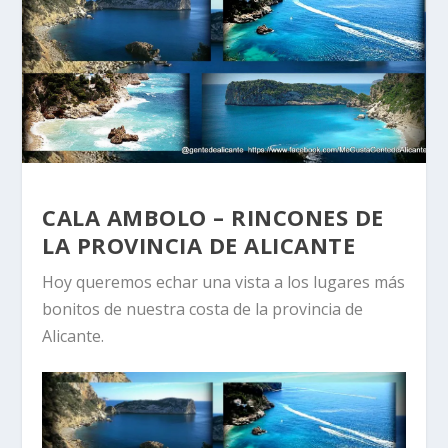
CALA AMBOLO – RINCONES DE
LA PROVINCIA DE ALICANTE
Hoy queremos echar una vista a los lugares más
bonitos de nuestra costa de la provincia de
Alicante.