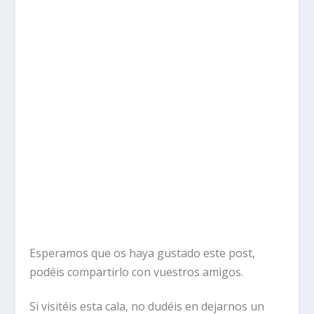
Esperamos que os haya gustado este post,
podéis compartirlo con vuestros amigos.
Si visitéis esta cala, no dudéis en dejarnos un