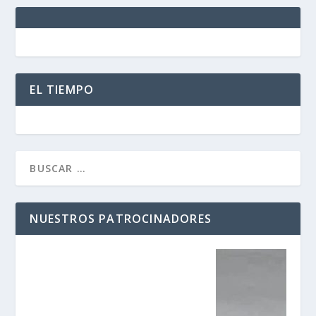
EL TIEMPO
NUESTROS PATROCINADORES