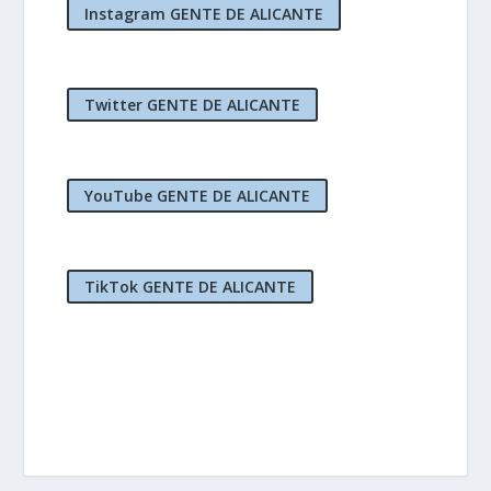
Instagram GENTE DE ALICANTE
Twitter GENTE DE ALICANTE
YouTube GENTE DE ALICANTE
TikTok GENTE DE ALICANTE