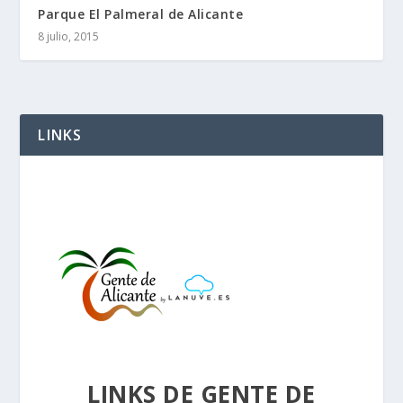
Parque El Palmeral de Alicante
8 julio, 2015
LINKS
LINKS DE GENTE DE