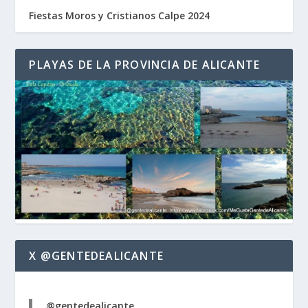
Fiestas Moros y Cristianos Calpe 2024
PLAYAS DE LA PROVINCIA DE ALICANTE
X @GENTEDEALICANTE
@gentedealicante