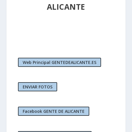
ALICANTE
Web Principal GENTEDEALICANTE.ES
ENVIAR FOTOS
Facebook GENTE DE ALICANTE