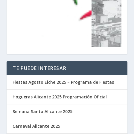
TE PUEDE INTERESAR:
Fiestas Agosto Elche 2025 – Programa de Fiestas
Hogueras Alicante 2025 Programación Oficial
Semana Santa Alicante 2025
Carnaval Alicante 2025