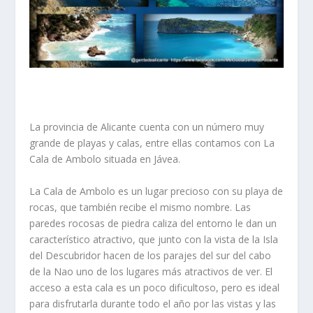
La provincia de Alicante cuenta con un número muy
grande de playas y calas, entre ellas contamos con La
Cala de Ambolo situada en Jávea.
La Cala de Ambolo es un lugar precioso con su playa de
rocas, que también recibe el mismo nombre. Las
paredes rocosas de piedra caliza del entorno le dan un
característico atractivo, que junto con la vista de la Isla
del Descubridor hacen de los parajes del sur del cabo
de la Nao uno de los lugares más atractivos de ver. El
acceso a esta cala es un poco dificultoso, pero es ideal
para disfrutarla durante todo el año por las vistas y las