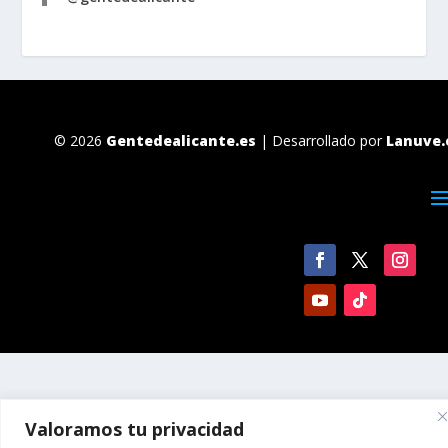
© 2026
Gentedealicante.es
| Desarrollado por
Lanuve.
Valoramos tu privacidad