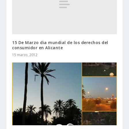
15 De Marzo dia mundial de los derechos del
consumidor en Alicante
15 marzo, 2012