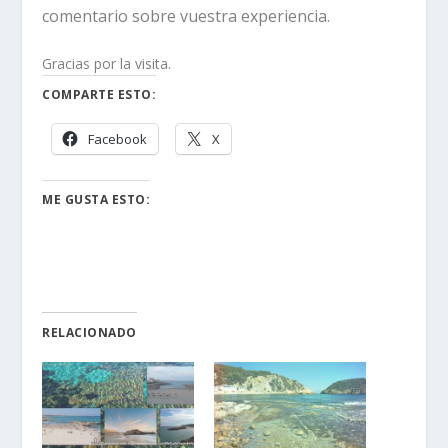
comentario sobre vuestra experiencia.
Gracias por la visita.
COMPARTE ESTO:
Facebook
X
ME GUSTA ESTO:
RELACIONADO