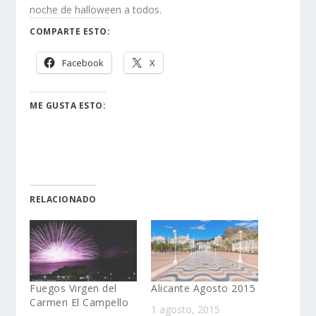
noche de halloween a todos.
COMPARTE ESTO:
Facebook
X
ME GUSTA ESTO:
RELACIONADO
Fuegos Virgen del
Alicante Agosto 2015
Carmen El Campello
1 agosto, 2015