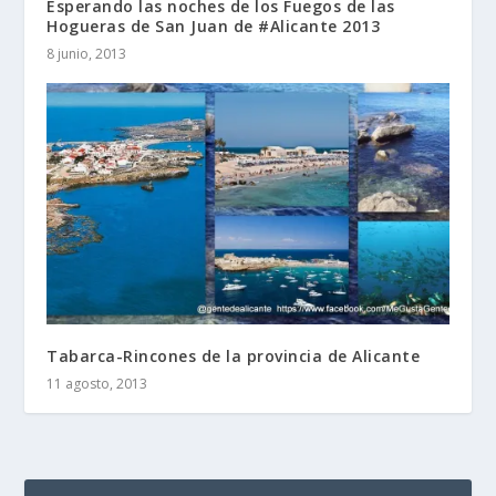
Esperando las noches de los Fuegos de las
Hogueras de San Juan de #Alicante 2013
8 junio, 2013
Tabarca-Rincones de la provincia de Alicante
11 agosto, 2013