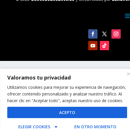
Valoramos tu privacidad
Utilizamos cookies para mejorar su experiencia de navegación,
ofrecer contenido personalizado y analizar nuestro tráfico. Al
hacer clic en "Aceptar todo", aceptas nuestro uso de cookies.
ACEPTO
ELEGIR COOKIES
EN OTRO MOMENTO