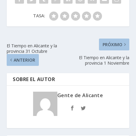
TASA:
PRÓXIMO
El Tiempo en Alicante y la
provincia 31 Octubre
El Tiempo en Alicante y la
ANTERIOR
provincia 1 Noviembre
SOBRE EL AUTOR
Gente de Alicante