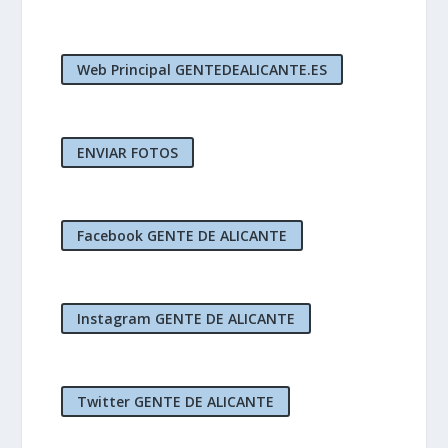
Web Principal GENTEDEALICANTE.ES
ENVIAR FOTOS
Facebook GENTE DE ALICANTE
Instagram GENTE DE ALICANTE
Twitter GENTE DE ALICANTE