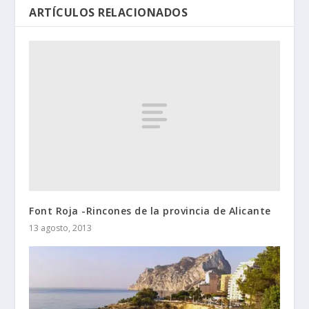
ARTÍCULOS RELACIONADOS
Font Roja -Rincones de la provincia de Alicante
13 agosto, 2013