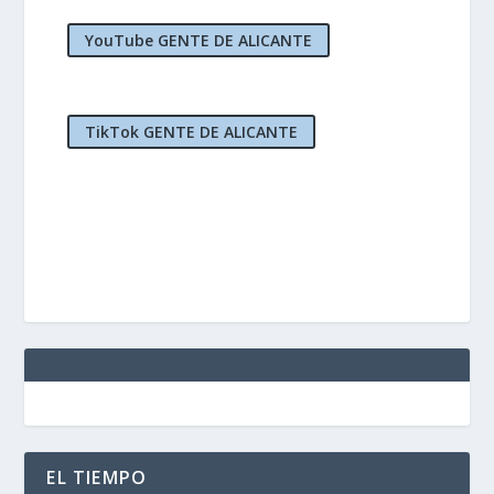
YouTube GENTE DE ALICANTE
TikTok GENTE DE ALICANTE
EL TIEMPO