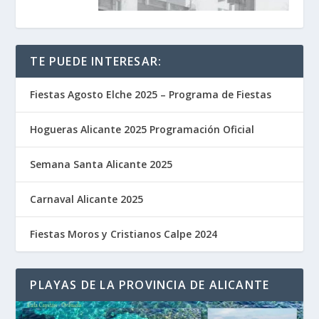
TE PUEDE INTERESAR:
Fiestas Agosto Elche 2025 – Programa de Fiestas
Hogueras Alicante 2025 Programación Oficial
Semana Santa Alicante 2025
Carnaval Alicante 2025
Fiestas Moros y Cristianos Calpe 2024
PLAYAS DE LA PROVINCIA DE ALICANTE