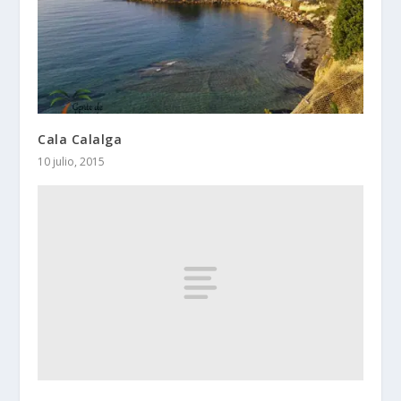
Cala Calalga
10 julio, 2015