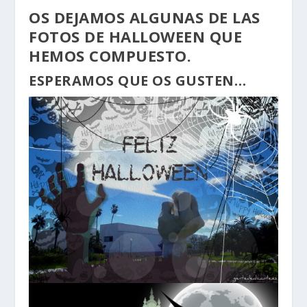
OS DEJAMOS ALGUNAS DE LAS
FOTOS DE HALLOWEEN QUE
HEMOS COMPUESTO.
ESPERAMOS QUE OS GUSTEN…