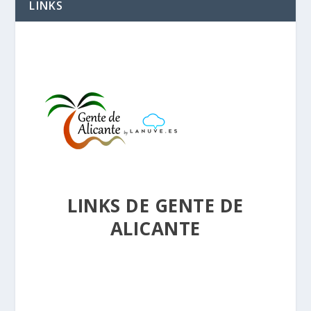
LINKS
LINKS DE GENTE DE
ALICANTE