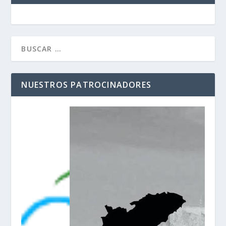
NUESTROS PATROCINADORES