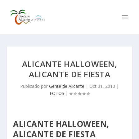
ALICANTE HALLOWEEN,
ALICANTE DE FIESTA
Publicado por
Gente de Alicante
|
Oct 31, 2013
|
FOTOS
|
ALICANTE HALLOWEEN,
ALICANTE DE FIESTA