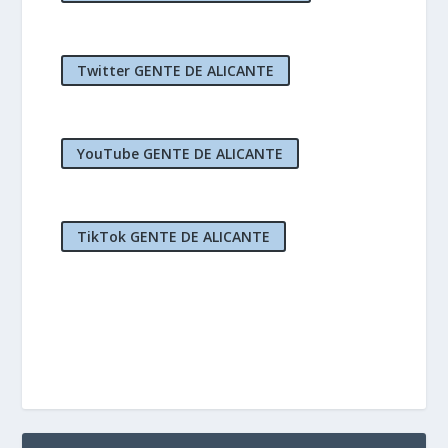
Twitter GENTE DE ALICANTE
YouTube GENTE DE ALICANTE
TikTok GENTE DE ALICANTE