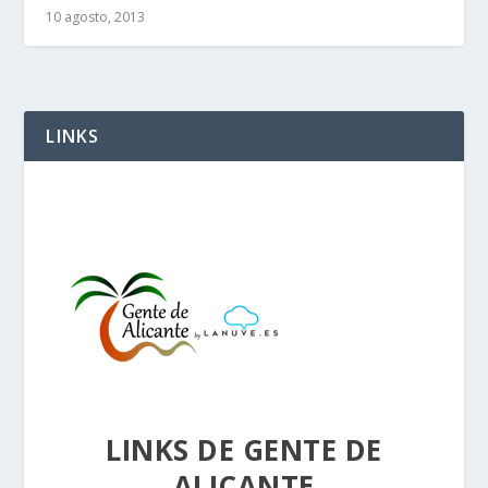
10 agosto, 2013
LINKS
LINKS DE GENTE DE
ALICANTE