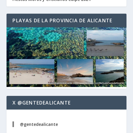
PLAYAS DE LA PROVINCIA DE ALICANTE
X @GENTEDEALICANTE
@gentedealicante