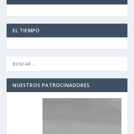
EL TIEMPO
NUESTROS PATROCINADORES