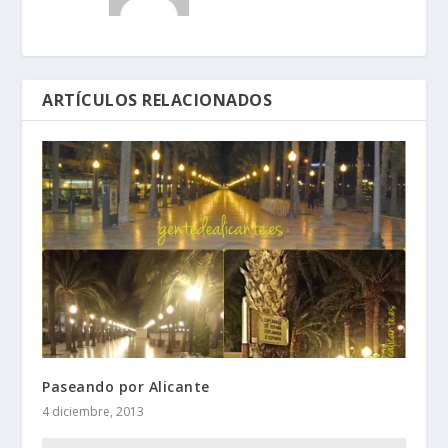
ARTÍCULOS RELACIONADOS
Paseando por Alicante
4 diciembre, 2013