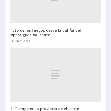
foto de los fuegos desde la bahÃ­a del
#postiguet #Alicante
26 junio, 2013
El Tiempo en la provincia de Alicante