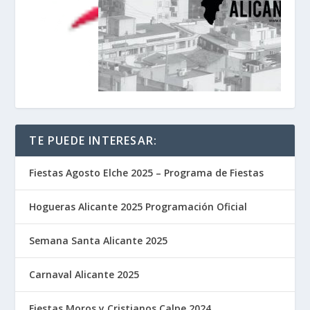
TE PUEDE INTERESAR:
Fiestas Agosto Elche 2025 – Programa de Fiestas
Hogueras Alicante 2025 Programación Oficial
Semana Santa Alicante 2025
Carnaval Alicante 2025
Fiestas Moros y Cristianos Calpe 2024