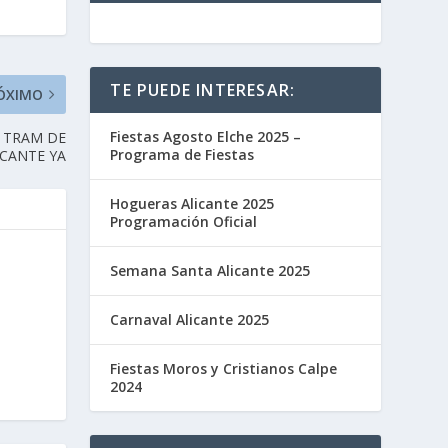
TE PUEDE INTERESAR:
ÓXIMO
Fiestas Agosto Elche 2025 –
L TRAM DE
Programa de Fiestas
ICANTE YA
Hogueras Alicante 2025
Programación Oficial
Semana Santa Alicante 2025
Carnaval Alicante 2025
Fiestas Moros y Cristianos Calpe
2024