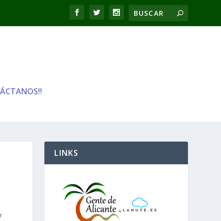
ÁCTANOS!!
LINKS