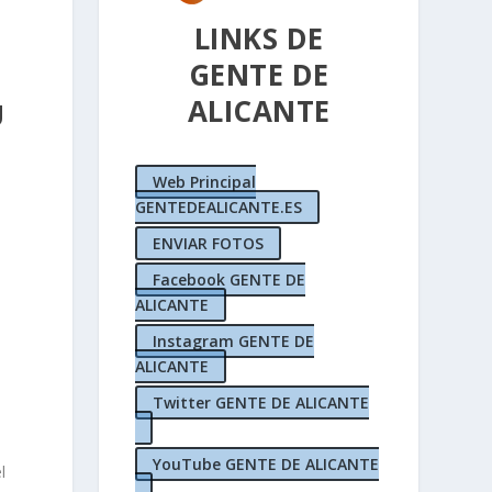
LINKS DE
GENTE DE
ALICANTE
U
Web Principal
GENTEDEALICANTE.ES
ENVIAR FOTOS
Facebook GENTE DE
ALICANTE
Instagram GENTE DE
ALICANTE
a
Twitter GENTE DE ALICANTE
YouTube GENTE DE ALICANTE
l