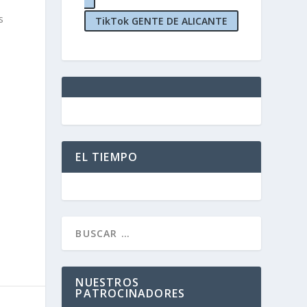
s
TikTok GENTE DE ALICANTE
EL TIEMPO
NUESTROS
PATROCINADORES