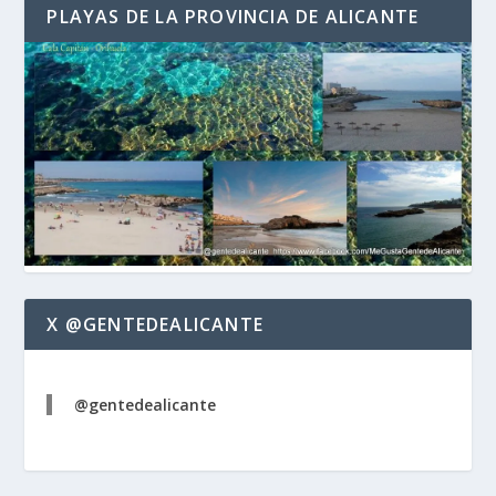
PLAYAS DE LA PROVINCIA DE ALICANTE
X @GENTEDEALICANTE
@gentedealicante