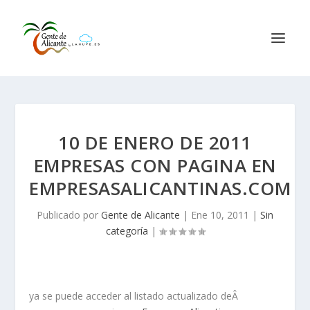
10 DE ENERO DE 2011
EMPRESAS CON PAGINA EN
EMPRESASALICANTINAS.COM
Publicado por
Gente de Alicante
|
Ene 10, 2011
|
Sin
categoría
|
ya se puede acceder al listado actualizado deÂ