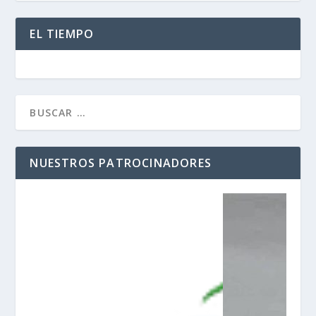
EL TIEMPO
NUESTROS PATROCINADORES