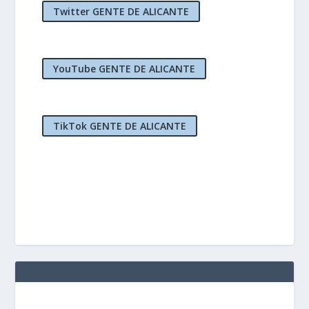
Twitter GENTE DE ALICANTE
YouTube GENTE DE ALICANTE
TikTok GENTE DE ALICANTE