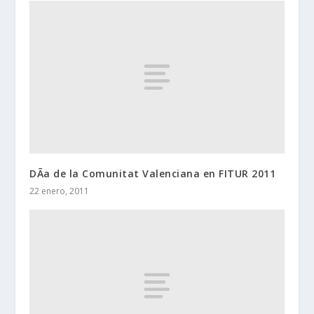
DÃ­a de la Comunitat Valenciana en FITUR 2011
22 enero, 2011