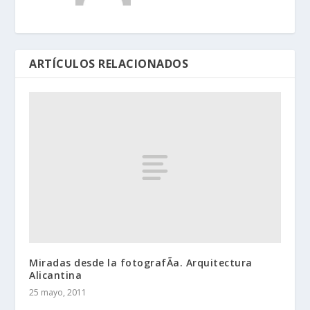
ARTÍCULOS RELACIONADOS
Miradas desde la fotografÃ­a. Arquitectura
Alicantina
25 mayo, 2011