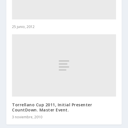
25 junio, 2012
Torrellano Cup 2011, Initial Presenter
CountDown. Master Event.
3 noviembre, 2010