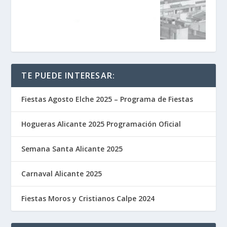
TE PUEDE INTERESAR:
Fiestas Agosto Elche 2025 – Programa de Fiestas
Hogueras Alicante 2025 Programación Oficial
Semana Santa Alicante 2025
Carnaval Alicante 2025
Fiestas Moros y Cristianos Calpe 2024