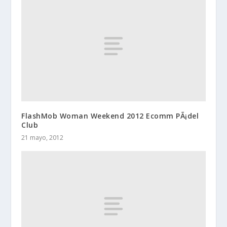
FlashMob Woman Weekend 2012 Ecomm PÃ¡del
Club
21 mayo, 2012