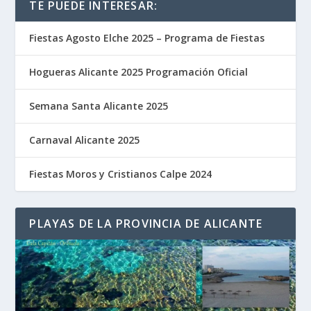
TE PUEDE INTERESAR:
Fiestas Agosto Elche 2025 – Programa de Fiestas
Hogueras Alicante 2025 Programación Oficial
Semana Santa Alicante 2025
Carnaval Alicante 2025
Fiestas Moros y Cristianos Calpe 2024
PLAYAS DE LA PROVINCIA DE ALICANTE