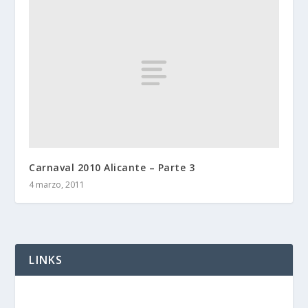
Carnaval 2010 Alicante – Parte 3
4 marzo, 2011
LINKS