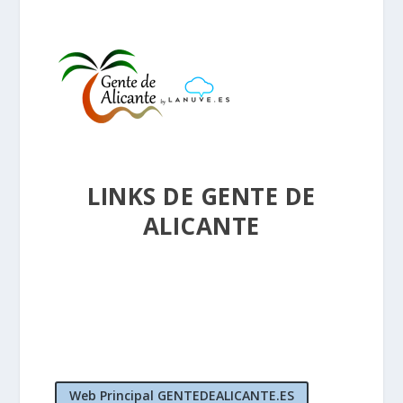
LINKS DE GENTE DE
ALICANTE
Web Principal GENTEDEALICANTE.ES