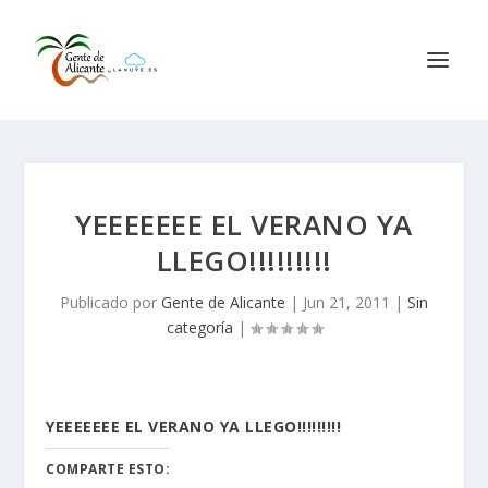
YEEEEEEE EL VERANO YA
LLEGO!!!!!!!!!
Publicado por
Gente de Alicante
|
Jun 21, 2011
|
Sin
categoría
|
YEEEEEEE EL VERANO YA LLEGO!!!!!!!!!
COMPARTE ESTO: