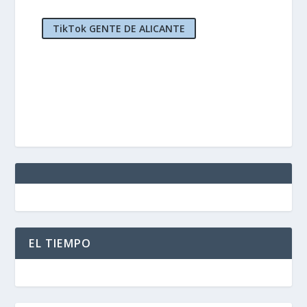
TikTok GENTE DE ALICANTE
EL TIEMPO