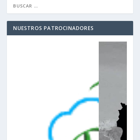
NUESTROS PATROCINADORES