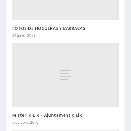
FOTOS DE HOGUERAS Y BARRACAS
22 junio, 2011
Misteri d’Elx – Ajuntament d’Elx
6 octubre, 2010