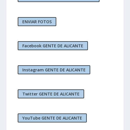
ENVIAR FOTOS
Facebook GENTE DE ALICANTE
Instagram GENTE DE ALICANTE
Twitter GENTE DE ALICANTE
YouTube GENTE DE ALICANTE