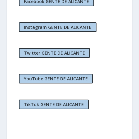
Facebook GENTE DE ALICANTE
Instagram GENTE DE ALICANTE
Twitter GENTE DE ALICANTE
YouTube GENTE DE ALICANTE
TikTok GENTE DE ALICANTE