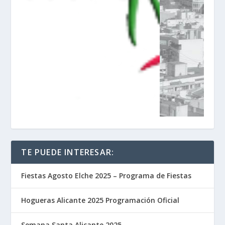
TE PUEDE INTERESAR:
Fiestas Agosto Elche 2025 – Programa de Fiestas
Hogueras Alicante 2025 Programación Oficial
Semana Santa Alicante 2025