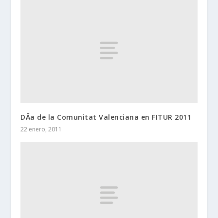
DÃ­a de la Comunitat Valenciana en FITUR 2011
22 enero, 2011