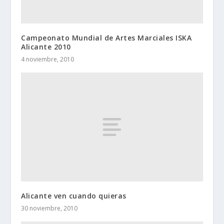
Campeonato Mundial de Artes Marciales ISKA
Alicante 2010
4 noviembre, 2010
Alicante ven cuando quieras
30 noviembre, 2010