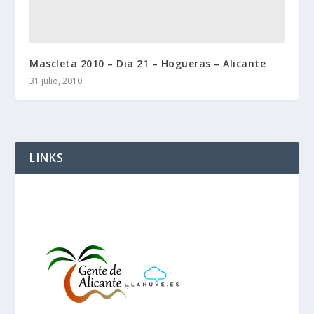
Mascleta 2010 – Dia 21 – Hogueras – Alicante
31 julio, 2010
LINKS