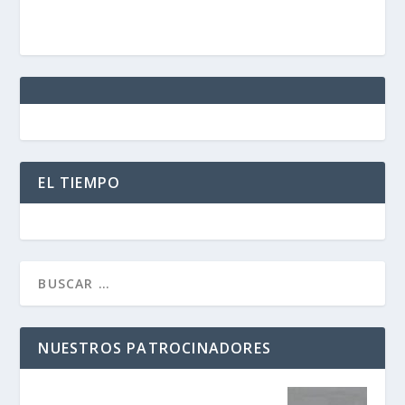
EL TIEMPO
NUESTROS PATROCINADORES