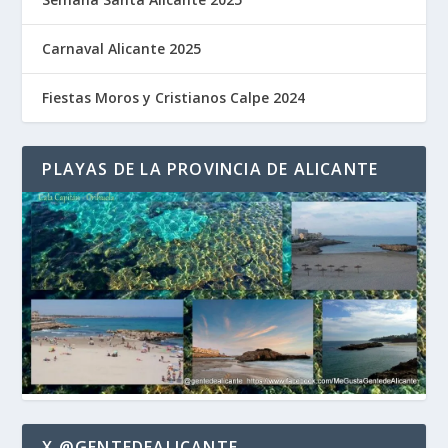
Carnaval Alicante 2025
Fiestas Moros y Cristianos Calpe 2024
PLAYAS DE LA PROVINCIA DE ALICANTE
X @GENTEDEALICANTE