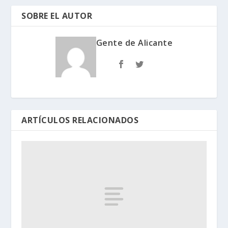
SOBRE EL AUTOR
Gente de Alicante
ARTÍCULOS RELACIONADOS