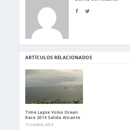
ARTÍCULOS RELACIONADOS
Time Lapse Volvo Ocean
Race 2014 Salida Alicante
15 octubre, 2014