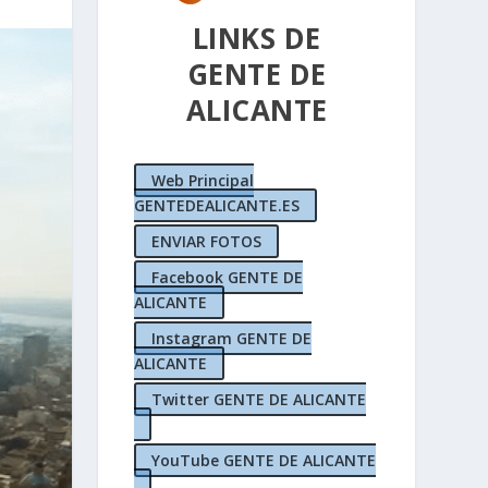
LINKS DE
GENTE DE
ALICANTE
Web Principal
GENTEDEALICANTE.ES
ENVIAR FOTOS
Facebook GENTE DE
ALICANTE
Instagram GENTE DE
ALICANTE
Twitter GENTE DE ALICANTE
YouTube GENTE DE ALICANTE