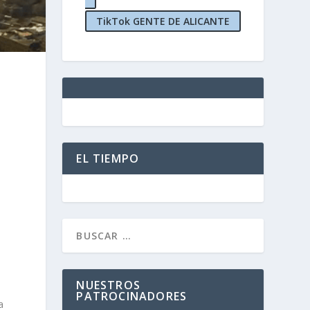
TikTok GENTE DE ALICANTE
EL TIEMPO
NUESTROS
PATROCINADORES
a