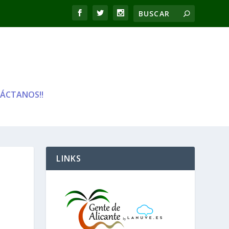
ÁCTANOS!!
LINKS