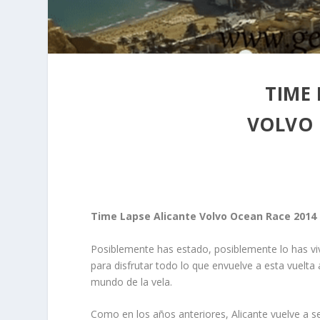
TIME 
VOLVO 
Time Lapse Alicante Volvo Ocean Race 2014
Posiblemente has estado, posiblemente lo has vi
para disfrutar todo lo que envuelve a esta vuelta
mundo de la vela.
Como en los años anteriores, Alicante vuelve a se