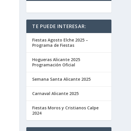
TE PUEDE INTERESAR:
Fiestas Agosto Elche 2025 –
Programa de Fiestas
Hogueras Alicante 2025
Programación Oficial
Semana Santa Alicante 2025
Carnaval Alicante 2025
Fiestas Moros y Cristianos Calpe
2024