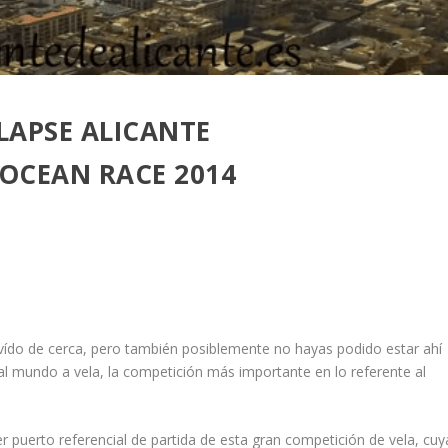
LAPSE ALICANTE
OCEAN RACE 2014
vído de cerca, pero también posiblemente no hayas podido estar ahí
 al mundo a vela, la competición más importante en lo referente al
r puerto referencial de partida de esta gran competición de vela, cuy