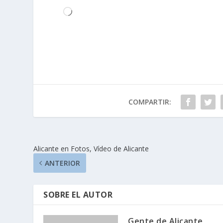
Cargando...
COMPARTIR:
Alicante en Fotos, Vídeo de Alicante
ANTERIOR
SOBRE EL AUTOR
Gente de Alicante