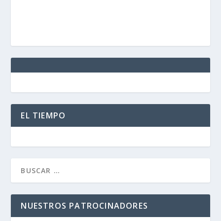
EL TIEMPO
NUESTROS PATROCINADORES