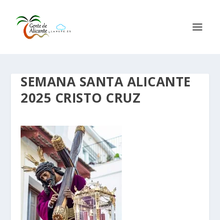
SEMANA SANTA ALICANTE
2025 CRISTO CRUZ