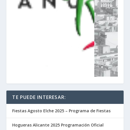
TE PUEDE INTERESAR:
Fiestas Agosto Elche 2025 – Programa de Fiestas
Hogueras Alicante 2025 Programación Oficial