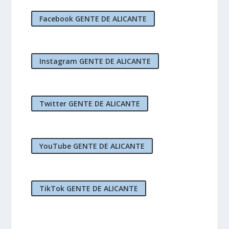
Facebook GENTE DE ALICANTE
Instagram GENTE DE ALICANTE
Twitter GENTE DE ALICANTE
YouTube GENTE DE ALICANTE
TikTok GENTE DE ALICANTE