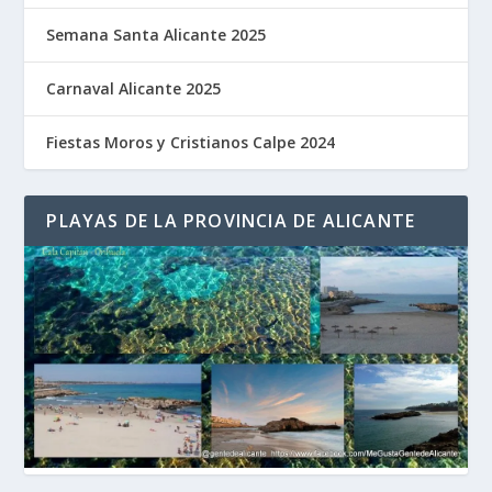
Semana Santa Alicante 2025
Carnaval Alicante 2025
Fiestas Moros y Cristianos Calpe 2024
PLAYAS DE LA PROVINCIA DE ALICANTE