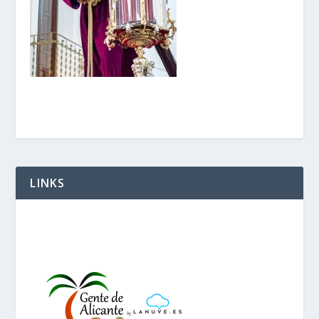
LINKS