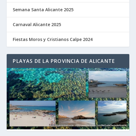
Semana Santa Alicante 2025
Carnaval Alicante 2025
Fiestas Moros y Cristianos Calpe 2024
PLAYAS DE LA PROVINCIA DE ALICANTE