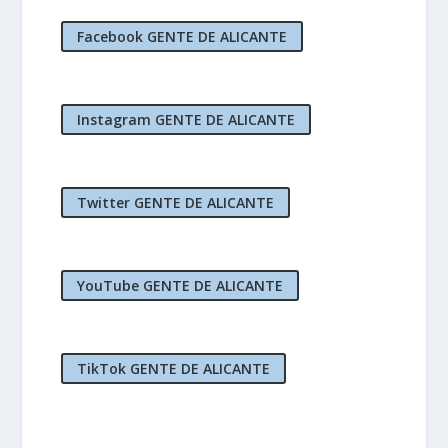
Facebook GENTE DE ALICANTE
Instagram GENTE DE ALICANTE
Twitter GENTE DE ALICANTE
YouTube GENTE DE ALICANTE
TikTok GENTE DE ALICANTE