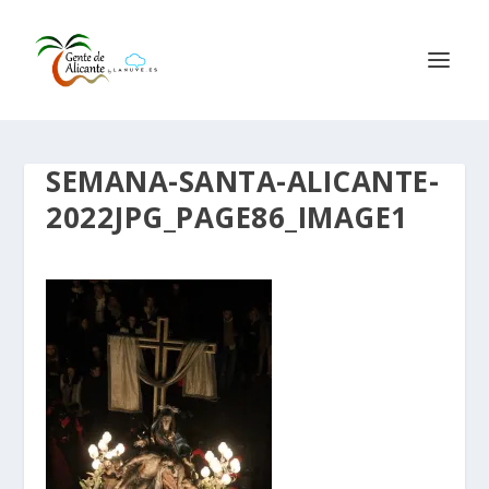
SEMANA-SANTA-ALICANTE-
2022JPG_PAGE86_IMAGE1