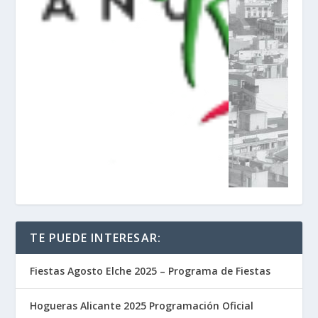
TE PUEDE INTERESAR:
Fiestas Agosto Elche 2025 – Programa de Fiestas
Hogueras Alicante 2025 Programación Oficial