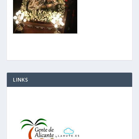
LINKS