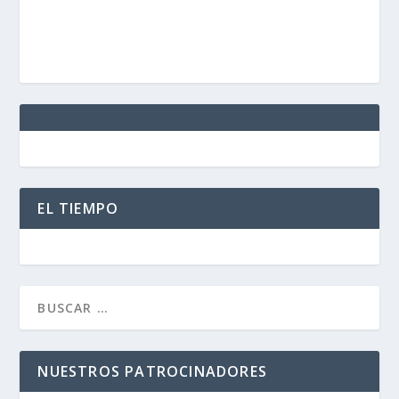
EL TIEMPO
NUESTROS PATROCINADORES