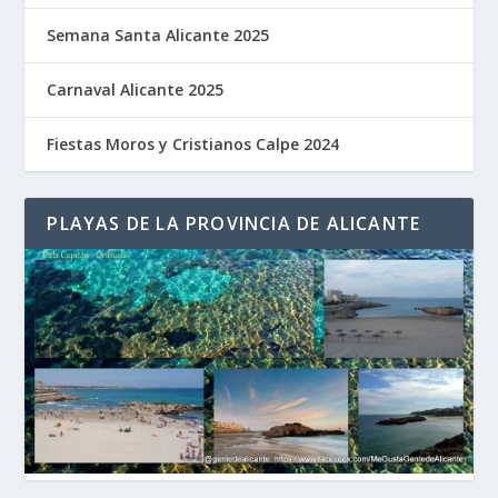
Semana Santa Alicante 2025
Carnaval Alicante 2025
Fiestas Moros y Cristianos Calpe 2024
PLAYAS DE LA PROVINCIA DE ALICANTE