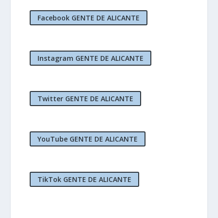
Facebook GENTE DE ALICANTE
Instagram GENTE DE ALICANTE
Twitter GENTE DE ALICANTE
YouTube GENTE DE ALICANTE
TikTok GENTE DE ALICANTE