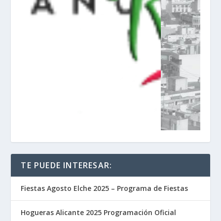
TE PUEDE INTERESAR:
Fiestas Agosto Elche 2025 – Programa de Fiestas
Hogueras Alicante 2025 Programación Oficial