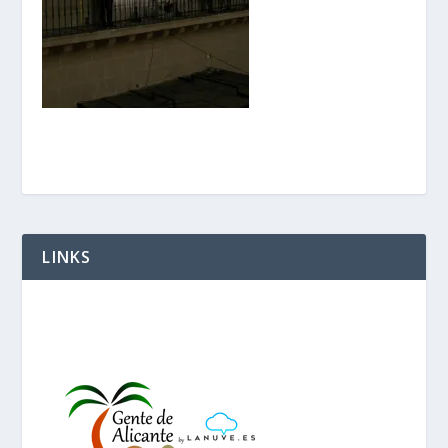
LINKS