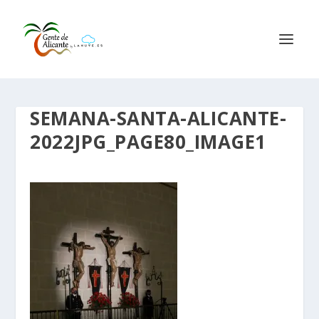
SEMANA-SANTA-ALICANTE-
2022JPG_PAGE80_IMAGE1