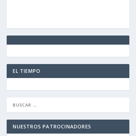
EL TIEMPO
NUESTROS PATROCINADORES