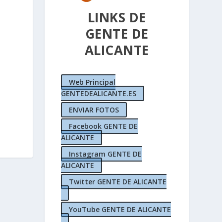
LINKS DE
GENTE DE
ALICANTE
Web Principal
GENTEDEALICANTE.ES
ENVIAR FOTOS
Facebook GENTE DE
ALICANTE
Instagram GENTE DE
ALICANTE
Twitter GENTE DE ALICANTE
YouTube GENTE DE ALICANTE