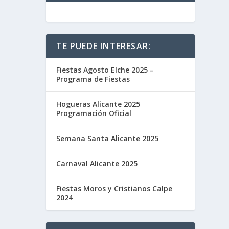
TE PUEDE INTERESAR:
Fiestas Agosto Elche 2025 –
Programa de Fiestas
Hogueras Alicante 2025
Programación Oficial
Semana Santa Alicante 2025
Carnaval Alicante 2025
Fiestas Moros y Cristianos Calpe
2024