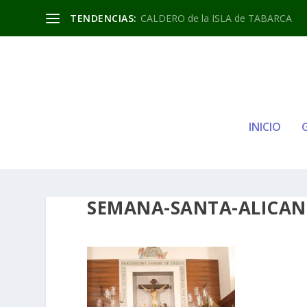
TENDENCIAS:
CALDERO de la ISLA de TABARCA
INICIO
SEMANA-SANTA-ALICAN