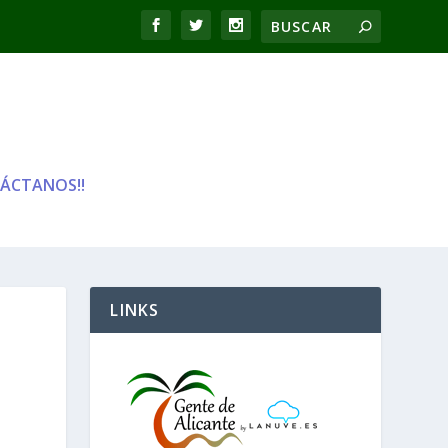
ÁCTANOS!!
LINKS