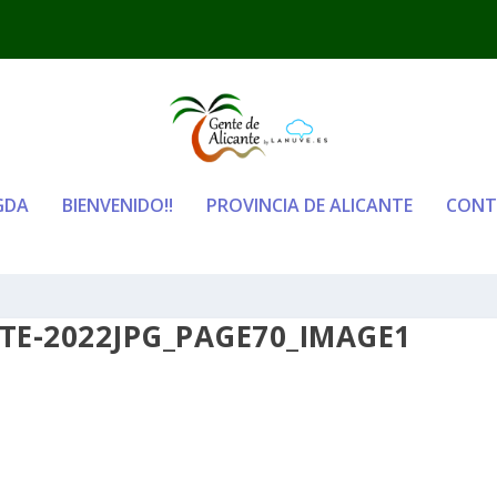
GDA
BIENVENIDO!!
PROVINCIA DE ALICANTE
CONT
TE-2022JPG_PAGE70_IMAGE1