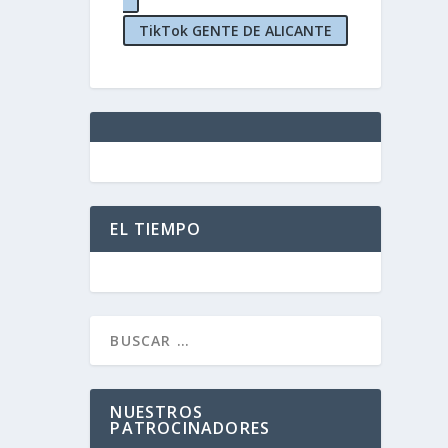
TikTok GENTE DE ALICANTE
EL TIEMPO
NUESTROS
PATROCINADORES