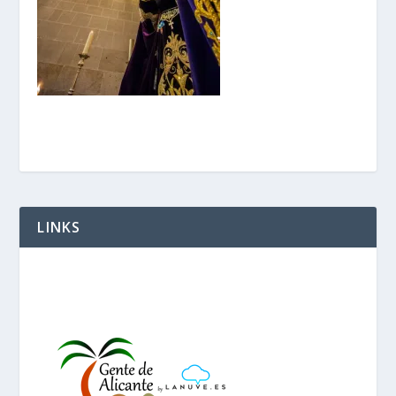
LINKS