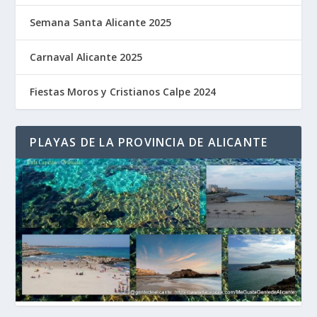
Semana Santa Alicante 2025
Carnaval Alicante 2025
Fiestas Moros y Cristianos Calpe 2024
PLAYAS DE LA PROVINCIA DE ALICANTE