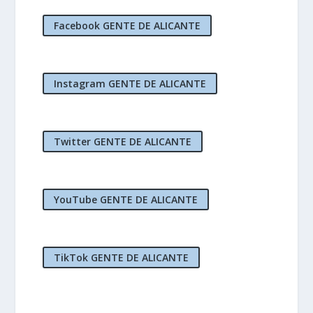
Facebook GENTE DE ALICANTE
Instagram GENTE DE ALICANTE
Twitter GENTE DE ALICANTE
YouTube GENTE DE ALICANTE
TikTok GENTE DE ALICANTE