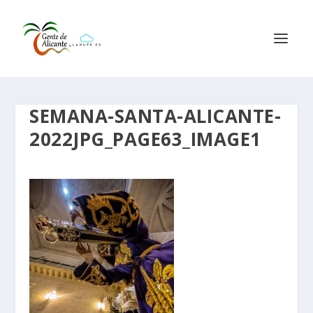
SEMANA-SANTA-ALICANTE-
2022JPG_PAGE63_IMAGE1