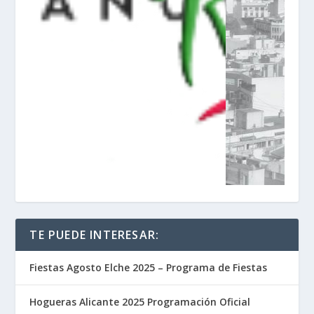
TE PUEDE INTERESAR:
Fiestas Agosto Elche 2025 – Programa de Fiestas
Hogueras Alicante 2025 Programación Oficial