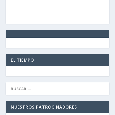
EL TIEMPO
NUESTROS PATROCINADORES