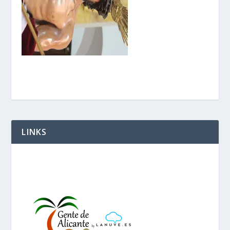
LINKS