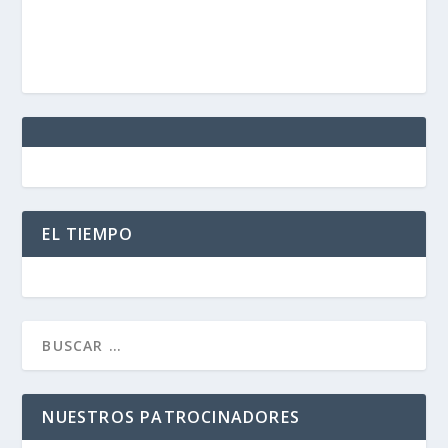
EL TIEMPO
NUESTROS PATROCINADORES