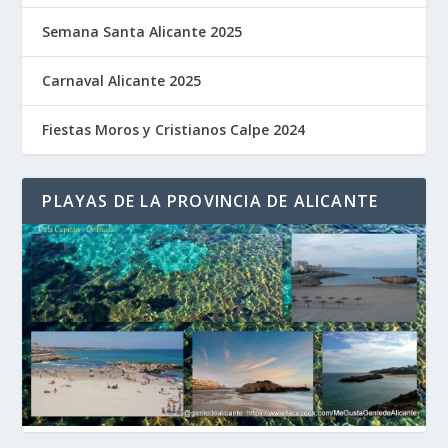
Semana Santa Alicante 2025
Carnaval Alicante 2025
Fiestas Moros y Cristianos Calpe 2024
PLAYAS DE LA PROVINCIA DE ALICANTE