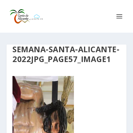
SEMANA-SANTA-ALICANTE-
2022JPG_PAGE57_IMAGE1