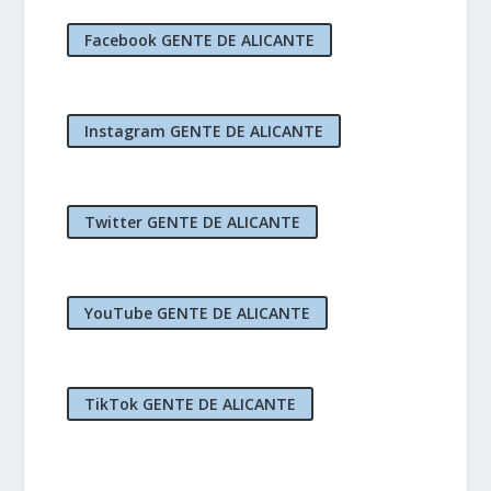
Facebook GENTE DE ALICANTE
Instagram GENTE DE ALICANTE
Twitter GENTE DE ALICANTE
YouTube GENTE DE ALICANTE
TikTok GENTE DE ALICANTE