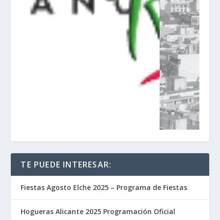
TE PUEDE INTERESAR:
Fiestas Agosto Elche 2025 – Programa de Fiestas
Hogueras Alicante 2025 Programación Oficial