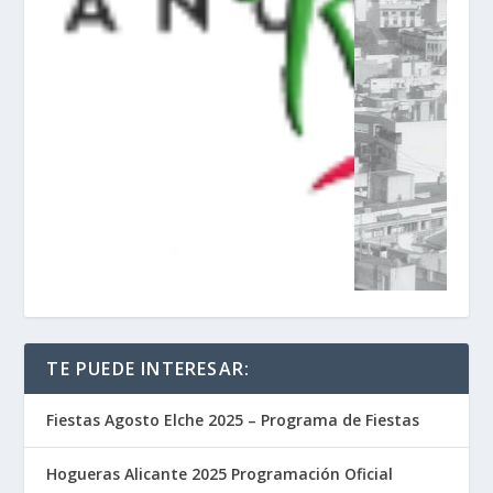
TE PUEDE INTERESAR:
Fiestas Agosto Elche 2025 – Programa de Fiestas
Hogueras Alicante 2025 Programación Oficial