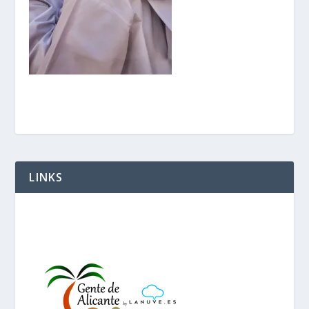
LINKS