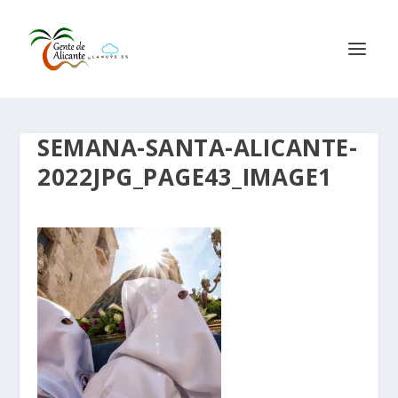
SEMANA-SANTA-ALICANTE-
2022JPG_PAGE43_IMAGE1