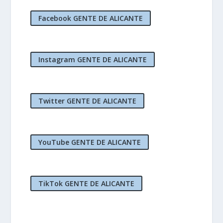
Facebook GENTE DE ALICANTE
Instagram GENTE DE ALICANTE
Twitter GENTE DE ALICANTE
YouTube GENTE DE ALICANTE
TikTok GENTE DE ALICANTE