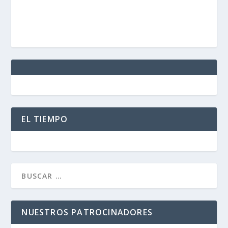
EL TIEMPO
NUESTROS PATROCINADORES