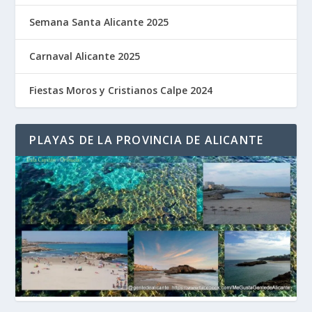
Semana Santa Alicante 2025
Carnaval Alicante 2025
Fiestas Moros y Cristianos Calpe 2024
PLAYAS DE LA PROVINCIA DE ALICANTE