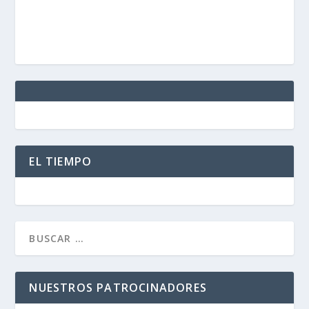
EL TIEMPO
NUESTROS PATROCINADORES