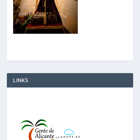
LINKS