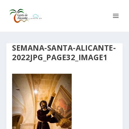
SEMANA-SANTA-ALICANTE-
2022JPG_PAGE32_IMAGE1