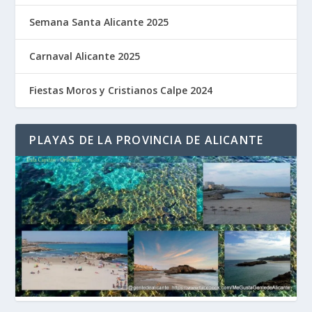
Semana Santa Alicante 2025
Carnaval Alicante 2025
Fiestas Moros y Cristianos Calpe 2024
PLAYAS DE LA PROVINCIA DE ALICANTE