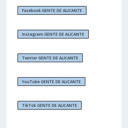
Facebook GENTE DE ALICANTE
Instagram GENTE DE ALICANTE
Twitter GENTE DE ALICANTE
YouTube GENTE DE ALICANTE
TikTok GENTE DE ALICANTE