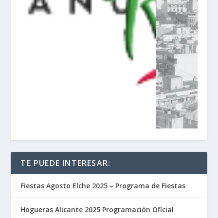
TE PUEDE INTERESAR:
Fiestas Agosto Elche 2025 – Programa de Fiestas
Hogueras Alicante 2025 Programación Oficial