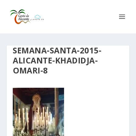
SEMANA-SANTA-2015-
ALICANTE-KHADIDJA-
OMARI-8