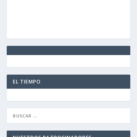
EL TIEMPO