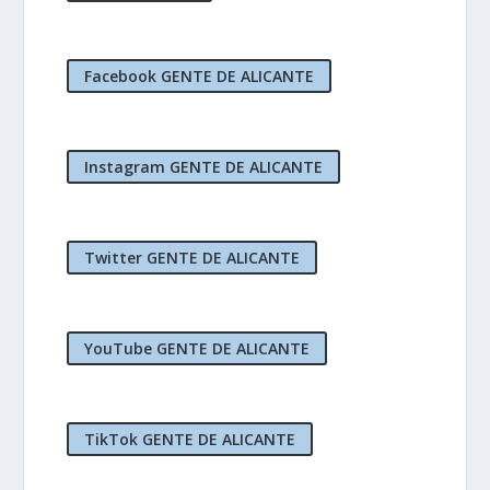
Facebook GENTE DE ALICANTE
Instagram GENTE DE ALICANTE
Twitter GENTE DE ALICANTE
YouTube GENTE DE ALICANTE
TikTok GENTE DE ALICANTE