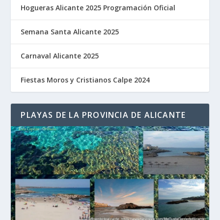
Hogueras Alicante 2025 Programación Oficial
Semana Santa Alicante 2025
Carnaval Alicante 2025
Fiestas Moros y Cristianos Calpe 2024
PLAYAS DE LA PROVINCIA DE ALICANTE