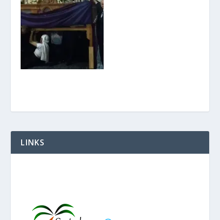
LINKS