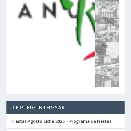
TE PUEDE INTERESAR:
Fiestas Agosto Elche 2025 – Programa de Fiestas