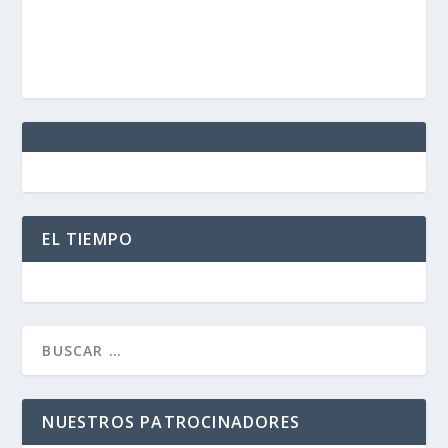
EL TIEMPO
NUESTROS PATROCINADORES