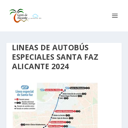
LINEAS DE AUTOBÚS
ESPECIALES SANTA FAZ
ALICANTE 2024