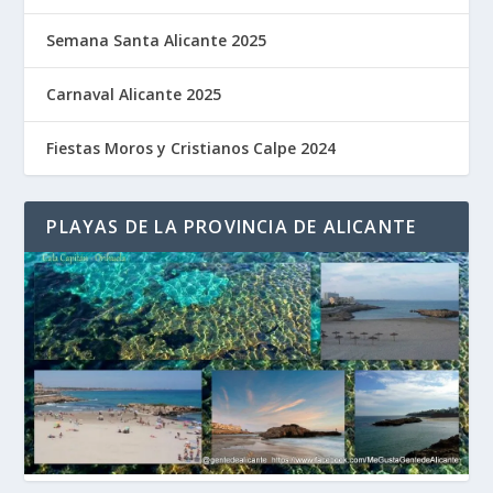
Semana Santa Alicante 2025
Carnaval Alicante 2025
Fiestas Moros y Cristianos Calpe 2024
PLAYAS DE LA PROVINCIA DE ALICANTE