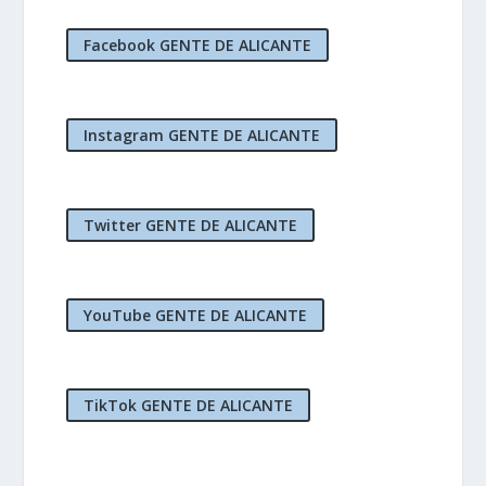
Facebook GENTE DE ALICANTE
Instagram GENTE DE ALICANTE
Twitter GENTE DE ALICANTE
YouTube GENTE DE ALICANTE
TikTok GENTE DE ALICANTE