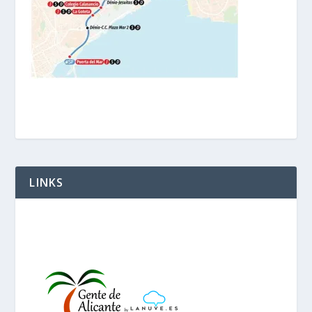
LINKS