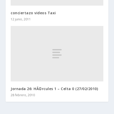
conciertazo videos Taxi
12 junio, 2011
Jornada 26: HÃ©rcules 1 – Celta 0 (27/02/2010)
28 febrero, 2010