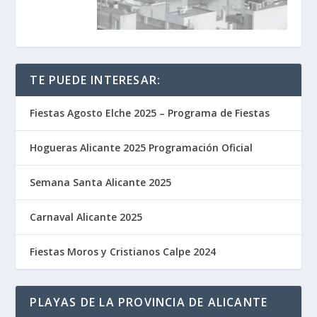
TE PUEDE INTERESAR:
Fiestas Agosto Elche 2025 – Programa de Fiestas
Hogueras Alicante 2025 Programación Oficial
Semana Santa Alicante 2025
Carnaval Alicante 2025
Fiestas Moros y Cristianos Calpe 2024
PLAYAS DE LA PROVINCIA DE ALICANTE