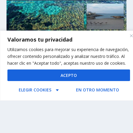
Valoramos tu privacidad
Utilizamos cookies para mejorar su experiencia de navegación,
ofrecer contenido personalizado y analizar nuestro tráfico. Al
hacer clic en "Aceptar todo", aceptas nuestro uso de cookies.
ACEPTO
X @GENTEDEALICANTE
ELEGIR COOKIES
EN OTRO MOMENTO
@gentedealicante