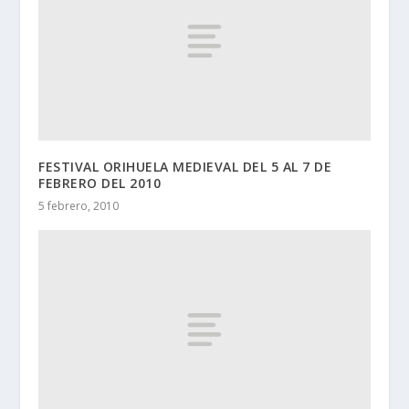
FESTIVAL ORIHUELA MEDIEVAL DEL 5 AL 7 DE
FEBRERO DEL 2010
5 febrero, 2010