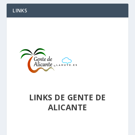
LINKS
LINKS DE GENTE DE
ALICANTE