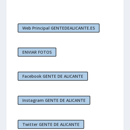
Web Principal GENTEDEALICANTE.ES
ENVIAR FOTOS
Facebook GENTE DE ALICANTE
Instagram GENTE DE ALICANTE
Twitter GENTE DE ALICANTE