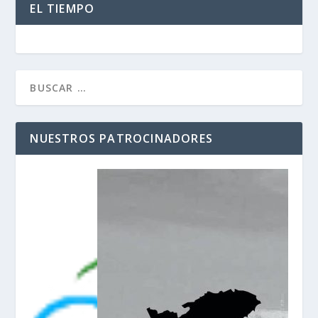
EL TIEMPO
NUESTROS PATROCINADORES