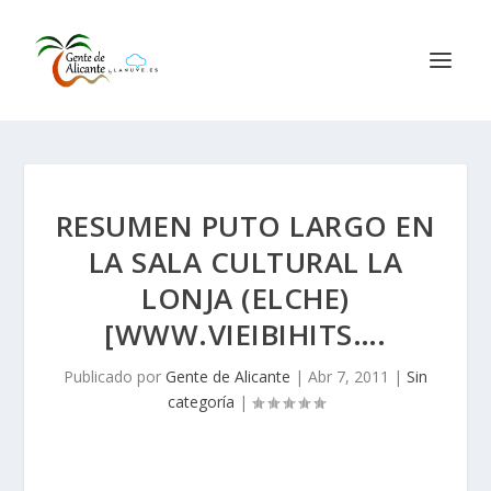
RESUMEN PUTO LARGO EN
LA SALA CULTURAL LA
LONJA (ELCHE)
[WWW.VIEIBIHITS….
Publicado por
Gente de Alicante
|
Abr 7, 2011
|
Sin
categoría
|