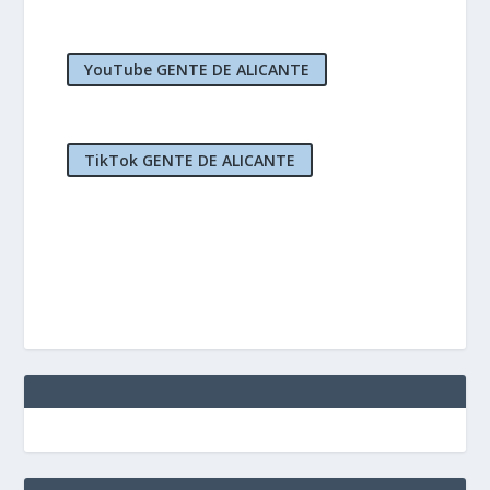
YouTube GENTE DE ALICANTE
TikTok GENTE DE ALICANTE