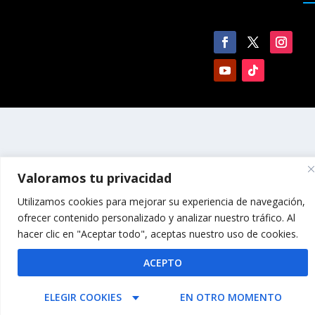
Valoramos tu privacidad
Utilizamos cookies para mejorar su experiencia de navegación,
ofrecer contenido personalizado y analizar nuestro tráfico. Al
hacer clic en "Aceptar todo", aceptas nuestro uso de cookies.
ACEPTO
ELEGIR COOKIES
EN OTRO MOMENTO