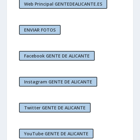
Web Principal GENTEDEALICANTE.ES
ENVIAR FOTOS
Facebook GENTE DE ALICANTE
Instagram GENTE DE ALICANTE
Twitter GENTE DE ALICANTE
YouTube GENTE DE ALICANTE