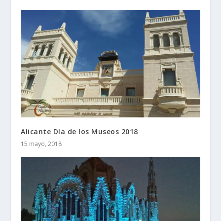
Alicante Día de los Museos 2018
15 mayo, 2018