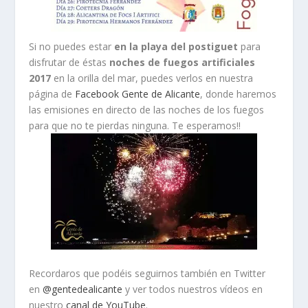
Si no puedes estar
en la playa del postiguet
para
disfrutar de éstas
noches de fuegos artificiales
2017
en la orilla del mar, puedes verlos en nuestra
página de
Facebook Gente de Alicante
, donde haremos
las emisiones en directo de las noches de los fuegos
para que no te pierdas ninguna. Te esperamos!!
Recordaros que podéis seguirnos también en Twitter
en
@gentedealicante
y ver todos nuestros vídeos en
nuestro
canal de YouTube
.