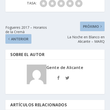
TASA:
PRÓXIMO
Fogueres 2017 – Horarios
de la Cremà
La Noche en Blanco en
ANTERIOR
Alicante – MARQ
SOBRE EL AUTOR
Gente de Alicante
ARTÍCULOS RELACIONADOS