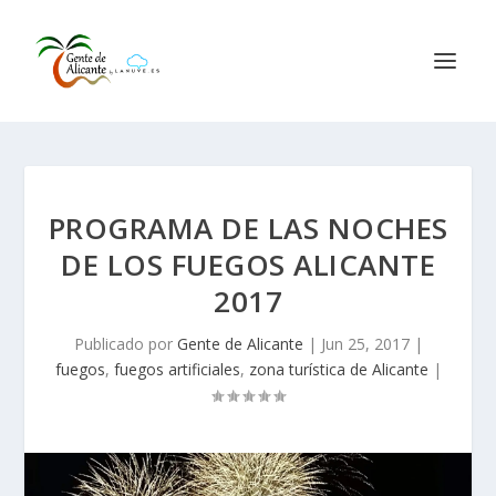
PROGRAMA DE LAS NOCHES
DE LOS FUEGOS ALICANTE
2017
Publicado por
Gente de Alicante
|
Jun 25, 2017
|
fuegos
,
fuegos artificiales
,
zona turística de Alicante
|