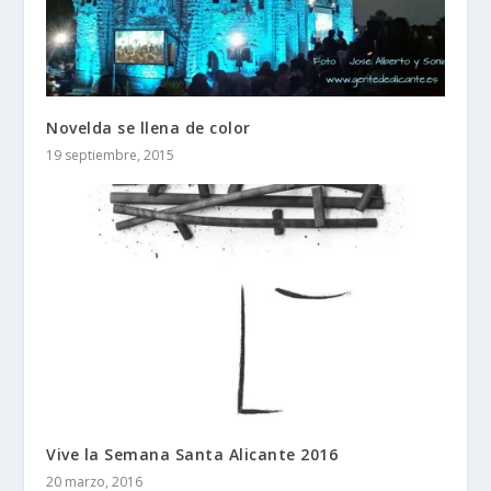
Novelda se llena de color
19 septiembre, 2015
Vive la Semana Santa Alicante 2016
20 marzo, 2016