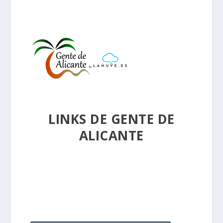
LINKS DE GENTE DE
ALICANTE