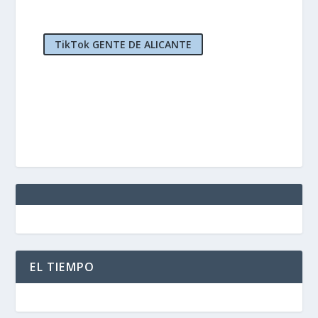
TikTok GENTE DE ALICANTE
EL TIEMPO