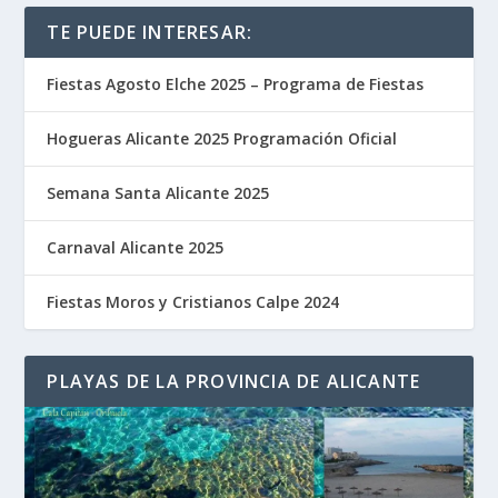
TE PUEDE INTERESAR:
Fiestas Agosto Elche 2025 – Programa de Fiestas
Hogueras Alicante 2025 Programación Oficial
Semana Santa Alicante 2025
Carnaval Alicante 2025
Fiestas Moros y Cristianos Calpe 2024
PLAYAS DE LA PROVINCIA DE ALICANTE