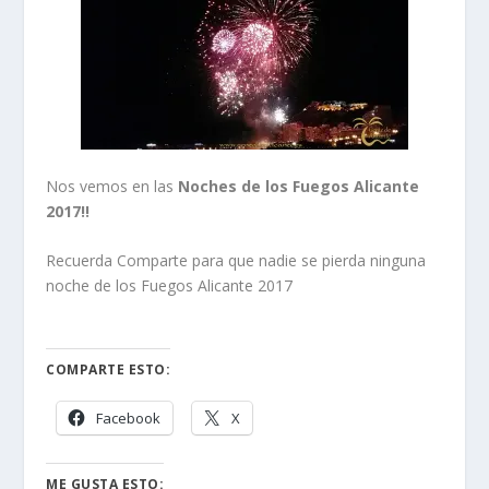
Nos vemos en las
Noches de los Fuegos Alicante
2017!!
Recuerda Comparte para que nadie se pierda ninguna
noche de los Fuegos Alicante 2017
COMPARTE ESTO:
Facebook
X
ME GUSTA ESTO: