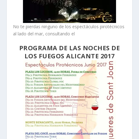
No te pierdas ninguno de los espectáculos pirotécnicos
al lado del mar, consultando el
PROGRAMA DE LAS NOCHES DE
LOS FUEGOS ALICANTE 2017