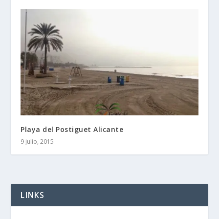
Playa del Postiguet Alicante
9 julio, 2015
LINKS