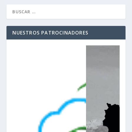
NUESTROS PATROCINADORES