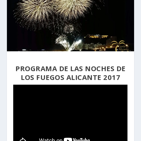
PROGRAMA DE LAS NOCHES DE
LOS FUEGOS ALICANTE 2017