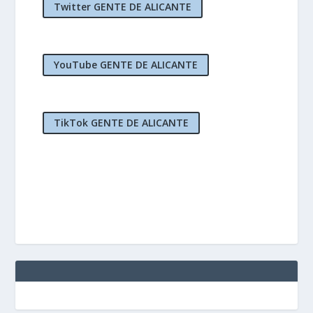
Twitter GENTE DE ALICANTE
YouTube GENTE DE ALICANTE
TikTok GENTE DE ALICANTE