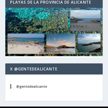
PLAYAS DE LA PROVINCIA DE ALICANTE
X @GENTEDEALICANTE
@gentedealicante