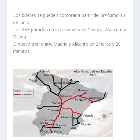
Los billetes se pueden comprar a partir del prÃ³ximo 10
de junio
Los AVE pararÃ¡n en las ciudades de Cuenca, Albacete y
Villena
El nuevo tren unirÃ¡ Madrid y Alicante en 2 horas y 20
minutos