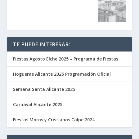
TE PUEDE INTERESAR:
Fiestas Agosto Elche 2025 – Programa de Fiestas
Hogueras Alicante 2025 Programación Oficial
Semana Santa Alicante 2025
Carnaval Alicante 2025
Fiestas Moros y Cristianos Calpe 2024