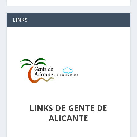
LINKS
LINKS DE GENTE DE
ALICANTE