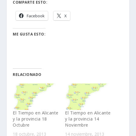
COMPARTE ESTO:
Facebook
X
ME GUSTA ESTO:
RELACIONADO
El Tiempo en Alicante
El Tiempo en Alicante
y la provincia 18
y la provincia 14
Octubre
Noviembre
18 octubre, 2013
14 noviembre, 2013