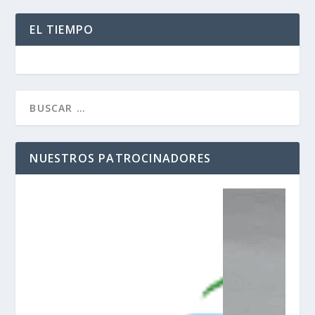
EL TIEMPO
NUESTROS PATROCINADORES