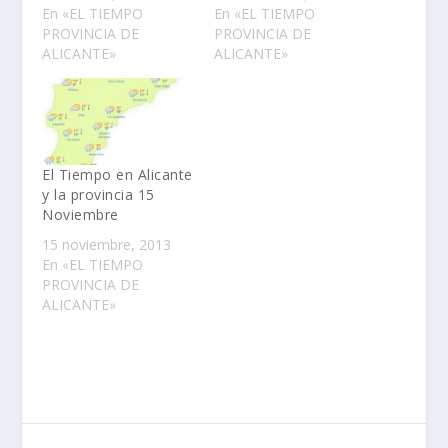
En «EL TIEMPO
En «EL TIEMPO
PROVINCIA DE
PROVINCIA DE
ALICANTE»
ALICANTE»
El Tiempo en Alicante
y la provincia 15
Noviembre
15 noviembre, 2013
En «EL TIEMPO
PROVINCIA DE
ALICANTE»