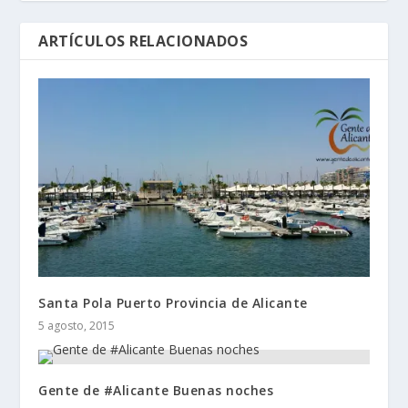
ARTÍCULOS RELACIONADOS
Santa Pola Puerto Provincia de Alicante
5 agosto, 2015
Gente de #Alicante Buenas noches