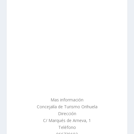
Mas información
Concejalía de Turismo Orihuela
Dirección
C/ Marqués de Arneva, 1
Teléfono