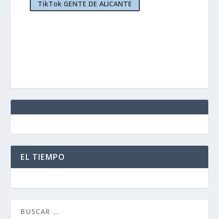
TikTok GENTE DE ALICANTE
EL TIEMPO