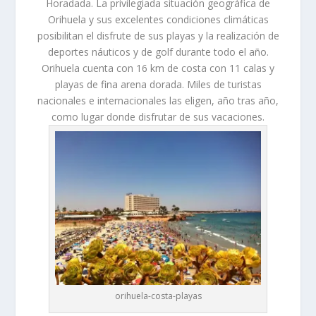
Horadada. La privilegiada situación geográfica de
Orihuela y sus excelentes condiciones climáticas
posibilitan el disfrute de sus playas y la realización de
deportes náuticos y de golf durante todo el año.
Orihuela cuenta con 16 km de costa con 11 calas y
playas de fina arena dorada. Miles de turistas
nacionales e internacionales las eligen, año tras año,
como lugar donde disfrutar de sus vacaciones.
orihuela-costa-playas