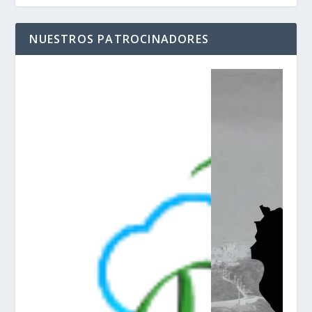
NUESTROS PATROCINADORES