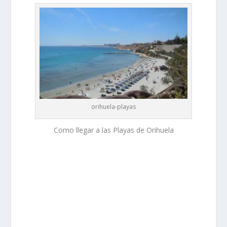
orihuela-playas
Como llegar a las Playas de Orihuela