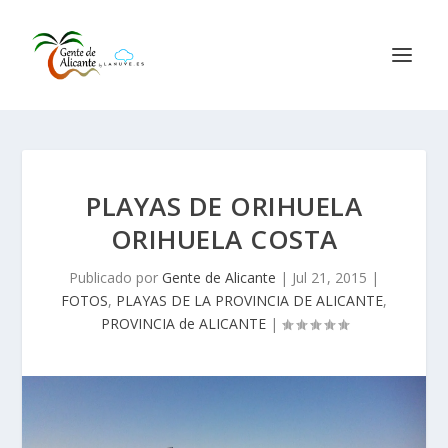
PLAYAS DE ORIHUELA
ORIHUELA COSTA
Publicado por
Gente de Alicante
|
Jul 21, 2015
|
FOTOS
,
PLAYAS DE LA PROVINCIA DE ALICANTE
,
PROVINCIA de ALICANTE
|