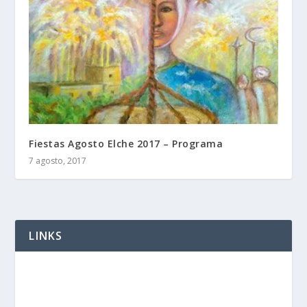
Fiestas Agosto Elche 2017 – Programa
7 agosto, 2017
LINKS