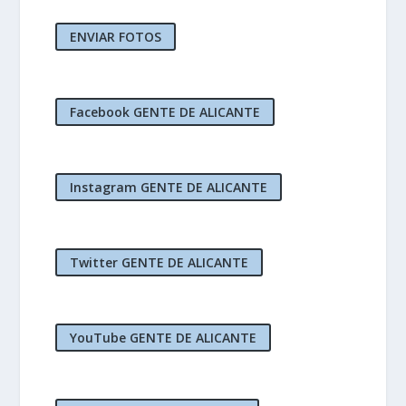
ENVIAR FOTOS
Facebook GENTE DE ALICANTE
Instagram GENTE DE ALICANTE
Twitter GENTE DE ALICANTE
YouTube GENTE DE ALICANTE