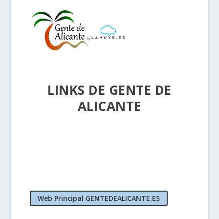
LINKS DE GENTE DE
ALICANTE
Web Principal GENTEDEALICANTE.ES