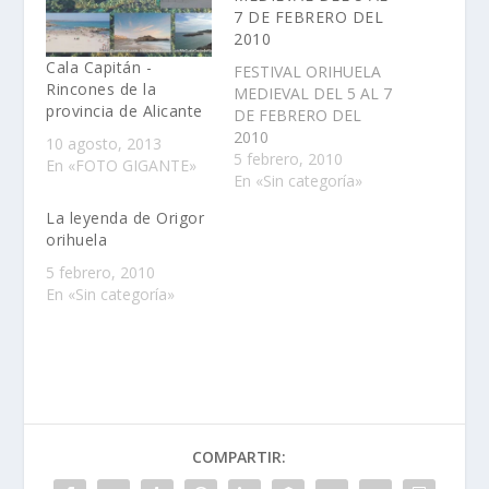
7 DE FEBRERO DEL
2010
Cala Capitán -
FESTIVAL ORIHUELA
Rincones de la
MEDIEVAL DEL 5 AL 7
provincia de Alicante
DE FEBRERO DEL
2010
10 agosto, 2013
5 febrero, 2010
En «FOTO GIGANTE»
En «Sin categoría»
La leyenda de Origor
orihuela
5 febrero, 2010
En «Sin categoría»
COMPARTIR: