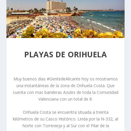
PLAYAS DE ORIHUELA
Muy buenos días #GentedeAlicante hoy os mostramos
una instantáneas de la zona de Orihuela Costa. Que
cuenta con mas banderas Azules de toda la Comunidad
Valenciana con un total de 8.
Orihuela Costa se encuentra situada a treinta
kilómetros de su Casco Histórico. Linda por la N-332, al
Norte con Torrevieja y al Sur con el Pilar de la