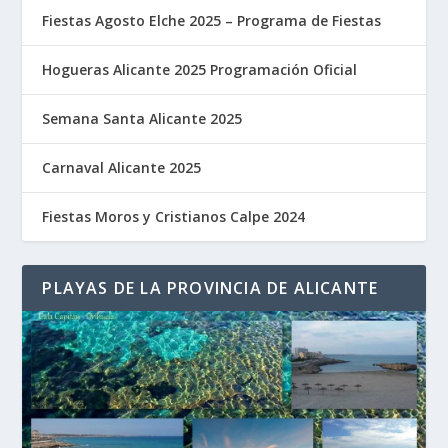
Fiestas Agosto Elche 2025 – Programa de Fiestas
Hogueras Alicante 2025 Programación Oficial
Semana Santa Alicante 2025
Carnaval Alicante 2025
Fiestas Moros y Cristianos Calpe 2024
PLAYAS DE LA PROVINCIA DE ALICANTE