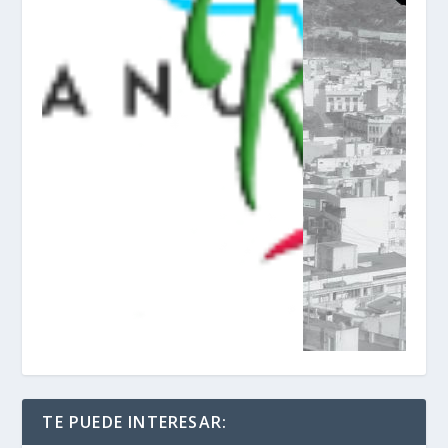
TE PUEDE INTERESAR: