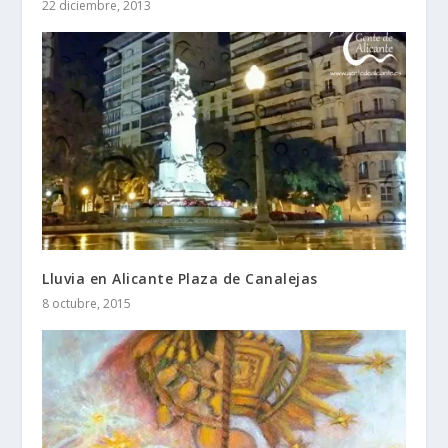
22 diciembre, 2013
Lluvia en Alicante Plaza de Canalejas
8 octubre, 2015