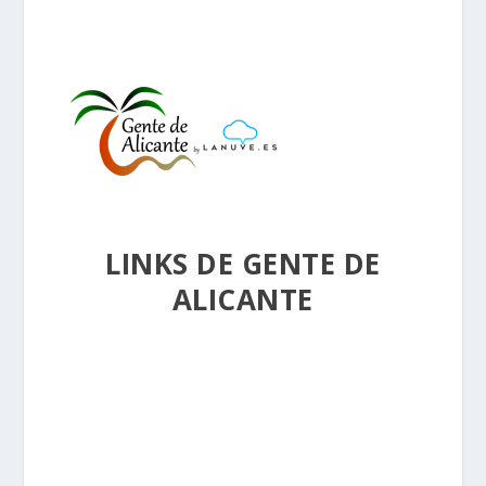
LINKS DE GENTE DE
ALICANTE