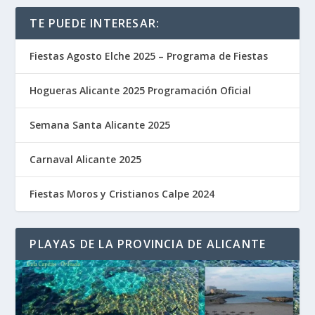
TE PUEDE INTERESAR:
Fiestas Agosto Elche 2025 – Programa de Fiestas
Hogueras Alicante 2025 Programación Oficial
Semana Santa Alicante 2025
Carnaval Alicante 2025
Fiestas Moros y Cristianos Calpe 2024
PLAYAS DE LA PROVINCIA DE ALICANTE