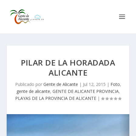
PILAR DE LA HORADADA
ALICANTE
Publicado por
Gente de Alicante
|
Jul 12, 2015
|
Foto
,
gente de alicante
,
GENTE DE ALICANTE PROVINCIA
,
PLAYAS DE LA PROVINCIA DE ALICANTE
|