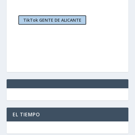
TikTok GENTE DE ALICANTE
EL TIEMPO