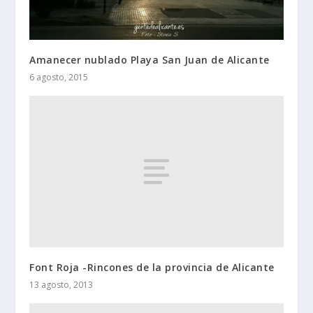
Amanecer nublado Playa San Juan de Alicante
6 agosto, 2015
Font Roja -Rincones de la provincia de Alicante
13 agosto, 2013