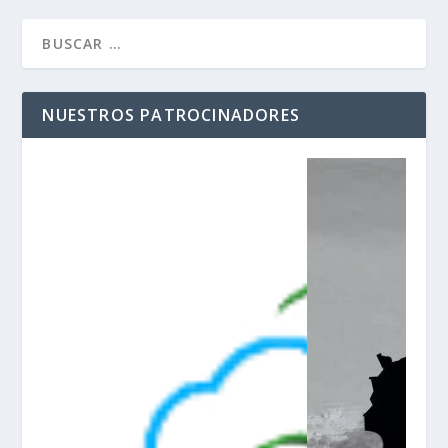
NUESTROS PATROCINADORES