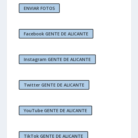
ENVIAR FOTOS
Facebook GENTE DE ALICANTE
Instagram GENTE DE ALICANTE
Twitter GENTE DE ALICANTE
YouTube GENTE DE ALICANTE
TikTok GENTE DE ALICANTE