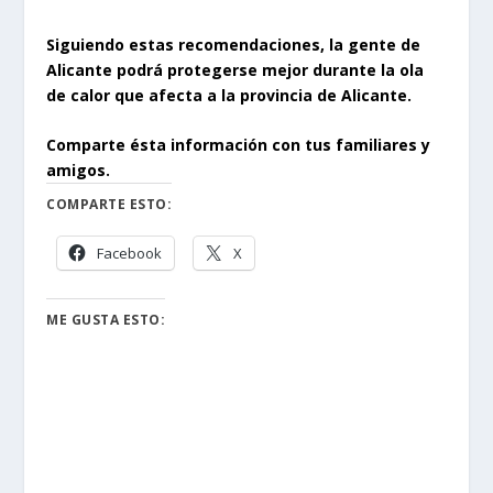
Siguiendo estas recomendaciones, la gente de
Alicante podrá protegerse mejor durante la ola
de calor que afecta a la provincia de Alicante.
Comparte ésta información con tus familiares y
amigos.
COMPARTE ESTO:
Facebook
X
ME GUSTA ESTO: