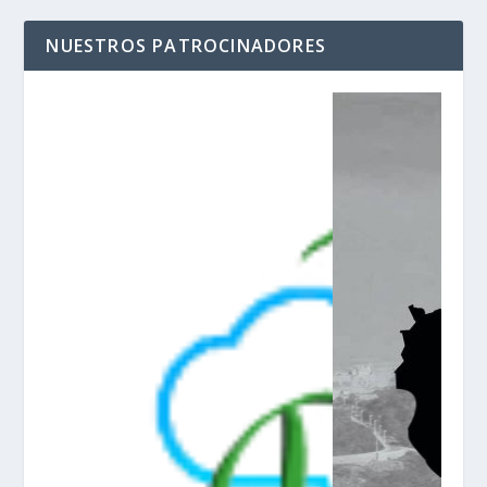
NUESTROS PATROCINADORES