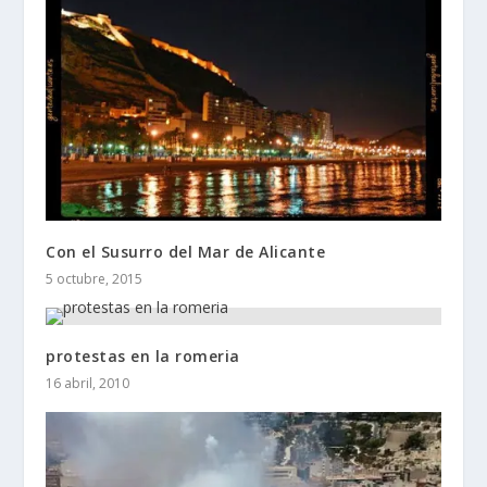
Con el Susurro del Mar de Alicante
5 octubre, 2015
protestas en la romeria
16 abril, 2010