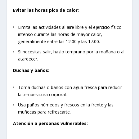
Evitar las horas pico de calor:
Limita las actividades al aire libre y el ejercicio físico
intenso durante las horas de mayor calor,
generalmente entre las 12:00 y las 17:00.
Si necesitas salir, hazlo temprano por la mañana o al
atardecer.
Duchas y baños:
Toma duchas o baños con agua fresca para reducir
la temperatura corporal.
Usa paños húmedos y frescos en la frente y las
muñecas para refrescarte.
Atención a personas vulnerables: