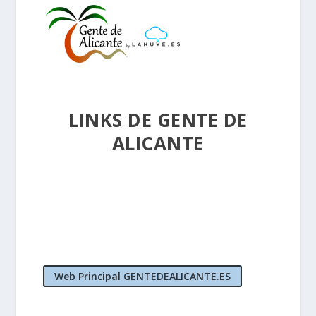
LINKS DE GENTE DE
ALICANTE
Web Principal GENTEDEALICANTE.ES