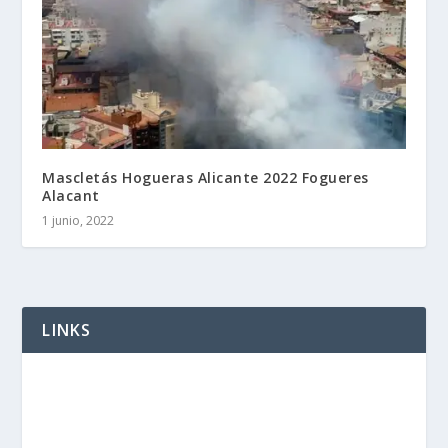
Mascletás Hogueras Alicante 2022 Fogueres
Alacant
1 junio, 2022
LINKS