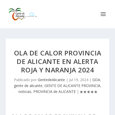
OLA DE CALOR PROVINCIA
DE ALICANTE EN ALERTA
ROJA Y NARANJA 2024
Publicado por
GentedeAlicante
|
Jul 19, 2024
|
GDA
,
gente de alicante
,
GENTE DE ALICANTE PROVINCIA
,
noticias
,
PROVINCIA de ALICANTE
|