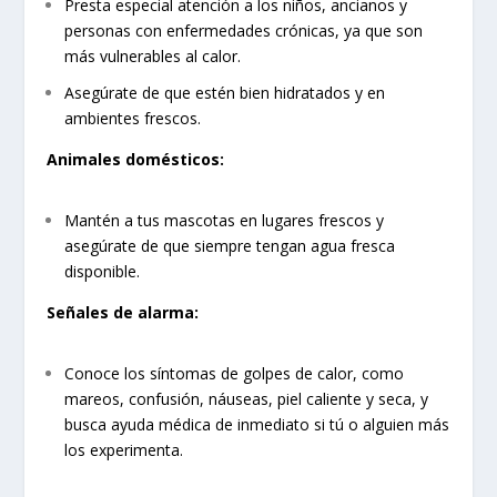
Presta especial atención a los niños, ancianos y
personas con enfermedades crónicas, ya que son
más vulnerables al calor.
Asegúrate de que estén bien hidratados y en
ambientes frescos.
Animales domésticos:
Mantén a tus mascotas en lugares frescos y
asegúrate de que siempre tengan agua fresca
disponible.
Señales de alarma:
Conoce los síntomas de golpes de calor, como
mareos, confusión, náuseas, piel caliente y seca, y
busca ayuda médica de inmediato si tú o alguien más
los experimenta.