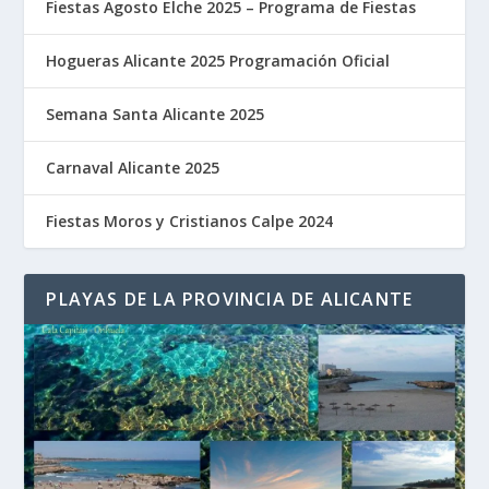
Fiestas Agosto Elche 2025 – Programa de Fiestas
Hogueras Alicante 2025 Programación Oficial
Semana Santa Alicante 2025
Carnaval Alicante 2025
Fiestas Moros y Cristianos Calpe 2024
PLAYAS DE LA PROVINCIA DE ALICANTE