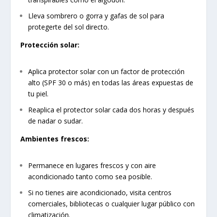
Lleva sombrero o gorra y gafas de sol para
protegerte del sol directo.
Protección solar:
Aplica protector solar con un factor de protección
alto (SPF 30 o más) en todas las áreas expuestas de
tu piel.
Reaplica el protector solar cada dos horas y después
de nadar o sudar.
Ambientes frescos:
Permanece en lugares frescos y con aire
acondicionado tanto como sea posible.
Si no tienes aire acondicionado, visita centros
comerciales, bibliotecas o cualquier lugar público con
climatización.