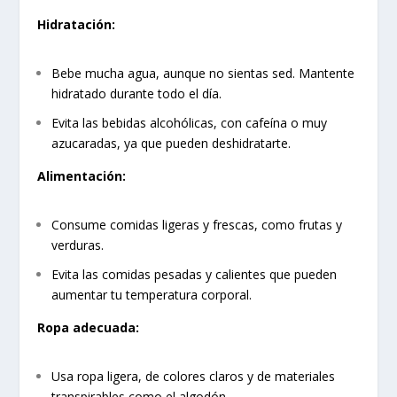
Hidratación:
Bebe mucha agua, aunque no sientas sed. Mantente
hidratado durante todo el día.
Evita las bebidas alcohólicas, con cafeína o muy
azucaradas, ya que pueden deshidratarte.
Alimentación:
Consume comidas ligeras y frescas, como frutas y
verduras.
Evita las comidas pesadas y calientes que pueden
aumentar tu temperatura corporal.
Ropa adecuada:
Usa ropa ligera, de colores claros y de materiales
transpirables como el algodón.