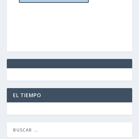
EL TIEMPO