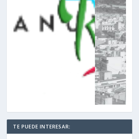
TE PUEDE INTERESAR: