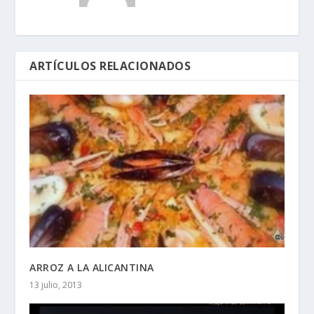
ARTÍCULOS RELACIONADOS
ARROZ A LA ALICANTINA
13 julio, 2013