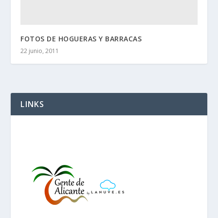
FOTOS DE HOGUERAS Y BARRACAS
22 junio, 2011
LINKS