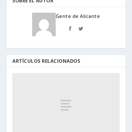
SOBRE EL AUTOR
Gente de Alicante
ARTÍCULOS RELACIONADOS