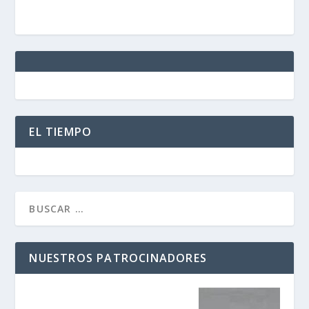
EL TIEMPO
NUESTROS PATROCINADORES