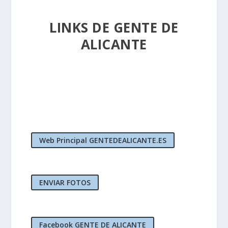
LINKS DE GENTE DE
ALICANTE
Web Principal GENTEDEALICANTE.ES
ENVIAR FOTOS
Facebook GENTE DE ALICANTE