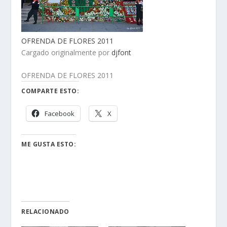
OFRENDA DE FLORES 2011
Cargado originalmente por
djfont
OFRENDA DE FLORES 2011
COMPARTE ESTO:
Facebook
X
ME GUSTA ESTO:
RELACIONADO