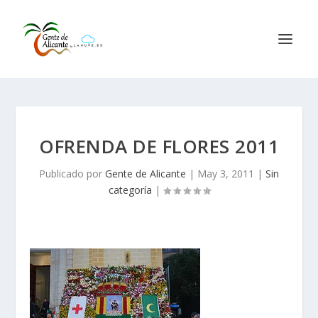
OFRENDA DE FLORES 2011
Publicado por
Gente de Alicante
|
May 3, 2011
|
Sin
categoría
|