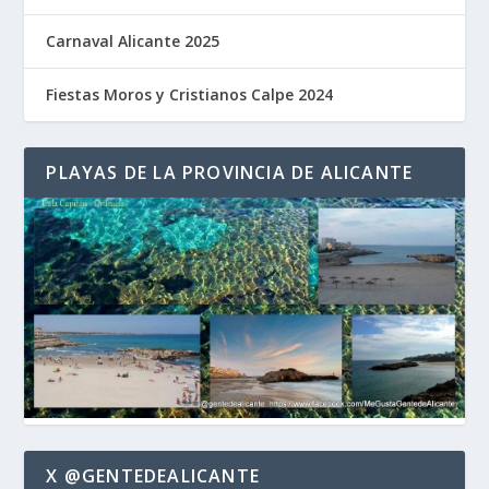
Carnaval Alicante 2025
Fiestas Moros y Cristianos Calpe 2024
PLAYAS DE LA PROVINCIA DE ALICANTE
X @GENTEDEALICANTE