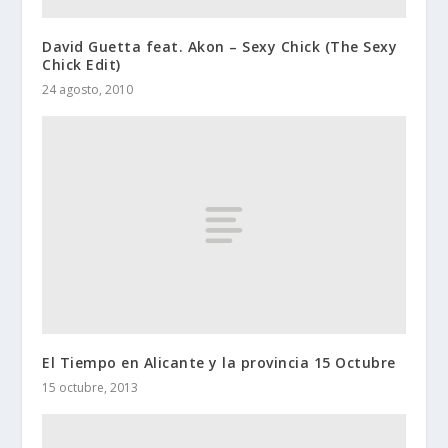
David Guetta feat. Akon – Sexy Chick (The Sexy
Chick Edit)
24 agosto, 2010
El Tiempo en Alicante y la provincia 15 Octubre
15 octubre, 2013