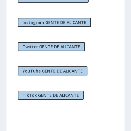
Instagram GENTE DE ALICANTE
Twitter GENTE DE ALICANTE
YouTube GENTE DE ALICANTE
TikTok GENTE DE ALICANTE