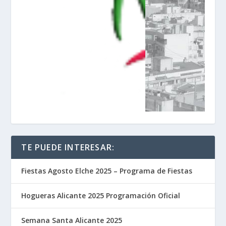
TE PUEDE INTERESAR:
Fiestas Agosto Elche 2025 – Programa de Fiestas
Hogueras Alicante 2025 Programación Oficial
Semana Santa Alicante 2025