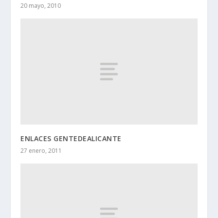
20 mayo, 2010
ENLACES GENTEDEALICANTE
27 enero, 2011