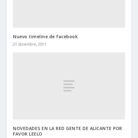
Nuevo timeline de facebook
21 diciembre, 2011
NOVEDADES EN LA RED GENTE DE ALICANTE POR
FAVOR LEELO