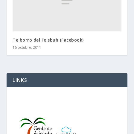
Te borro del Feisbuh (Facebook)
16 octubre, 2011
LINKS