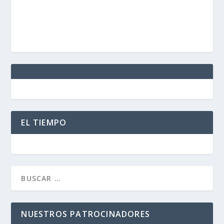
EL TIEMPO
NUESTROS PATROCINADORES