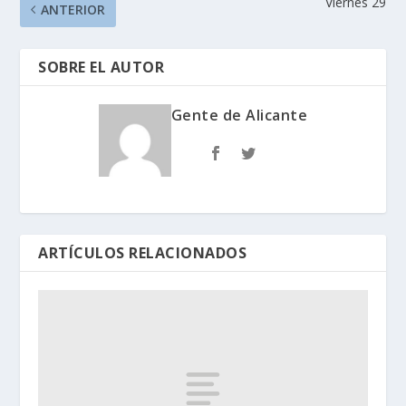
Viernes 29
ANTERIOR
SOBRE EL AUTOR
Gente de Alicante
ARTÍCULOS RELACIONADOS