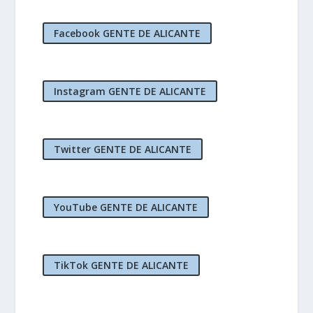
Facebook GENTE DE ALICANTE
Instagram GENTE DE ALICANTE
Twitter GENTE DE ALICANTE
YouTube GENTE DE ALICANTE
TikTok GENTE DE ALICANTE