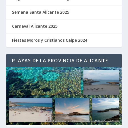
Semana Santa Alicante 2025
Carnaval Alicante 2025
Fiestas Moros y Cristianos Calpe 2024
PLAYAS DE LA PROVINCIA DE ALICANTE