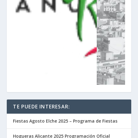
TE PUEDE INTERESAR:
Fiestas Agosto Elche 2025 – Programa de Fiestas
Hogueras Alicante 2025 Programación Oficial