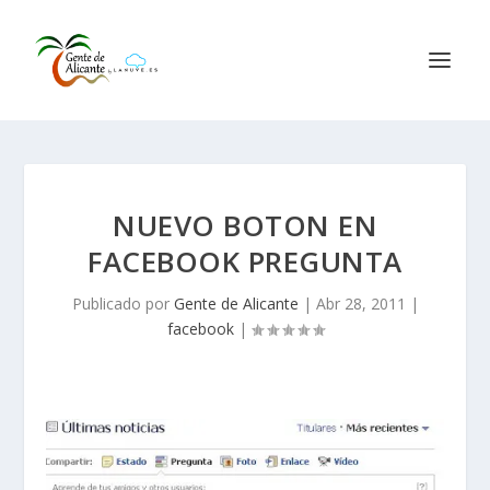
NUEVO BOTON EN
FACEBOOK PREGUNTA
Publicado por
Gente de Alicante
|
Abr 28, 2011
|
facebook
|