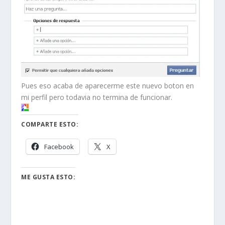
Pues eso acaba de aparecerme este nuevo boton en
mi perfil pero todavia no termina de funcionar.
COMPARTE ESTO:
Facebook
X
ME GUSTA ESTO: