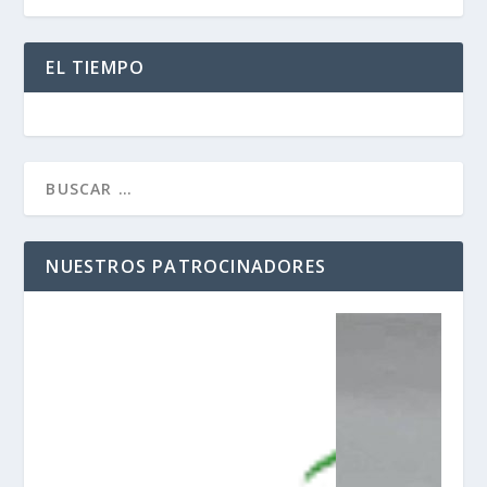
EL TIEMPO
NUESTROS PATROCINADORES