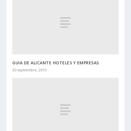
GUIA DE ALICANTE HOTELES Y EMPRESAS
30 septiembre, 2010