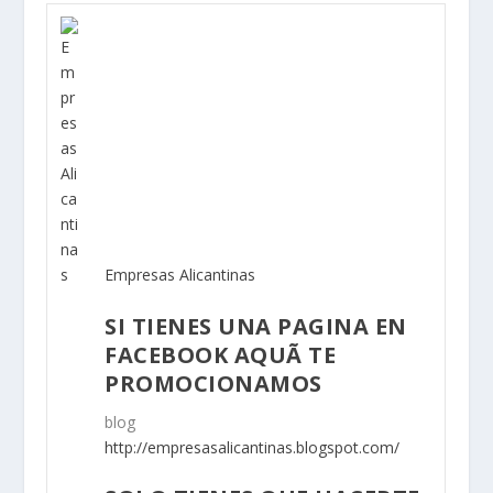
Empresas Alicantinas
SI TIENES UNA PAGINA EN
FACEBOOK AQUÃ­ TE
PROMOCIONAMOS
blog
http://empresasalicantinas.blogspot.com/