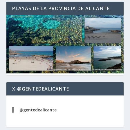
PLAYAS DE LA PROVINCIA DE ALICANTE
X @GENTEDEALICANTE
@gentedealicante