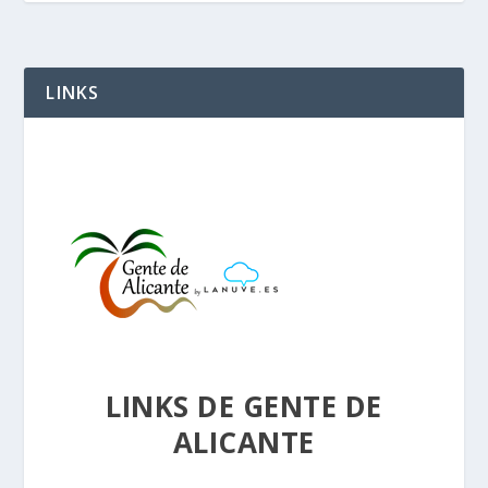
LINKS
LINKS DE GENTE DE
ALICANTE