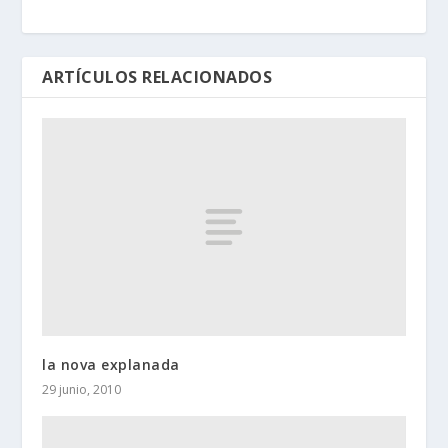
ARTÍCULOS RELACIONADOS
la nova explanada
29 junio, 2010