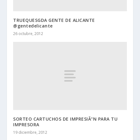
TRUEQUESGDA GENTE DE ALICANTE
@gentedelicante
26 octubre, 2012
SORTEO CARTUCHOS DE IMPRESIÃ“N PARA TU
IMPRESORA
19 diciembre, 2012