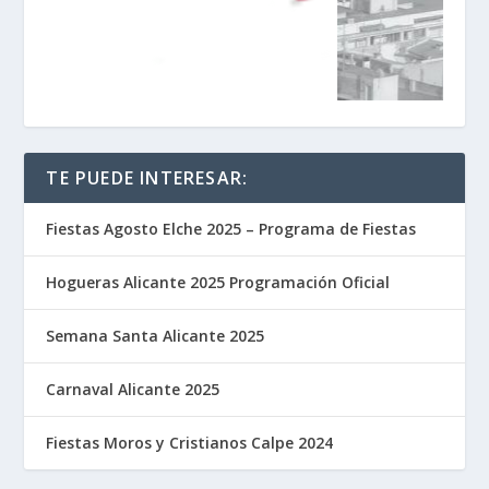
TE PUEDE INTERESAR:
Fiestas Agosto Elche 2025 – Programa de Fiestas
Hogueras Alicante 2025 Programación Oficial
Semana Santa Alicante 2025
Carnaval Alicante 2025
Fiestas Moros y Cristianos Calpe 2024