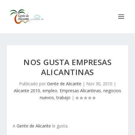
NOS GUSTA EMPRESAS
ALICANTINAS
Publicado por
Gente de Alicante
|
Nov 30, 2010
|
Alicante 2010
,
empleo
,
Empresas Alicantinas
,
negocios
nuevos
,
trabajo
|
A
Gente de Alicante
le gusta.