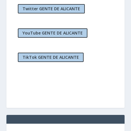
Twitter GENTE DE ALICANTE
YouTube GENTE DE ALICANTE
TikTok GENTE DE ALICANTE