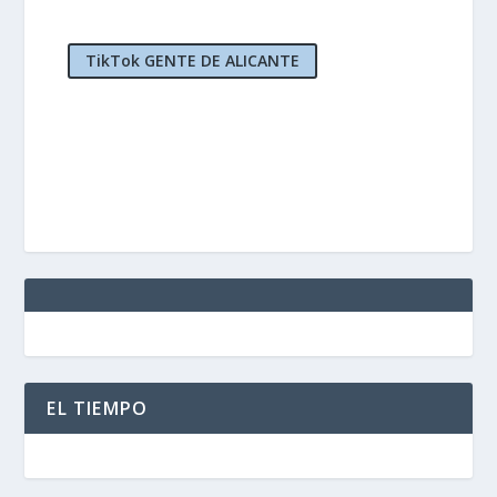
TikTok GENTE DE ALICANTE
EL TIEMPO