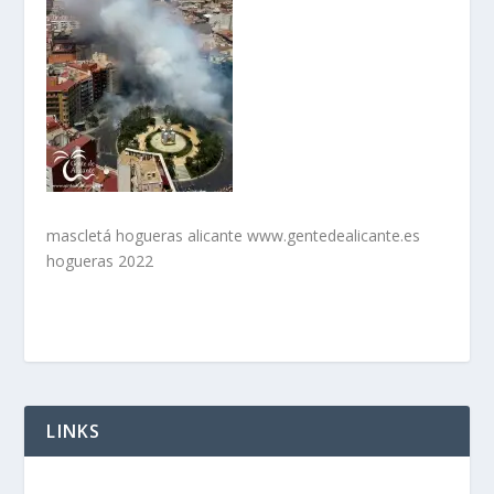
mascletá hogueras alicante www.gentedealicante.es
hogueras 2022
LINKS