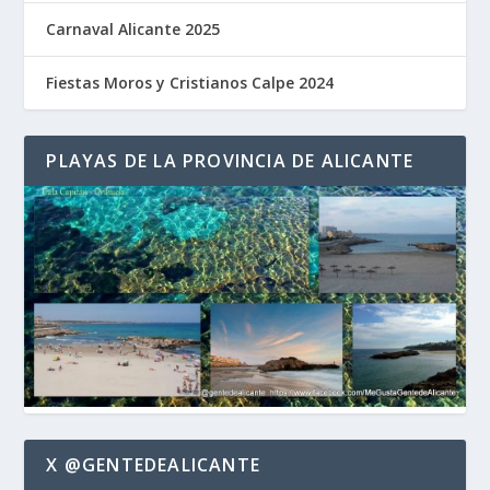
Carnaval Alicante 2025
Fiestas Moros y Cristianos Calpe 2024
PLAYAS DE LA PROVINCIA DE ALICANTE
X @GENTEDEALICANTE