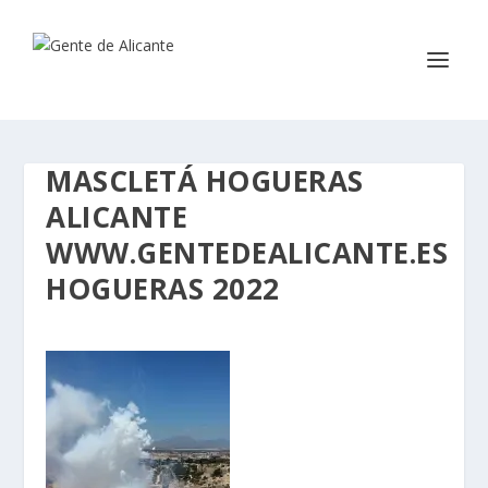
MASCLETÁ HOGUERAS
ALICANTE
WWW.GENTEDEALICANTE.ES
HOGUERAS 2022