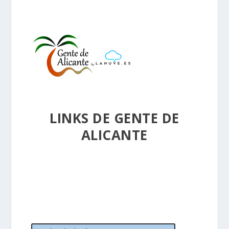
LINKS DE GENTE DE
ALICANTE