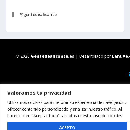
@gentedealicante
© 2026
Gentedealicante.es
| Desarrollado por
Lanuve.
Valoramos tu privacidad
Utilizamos cookies para mejorar su experiencia de navegación,
ofrecer contenido personalizado y analizar nuestro tráfico. Al
hacer clic en "Aceptar todo", aceptas nuestro uso de cookies.
ACEPTO