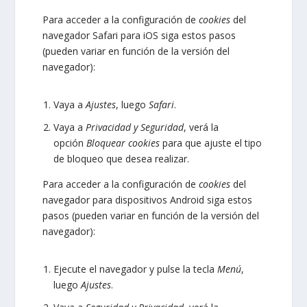
Para acceder a la configuración de
cookies
del
navegador
Safari para iOS
siga estos pasos
(pueden variar en función de la versión del
navegador):
Vaya a
Ajustes
, luego
Safari
.
Vaya a
Privacidad y Seguridad
, verá la
opción
Bloquear cookies
para que ajuste el tipo
de bloqueo que desea realizar.
Para acceder a la configuración de
cookies
del
navegador para dispositivos
Android
siga estos
pasos (pueden variar en función de la versión del
navegador):
Ejecute el navegador y pulse la tecla
Menú
,
luego
Ajustes
.