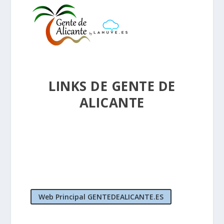
LINKS DE GENTE DE
ALICANTE
Web Principal GENTEDEALICANTE.ES