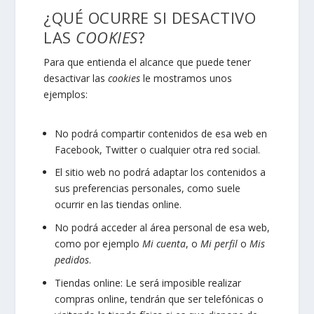
¿QUÉ OCURRE SI DESACTIVO
LAS
COOKIES
?
Para que entienda el alcance que puede tener
desactivar las
cookies
le mostramos unos
ejemplos:
No podrá compartir contenidos de esa web en
Facebook, Twitter o cualquier otra red social.
El sitio web no podrá adaptar los contenidos a
sus preferencias personales, como suele
ocurrir en las tiendas online.
No podrá acceder al área personal de esa web,
como por ejemplo
Mi cuenta
, o
Mi perfil
o
Mis
pedidos
.
Tiendas online: Le será imposible realizar
compras online, tendrán que ser telefónicas o