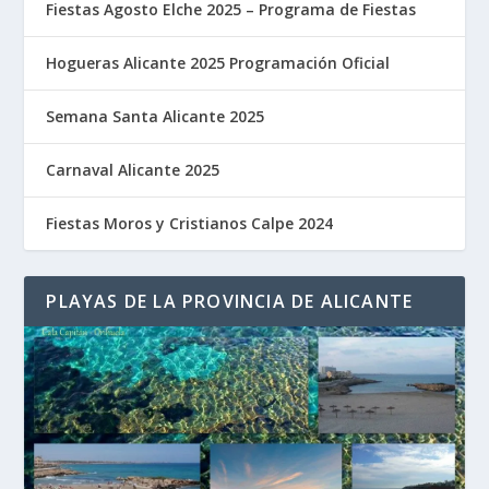
Fiestas Agosto Elche 2025 – Programa de Fiestas
Hogueras Alicante 2025 Programación Oficial
Semana Santa Alicante 2025
Carnaval Alicante 2025
Fiestas Moros y Cristianos Calpe 2024
PLAYAS DE LA PROVINCIA DE ALICANTE