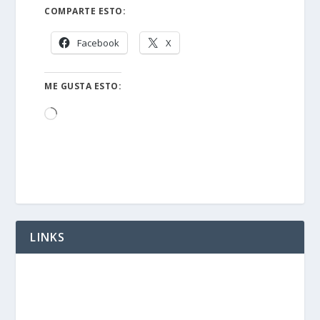
COMPARTE ESTO:
Facebook
X
ME GUSTA ESTO:
Cargando...
LINKS