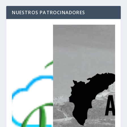
NUESTROS PATROCINADORES