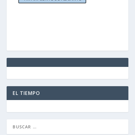
EL TIEMPO