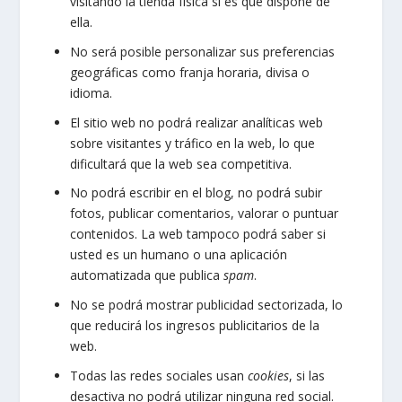
visitando la tienda física si es que dispone de
ella.
No será posible personalizar sus preferencias
geográficas como franja horaria, divisa o
idioma.
El sitio web no podrá realizar analíticas web
sobre visitantes y tráfico en la web, lo que
dificultará que la web sea competitiva.
No podrá escribir en el blog, no podrá subir
fotos, publicar comentarios, valorar o puntuar
contenidos. La web tampoco podrá saber si
usted es un humano o una aplicación
automatizada que publica
spam
.
No se podrá mostrar publicidad sectorizada, lo
que reducirá los ingresos publicitarios de la
web.
Todas las redes sociales usan
cookies
, si las
desactiva no podrá utilizar ninguna red social.