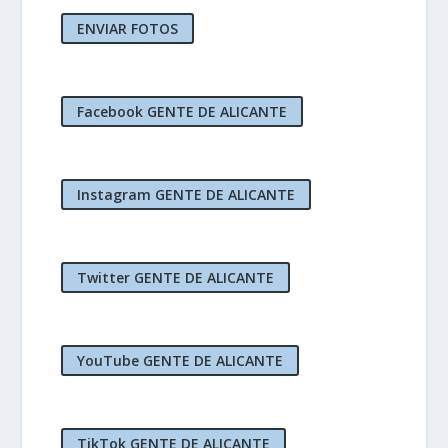
ENVIAR FOTOS
Facebook GENTE DE ALICANTE
Instagram GENTE DE ALICANTE
Twitter GENTE DE ALICANTE
YouTube GENTE DE ALICANTE
TikTok GENTE DE ALICANTE