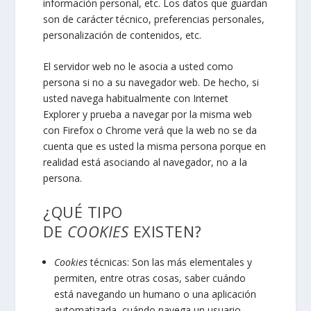
información personal, etc. Los datos que guardan
son de carácter técnico, preferencias personales,
personalización de contenidos, etc.
El servidor web no le asocia a usted como
persona si no a su navegador web. De hecho, si
usted navega habitualmente con Internet
Explorer y prueba a navegar por la misma web
con Firefox o Chrome verá que la web no se da
cuenta que es usted la misma persona porque en
realidad está asociando al navegador, no a la
persona.
¿QUÉ TIPO
DE
COOKIES
EXISTEN?
Cookies
técnicas: Son las más elementales y
permiten, entre otras cosas, saber cuándo
está navegando un humano o una aplicación
automatizada, cuándo navega un usuario