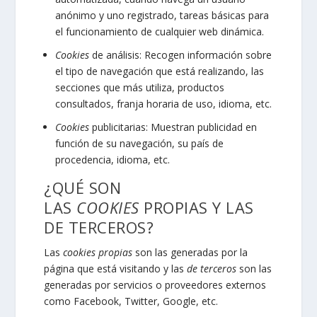
anónimo y uno registrado, tareas básicas para
el funcionamiento de cualquier web dinámica.
Cookies
de análisis: Recogen información sobre
el tipo de navegación que está realizando, las
secciones que más utiliza, productos
consultados, franja horaria de uso, idioma, etc.
Cookies
publicitarias: Muestran publicidad en
función de su navegación, su país de
procedencia, idioma, etc.
¿QUÉ SON
LAS
COOKIES
PROPIAS Y LAS
DE TERCEROS?
Las
cookies propias
son las generadas por la
página que está visitando y las
de terceros
son las
generadas por servicios o proveedores externos
como Facebook, Twitter, Google, etc.