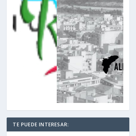
TE PUEDE INTERESAR: