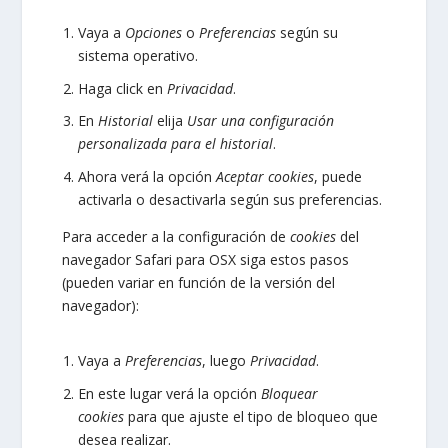
Vaya a
Opciones
o
Preferencias
según su
sistema operativo.
Haga click en
Privacidad
.
En
Historial
elija
Usar una configuración
personalizada para el historial
.
Ahora verá la opción
Aceptar cookies
, puede
activarla o desactivarla según sus preferencias.
Para acceder a la configuración de
cookies
del
navegador
Safari para OSX
siga estos pasos
(pueden variar en función de la versión del
navegador):
Vaya a
Preferencias
, luego
Privacidad
.
En este lugar verá la opción
Bloquear
cookies
para que ajuste el tipo de bloqueo que
desea realizar.