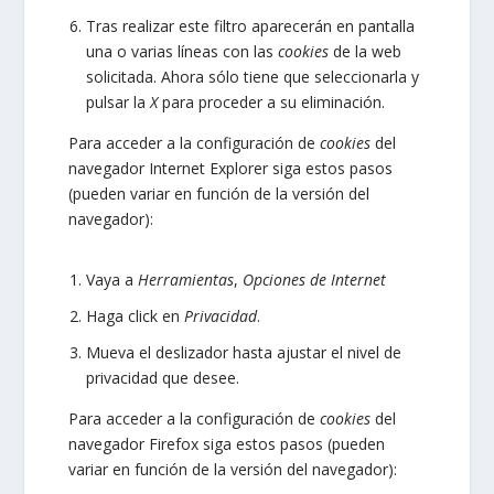
Tras realizar este filtro aparecerán en pantalla
una o varias líneas con las
cookies
de la web
solicitada. Ahora sólo tiene que seleccionarla y
pulsar la
X
para proceder a su eliminación.
Para acceder a la configuración de
cookies
del
navegador
Internet Explorer
siga estos pasos
(pueden variar en función de la versión del
navegador):
Vaya a
Herramientas
,
Opciones de Internet
Haga click en
Privacidad
.
Mueva el deslizador hasta ajustar el nivel de
privacidad que desee.
Para acceder a la configuración de
cookies
del
navegador
Firefox
siga estos pasos (pueden
variar en función de la versión del navegador):