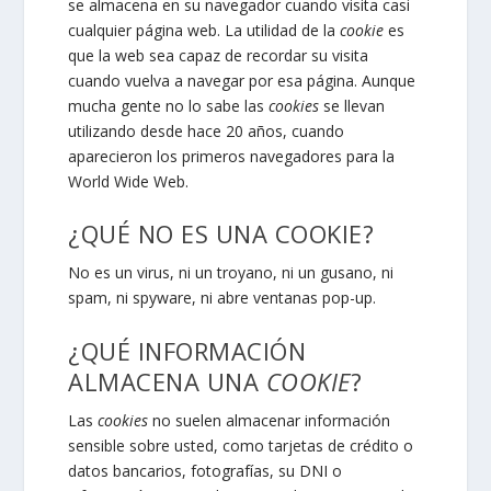
se almacena en su navegador cuando visita casi
cualquier página web. La utilidad de la
cookie
es
que la web sea capaz de recordar su visita
cuando vuelva a navegar por esa página. Aunque
mucha gente no lo sabe las
cookies
se llevan
utilizando desde hace 20 años, cuando
aparecieron los primeros navegadores para la
World Wide Web.
¿QUÉ NO ES UNA COOKIE?
No es un virus, ni un troyano, ni un gusano, ni
spam, ni spyware, ni abre ventanas pop-up.
¿QUÉ INFORMACIÓN
ALMACENA UNA
COOKIE
?
Las
cookies
no suelen almacenar información
sensible sobre usted, como tarjetas de crédito o
datos bancarios, fotografías, su DNI o