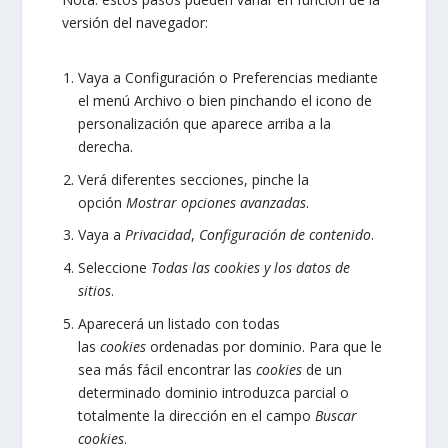
versión del navegador:
Vaya a Configuración o Preferencias mediante
el menú Archivo o bien pinchando el icono de
personalización que aparece arriba a la
derecha.
Verá diferentes secciones, pinche la
opción
Mostrar opciones avanzadas
.
Vaya a
Privacidad
,
Configuración de contenido
.
Seleccione
Todas las
cookies
y los datos de
sitios
.
Aparecerá un listado con todas
las
cookies
ordenadas por dominio. Para que le
sea más fácil encontrar las
cookies
de un
determinado dominio introduzca parcial o
totalmente la dirección en el campo
Buscar
cookies
.