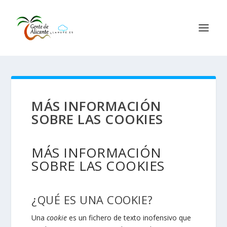
MÁS INFORMACIÓN
SOBRE LAS COOKIES
MÁS INFORMACIÓN
SOBRE LAS COOKIES
¿QUÉ ES UNA COOKIE?
Una
cookie
es un fichero de texto
inofensivo
que