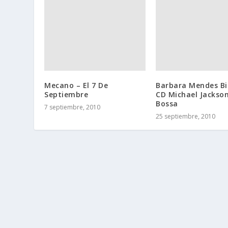
Mecano – El 7 De
Barbara Mendes Bil
Septiembre
CD Michael Jackson
Bossa
7 septiembre, 2010
25 septiembre, 2010