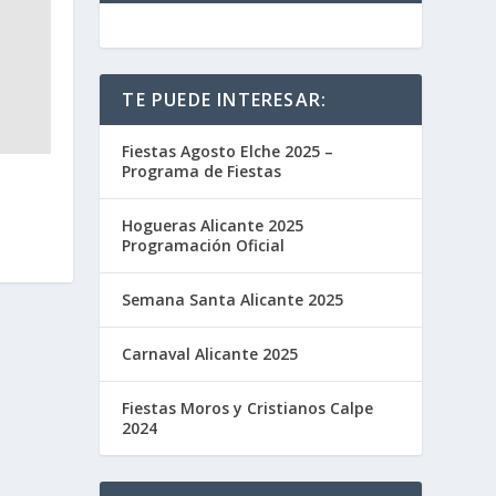
TE PUEDE INTERESAR:
Fiestas Agosto Elche 2025 –
Programa de Fiestas
Hogueras Alicante 2025
Programación Oficial
Semana Santa Alicante 2025
Carnaval Alicante 2025
Fiestas Moros y Cristianos Calpe
2024