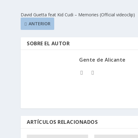
David Guetta feat Kid Cudi – Memories (Official videoclip)
ANTERIOR
SOBRE EL AUTOR
Gente de Alicante
ARTÍCULOS RELACIONADOS