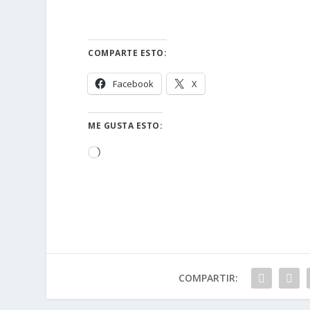
COMPARTE ESTO:
Facebook
X
ME GUSTA ESTO:
Cargando...
COMPARTIR: