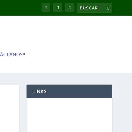
ÁCTANOS!!
LINKS