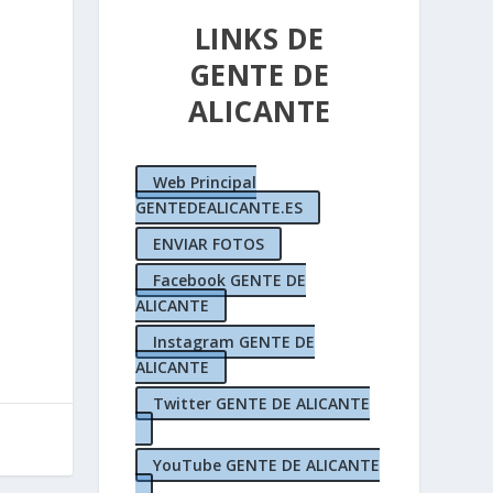
LINKS DE
GENTE DE
ALICANTE
Web Principal
GENTEDEALICANTE.ES
ENVIAR FOTOS
Facebook GENTE DE
ALICANTE
Instagram GENTE DE
ALICANTE
Twitter GENTE DE ALICANTE
YouTube GENTE DE ALICANTE