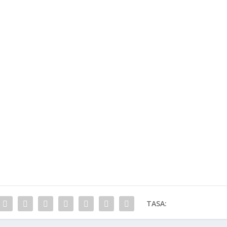
TASA: