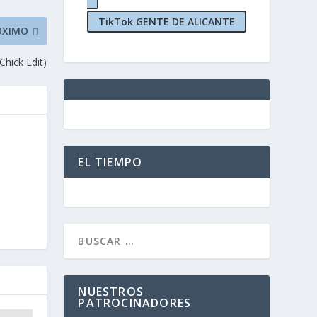
TikTok GENTE DE ALICANTE
ÓXIMO
Chick Edit)
EL TIEMPO
NUESTROS
PATROCINADORES