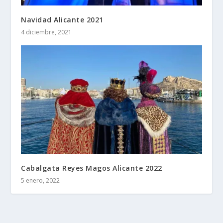
Navidad Alicante 2021
4 diciembre, 2021
Cabalgata Reyes Magos Alicante 2022
5 enero, 2022