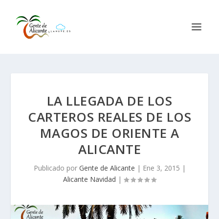
LA LLEGADA DE LOS
CARTEROS REALES DE LOS
MAGOS DE ORIENTE A
ALICANTE
Publicado por
Gente de Alicante
|
Ene 3, 2015
|
Alicante Navidad
|