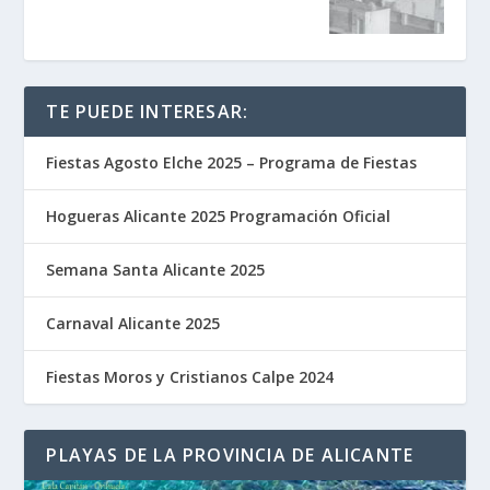
TE PUEDE INTERESAR:
Fiestas Agosto Elche 2025 – Programa de Fiestas
Hogueras Alicante 2025 Programación Oficial
Semana Santa Alicante 2025
Carnaval Alicante 2025
Fiestas Moros y Cristianos Calpe 2024
PLAYAS DE LA PROVINCIA DE ALICANTE