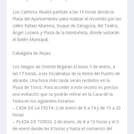
Los Carteros Reales partirán a las 19 horas desde la
Plaza del Ayuntamiento para realizar el recorrido por las
calles Rafael Altamira, Duque de Zaragoza, del Teatro,
Ángel Lozano y Plaza de la Montañeta, donde visitarán
el Belén Municipal.
Cabalgata de Reyes
Los Magos de Oriente llegarán el lunes 5 de enero, a
las 17 horas, a las Escalinatas de la Reina del Puerto de
Alicante. Una hora más tarde serán recibidos en la
Plaza de Toros. Para acceder a este recinto es preciso
una invitación que se podrán retirar en la Casa de la
Festa en los siguientes horarios:
– CASA DE LA FESTA: 2 de enero de 9 a 14 y de 15 a 20
horas
– PLAZA DE TOROS: 2 de enero, de 8 a 15 horas y el 5
de enero desde las 8 horas y hasta el comienzo del