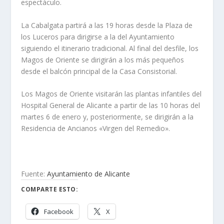
espectáculo.
La Cabalgata partirá a las 19 horas desde la Plaza de
los Luceros para dirigirse a la del Ayuntamiento
siguiendo el itinerario tradicional. Al final del desfile, los
Magos de Oriente se dirigirán a los más pequeños
desde el balcón principal de la Casa Consistorial.
Los Magos de Oriente visitarán las plantas infantiles del
Hospital General de Alicante a partir de las 10 horas del
martes 6 de enero y, posteriormente, se dirigirán a la
Residencia de Ancianos «Virgen del Remedio».
Fuente:
Ayuntamiento de Alicante
COMPARTE ESTO:
Facebook
X