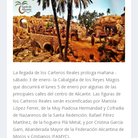
La llegada de los Carteros Reales prologa mañana -
sábado 3 de enero- la Cabalgata de los Reyes Magos
que discurrirá el lunes 5 de enero por algunas de las
principales calles del centro de Alicante. Las figuras de
los Carteros Reales serán escenificadas por Mariola
López Ferrer, de la Muy Piadosa Hermandad y Cofradía
de Nazarenos de la Santa Redención; Rafael Pérez
Martínez, de la hoguera Plá Metal, y por Cristina García
Garri, Abanderada Mayor de la Federación Alicantina de
Moros y Cristianos (FAMYC).