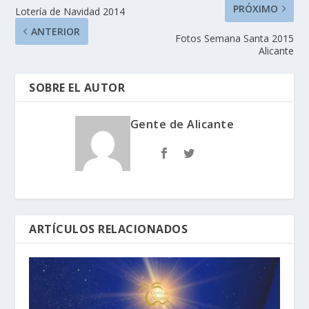
PRÓXIMO
Lotería de Navidad 2014
ANTERIOR
Fotos Semana Santa 2015
Alicante
SOBRE EL AUTOR
Gente de Alicante
ARTÍCULOS RELACIONADOS