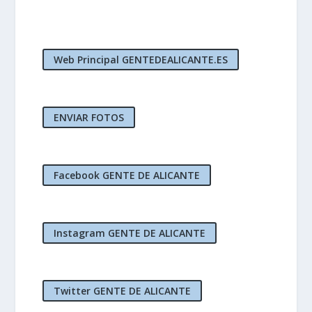
Web Principal GENTEDEALICANTE.ES
ENVIAR FOTOS
Facebook GENTE DE ALICANTE
Instagram GENTE DE ALICANTE
Twitter GENTE DE ALICANTE