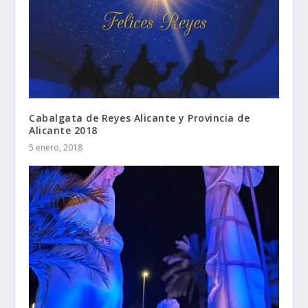
Cabalgata de Reyes Alicante y Provincia de
Alicante 2018
5 enero, 2018