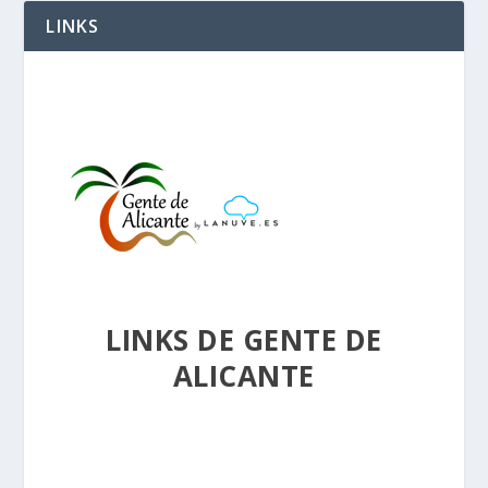
LINKS
LINKS DE GENTE DE
ALICANTE