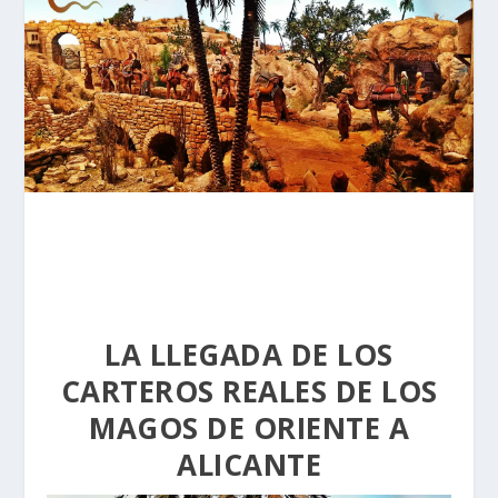
LA LLEGADA DE LOS
CARTEROS REALES DE LOS
MAGOS DE ORIENTE A
ALICANTE