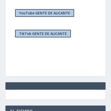
YouTube GENTE DE ALICANTE
TikTok GENTE DE ALICANTE